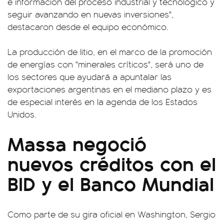
e información del proceso industrial y tecnológico y
seguir avanzando en nuevas inversiones",
destacaron desde el equipo económico.
La producción de litio, en el marco de la promoción
de energías con "minerales críticos", será uno de
los sectores que ayudará a apuntalar las
exportaciones argentinas en el mediano plazo y es
de especial interés en la agenda de los Estados
Unidos.
Massa negoció
nuevos créditos con el
BID y el Banco Mundial
Como parte de su gira oficial en Washington, Sergio