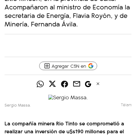
Acompañaron al ministro de Economía la
secretaria de Energía, Flavia Royón, y de
Minería, Fernanda Ávila.
Agregar C5N en
Sergio Massa.
Télam
La compañía minera Rio Tinto se comprometió a
realizar una inversión de u$s190 millones para el