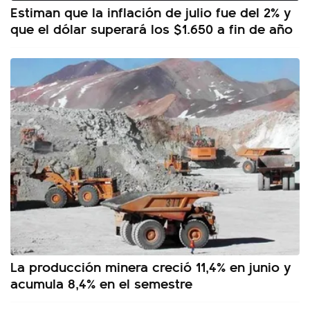
Estiman que la inflación de julio fue del 2% y
que el dólar superará los $1.650 a fin de año
La producción minera creció 11,4% en junio y
acumula 8,4% en el semestre