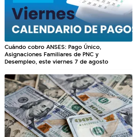
Cuándo cobro ANSES: Pago Único,
Asignaciones Familiares de PNC y
Desempleo, este viernes 7 de agosto