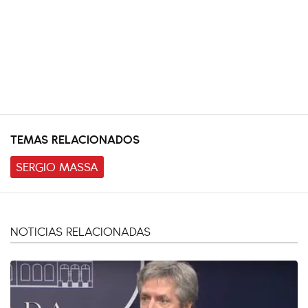
TEMAS RELACIONADOS
SERGIO MASSA
NOTICIAS RELACIONADAS