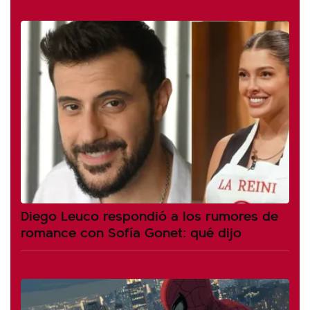
Diego Leuco respondió a los rumores de
romance con Sofía Gonet: qué dijo