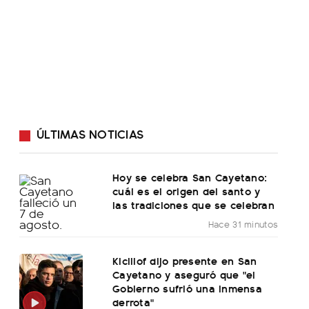
ÚLTIMAS NOTICIAS
Hoy se celebra San Cayetano:
cuál es el origen del santo y
las tradiciones que se celebran
Hace 31 minutos
Kicillof dijo presente en San
Cayetano y aseguró que "el
Gobierno sufrió una inmensa
derrota"