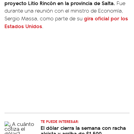
proyecto Litio Rincón en la provincia de Salta.
Fue
durante una reunión con el ministro de Economía,
gira oficial por los
Sergio Massa, como parte de su
Estados Unidos
.
TE PUEDE INTERESAR:
El dólar cierra la semana con racha
alcista y arriba de $1.500