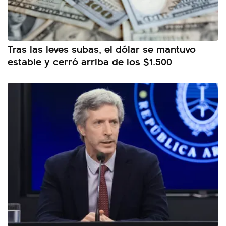
Tras las leves subas, el dólar se mantuvo
estable y cerró arriba de los $1.500