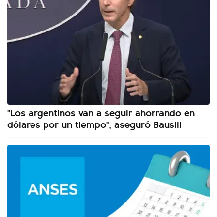
"Los argentinos van a seguir ahorrando en
dólares por un tiempo", aseguró Bausili