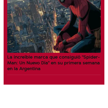
La increíble marca que consiguió "Spider-
Man: Un Nuevo Día" en su primera semana
en la Argentina