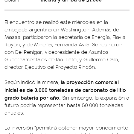
El encuentro se realizó este miércoles en la
embajada argentina en Washington. Además de
Massa, participaron la secretaria de Energía, Flavia
Royón, y de Minería, Fernanda Avila. Se reunieron
con Del Renigar, vicepresidente de Asuntos
Gubernamentales de Rio Tinto, y Guillermo Calo,
director Ejecutivo del Proyecto Rincón.
la proyección comercial
Según indicó la minera,
inicial es de 3.000 toneladas de carbonato de litio
grado batería por año.
Sin embargo, la expansión a
futuro podría representar hasta 50.000 toneladas
anuales.
La inversión "permitirá obtener mayor conocimiento