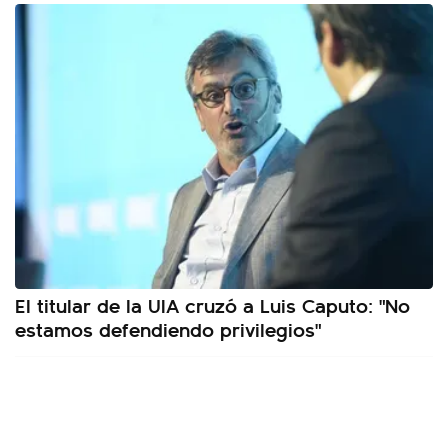
El titular de la UIA cruzó a Luis Caputo: "No
estamos defendiendo privilegios"