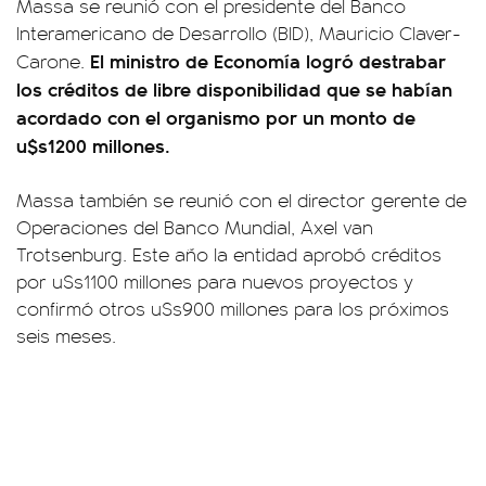
Massa se reunió con el presidente del Banco
Interamericano de Desarrollo (BID), Mauricio Claver-
El ministro de Economía logró destrabar
Carone.
los créditos de libre disponibilidad que se habían
acordado con el organismo por un monto de
u$s1200 millones.
Massa también se reunió con el director gerente de
Operaciones del Banco Mundial, Axel van
Trotsenburg. Este año la entidad aprobó créditos
por u$s1100 millones para nuevos proyectos y
confirmó otros u$s900 millones para los próximos
seis meses.