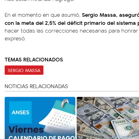
Sergio Massa, aseguró
En el momento en que asumió,
con la meta del 2,5% del déficit primario del sistema 
hacer todas las correcciones necesarias para honrar
expresó.
TEMAS RELACIONADOS
SERGIO MASSA
NOTICIAS RELACIONADAS