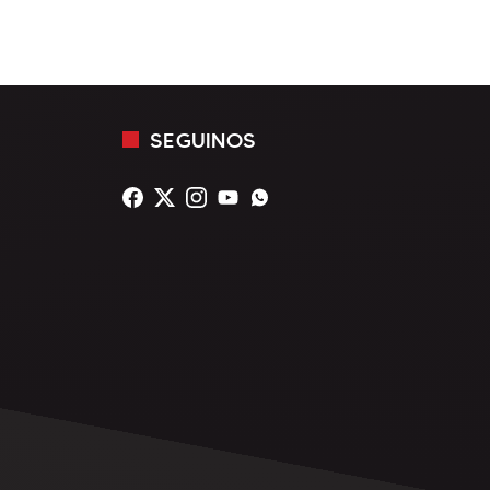
SEGUINOS