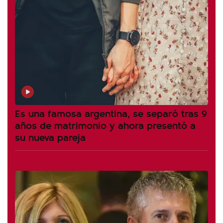
Es una famosa argentina, se separó tras 9
años de matrimonio y ahora presentó a
su nueva pareja