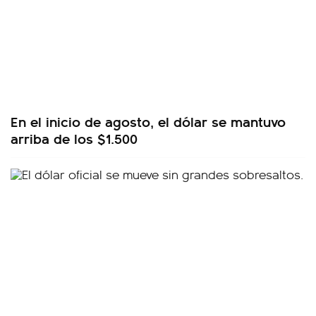
En el inicio de agosto, el dólar se mantuvo
arriba de los $1.500