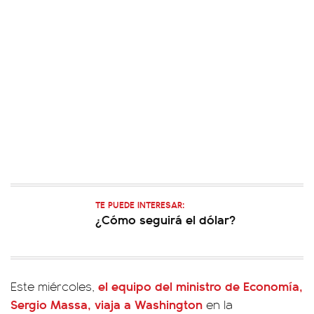
TE PUEDE INTERESAR:
¿Cómo seguirá el dólar?
el equipo del ministro de Economía,
Este miércoles,
Sergio Massa, viaja a Washington
en la