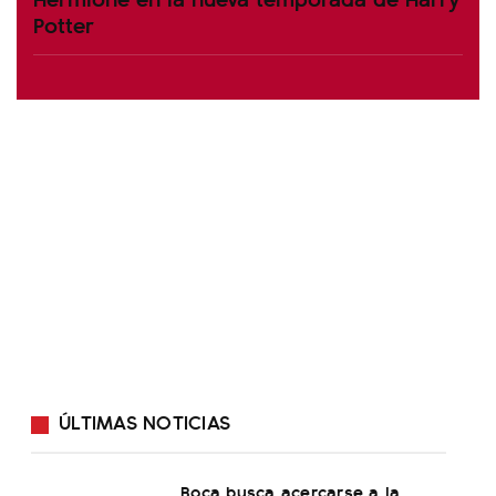
Potter
ÚLTIMAS NOTICIAS
Boca busca acercarse a la