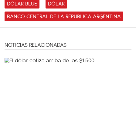
DÓLAR BLUE
DÓLAR
BANCO CENTRAL DE LA REPÚBLICA ARGENTINA
NOTICIAS RELACIONADAS