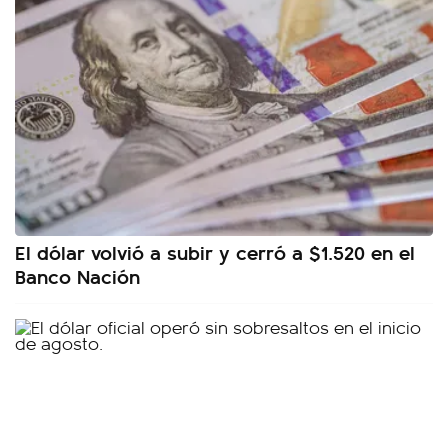
El dólar volvió a subir y cerró a $1.520 en el
Banco Nación