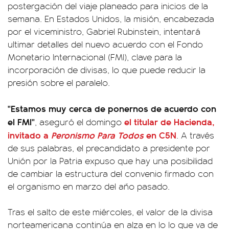
postergación del viaje planeado para inicios de la
semana. En Estados Unidos, la misión, encabezada
por el viceministro, Gabriel Rubinstein, intentará
ultimar detalles del nuevo acuerdo con el Fondo
Monetario Internacional (FMI), clave para la
incorporación de divisas, lo que puede reducir la
presión sobre el paralelo.
"Estamos muy cerca de ponernos de acuerdo con
el FMI"
el titular de Hacienda,
, aseguró el domingo
invitado a
Peronismo Para Todos
en C5N
. A través
de sus palabras, el precandidato a presidente por
Unión por la Patria expuso que hay una posibilidad
de cambiar la estructura del convenio firmado con
el organismo en marzo del año pasado.
Tras el salto de este miércoles, el valor de la divisa
norteamericana continúa en alza en lo lo que va de