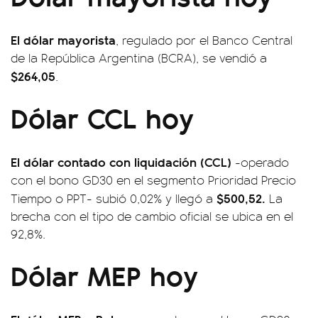
El dólar mayorista
, regulado por el Banco Central
de la República Argentina (BCRA), se vendió a
$264,05
.
Dólar CCL hoy
El dólar contado con liquidación (CCL)
-operado
con el bono GD30 en el segmento Prioridad Precio
$500,52.
Tiempo o PPT- subió 0,02% y llegó a
La
brecha con el tipo de cambio oficial se ubica en el
92,8%.
Dólar MEP hoy