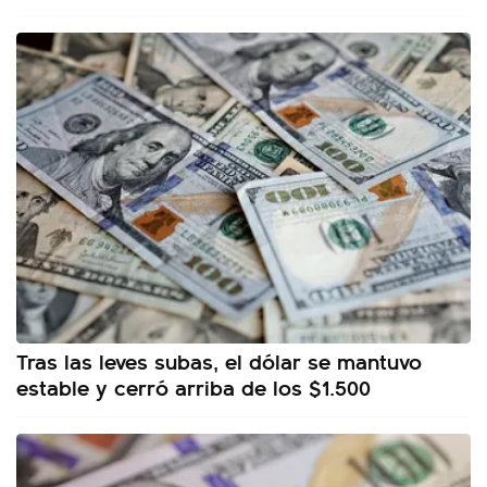
Tras las leves subas, el dólar se mantuvo
estable y cerró arriba de los $1.500