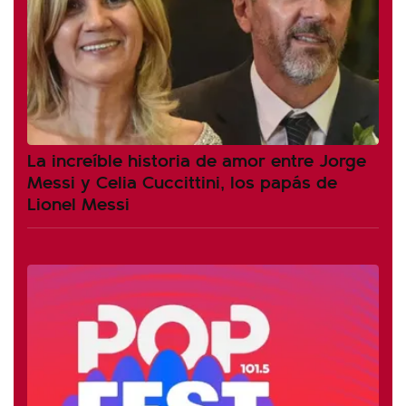
La increíble historia de amor entre Jorge
Messi y Celia Cuccittini, los papás de
Lionel Messi