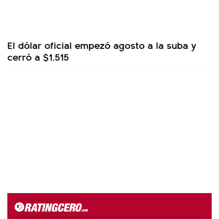
El dólar oficial empezó agosto a la suba y
cerró a $1.515