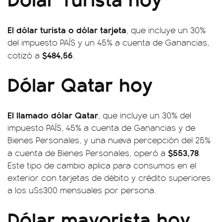
El dólar turista o dólar tarjeta
, que incluye un 30%
del impuesto PAÍS y un 45% a cuenta de Ganancias,
$484,56
cotizó a
.
Dólar Qatar hoy
El llamado dólar Qatar
, que incluye un 30% del
impuesto PAÍS, 45% a cuenta de Ganancias y de
Bienes Personales, y una nueva percepción del 25%
$553,78
a cuenta de Bienes Personales, operó a
.
Este tipo de cambio aplica para consumos en el
exterior con tarjetas de débito y crédito superiores
a los u$s300 mensuales por persona.
Dólar mayorista hoy