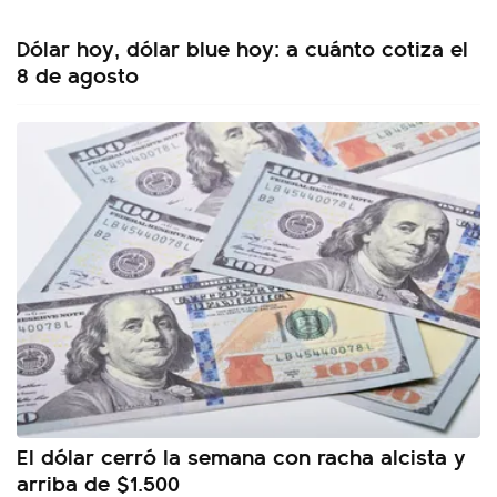
Dólar hoy, dólar blue hoy: a cuánto cotiza el
8 de agosto
El dólar cerró la semana con racha alcista y
arriba de $1.500