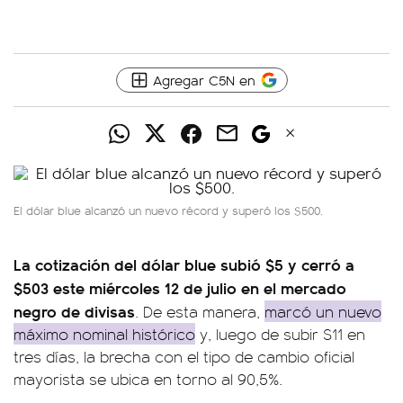
Agregar C5N en
El dólar blue alcanzó un nuevo récord y superó los $500.
La cotización del dólar blue subió $5 y cerró a
$503 este miércoles 12 de julio en el mercado
negro de divisas
. De esta manera,
marcó un nuevo
máximo nominal histórico
y, luego de subir $11 en
tres días, la brecha con el tipo de cambio oficial
mayorista se ubica en torno al 90,5%.