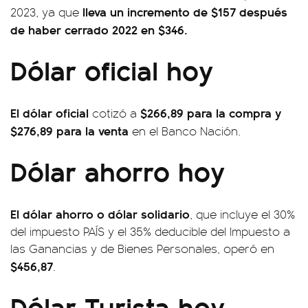
lleva un incremento de $157
después
2023, ya que
de haber cerrado 2022 en $346.
Dólar oficial hoy
El dólar oficial
$266,89 para la compra y
cotizó a
$276,89 para la venta
en el Banco Nación.
Dólar ahorro hoy
El dólar ahorro o dólar solidario
, que incluye el 30%
del impuesto PAÍS y el 35% deducible del Impuesto a
las Ganancias y de Bienes Personales, operó en
$456,87
.
Dólar Turista hoy