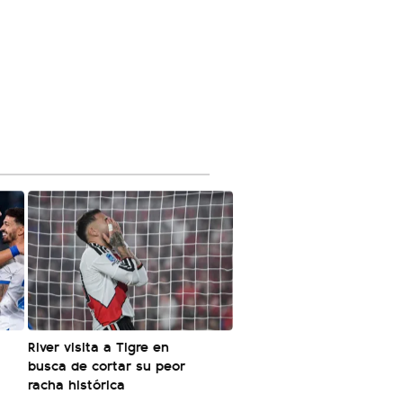
River visita a Tigre en
busca de cortar su peor
racha histórica