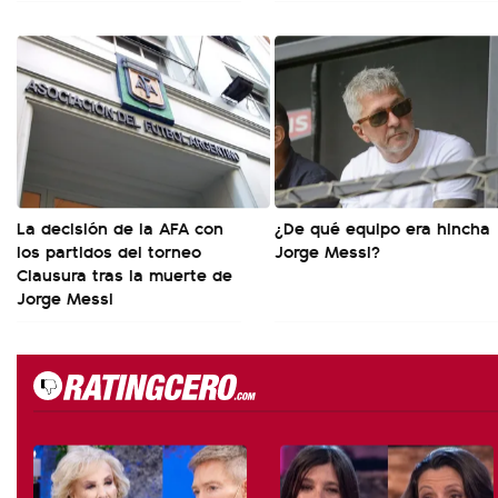
La decisión de la AFA con
¿De qué equipo era hincha
los partidos del torneo
Jorge Messi?
Clausura tras la muerte de
Jorge Messi