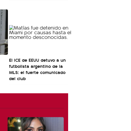
El ICE de EEUU detuvo a un
futbolista argentino de la
MLS: el fuerte comunicado
del club