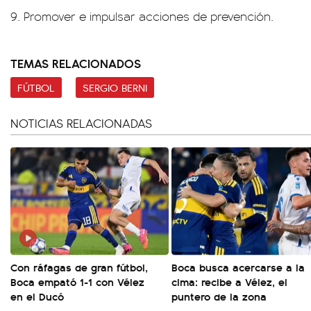
9. Promover e impulsar acciones de prevención.
TEMAS RELACIONADOS
FÚTBOL
SERGIO BERNI
NOTICIAS RELACIONADAS
Con ráfagas de gran fútbol,
Boca busca acercarse a la
Boca empató 1-1 con Vélez
cima: recibe a Vélez, el
en el Ducó
puntero de la zona