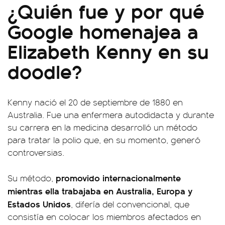
¿Quién fue y por qué
Google homenajea a
Elizabeth Kenny en su
doodle?
Kenny nació el 20 de septiembre de 1880 en
Australia. Fue una enfermera autodidacta y durante
su carrera en la medicina desarrolló un método
para tratar la polio que, en su momento, generó
controversias.
promovido internacionalmente
Su método,
mientras ella trabajaba en Australia, Europa y
Estados Unidos
, difería del convencional, que
consistía en colocar los miembros afectados en