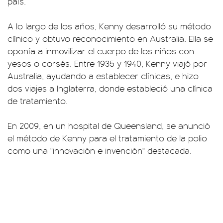
país.
A lo largo de los años, Kenny desarrolló su método
clínico y obtuvo reconocimiento en Australia. Ella se
oponía a inmovilizar el cuerpo de los niños con
yesos o corsés. Entre 1935 y 1940, Kenny viajó por
Australia, ayudando a establecer clínicas, e hizo
dos viajes a Inglaterra, donde estableció una clínica
de tratamiento.
En 2009, en un hospital de Queensland, se anunció
el método de Kenny para el tratamiento de la polio
como una "innovación e invención" destacada.