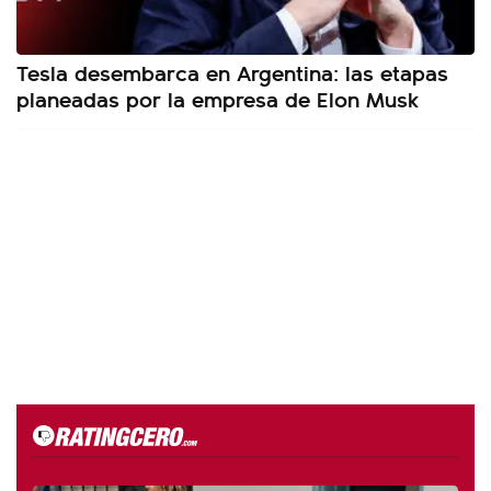
Tesla desembarca en Argentina: las etapas
planeadas por la empresa de Elon Musk