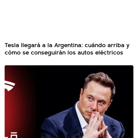
Tesla llegará a la Argentina: cuándo arriba y
cómo se conseguirán los autos eléctricos