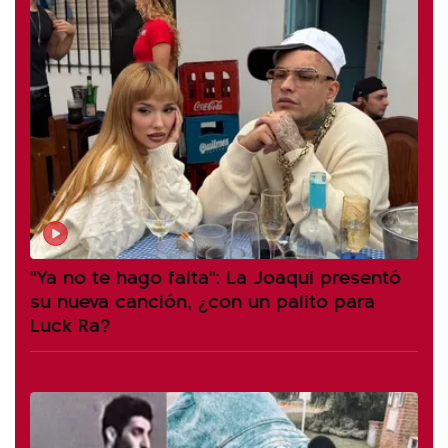
"Ya no te hago falta": La Joaqui presentó
su nueva canción, ¿con un palito para
Luck Ra?