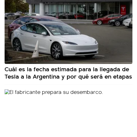
Cuál es la fecha estimada para la llegada de
Tesla a la Argentina y por qué será en etapas