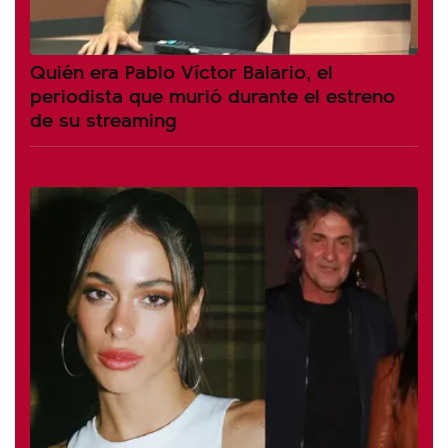
Quién era Pablo Víctor Balario, el
periodista que murió durante el estreno
de su streaming