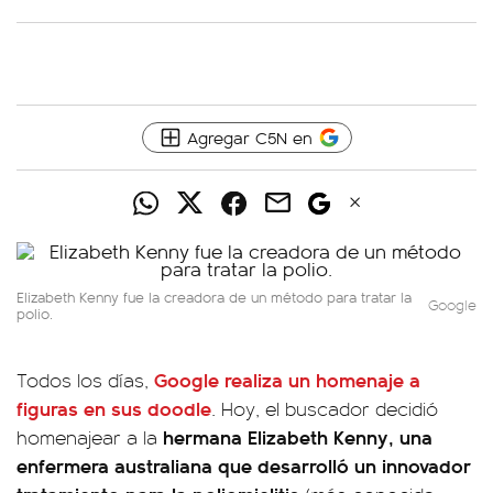
Agregar C5N en
Elizabeth Kenny fue la creadora de un método para tratar la
Google
polio.
Google realiza un homenaje a
Todos los días,
figuras en sus doodle
. Hoy, el buscador decidió
hermana
Elizabeth Kenny, una
homenajear a la
enfermera australiana que desarrolló un innovador