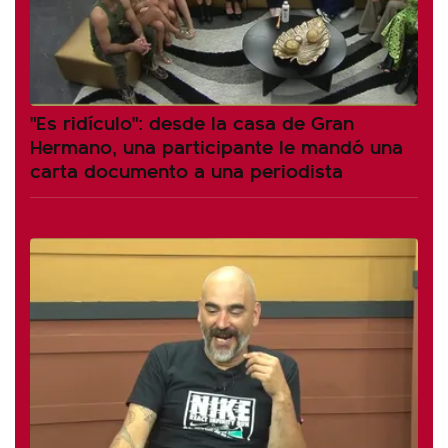
"Es ridículo": desde la casa de Gran
Hermano, una participante le mandó una
carta documento a una periodista