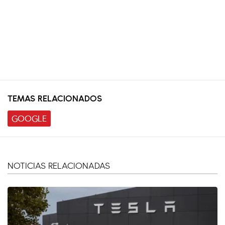
TEMAS RELACIONADOS
GOOGLE
NOTICIAS RELACIONADAS