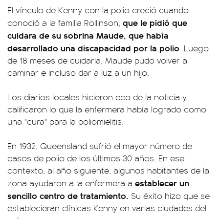
El vínculo de Kenny con la polio creció cuando
que le pidió que
conoció a la familia Rollinson,
cuidara de su sobrina Maude, que había
desarrollado una discapacidad por la polio
. Luego
de 18 meses de cuidarla, Maude pudo volver a
caminar e incluso dar a luz a un hijo.
Los diarios locales hicieron eco de la noticia y
calificaron lo que la enfermera había logrado como
una "cura" para la poliomielitis.
En 1932, Queensland sufrió el mayor número de
casos de polio de los últimos 30 años. En ese
contexto, al año siguiente, algunos habitantes de la
establecer un
zona ayudaron a la enfermera a
sencillo centro de tratamiento.
Su éxito hizo que se
establecieran clínicas Kenny en varias ciudades del