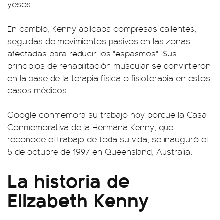
yesos.
En cambio, Kenny aplicaba compresas calientes,
seguidas de movimientos pasivos en las zonas
afectadas para reducir los "espasmos". Sus
principios de rehabilitación muscular se convirtieron
en la base de la terapia física o fisioterapia en estos
casos médicos.
Google conmemora su trabajo hoy porque la Casa
Conmemorativa de la Hermana Kenny, que
reconoce el trabajo de toda su vida, se inauguró el
5 de octubre de 1997 en Queensland, Australia.
La historia de
Elizabeth Kenny