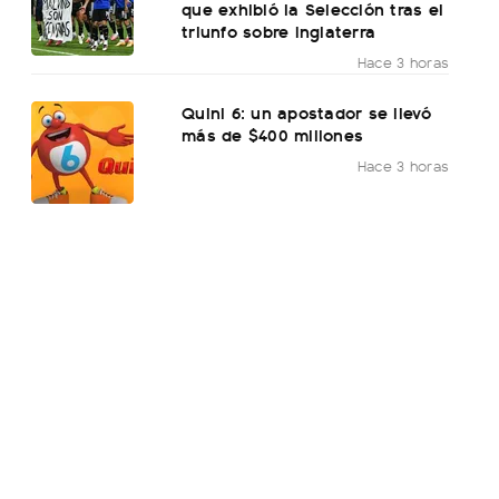
que exhibió la Selección tras el
triunfo sobre Inglaterra
Hace 3 horas
Quini 6: un apostador se llevó
más de $400 millones
Hace 3 horas