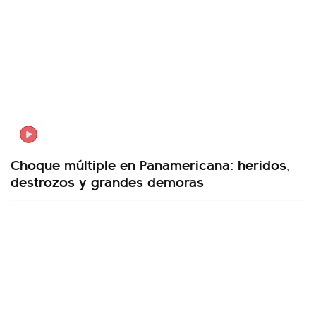
Choque múltiple en Panamericana: heridos,
destrozos y grandes demoras