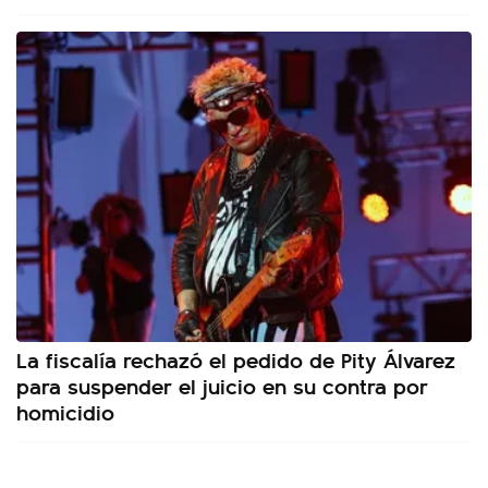
La fiscalía rechazó el pedido de Pity Álvarez
para suspender el juicio en su contra por
homicidio