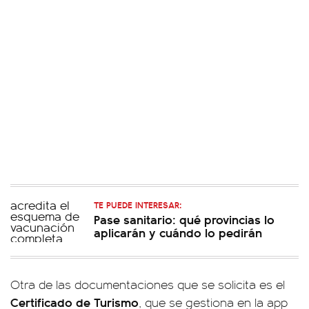
TE PUEDE INTERESAR:
Pase sanitario: qué provincias lo
aplicarán y cuándo lo pedirán
Otra de las documentaciones que se solicita es el
Certificado de Turismo
, que se gestiona en la app