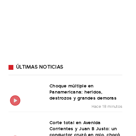
ÚLTIMAS NOTICIAS
Choque múltiple en
Panamericana: heridos,
destrozos y grandes demoras
Hace 18 minutos
Corte total en Avenida
Corrientes y Juan B Justo: un
conductor cruzó en rojo, chocó