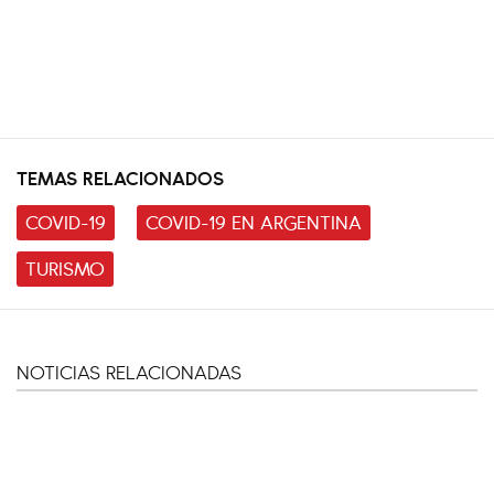
TEMAS RELACIONADOS
COVID-19
COVID-19 EN ARGENTINA
TURISMO
NOTICIAS RELACIONADAS