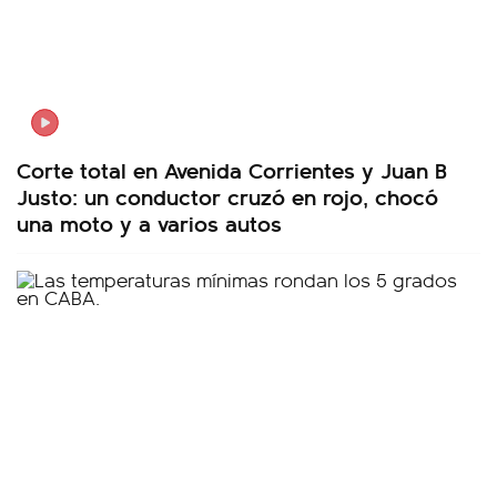
Corte total en Avenida Corrientes y Juan B
Justo: un conductor cruzó en rojo, chocó
una moto y a varios autos