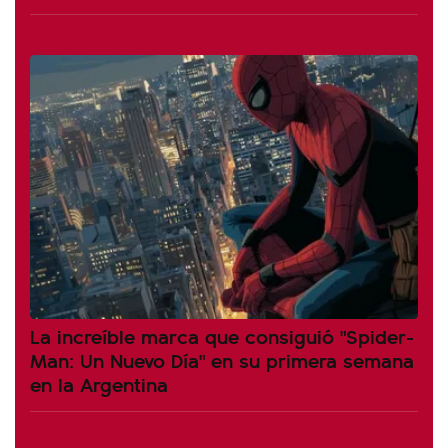
La increíble marca que consiguió "Spider-
Man: Un Nuevo Día" en su primera semana
en la Argentina