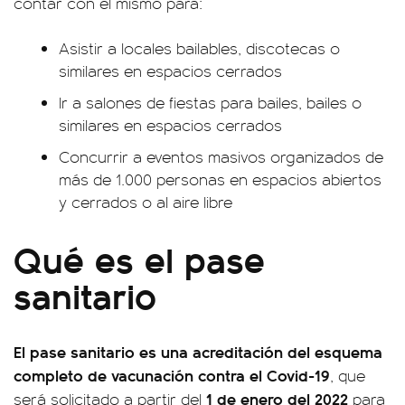
contar con el mismo para:
Asistir a locales bailables, discotecas o
similares en espacios cerrados
Ir a salones de fiestas para bailes, bailes o
similares en espacios cerrados
Concurrir a eventos masivos organizados de
más de 1.000 personas en espacios abiertos
y cerrados o al aire libre
Qué es el pase
sanitario
El pase sanitario es una acreditación del esquema
completo de vacunación contra el Covid-19
, que
1 de enero del 2022
será solicitado a partir del
para