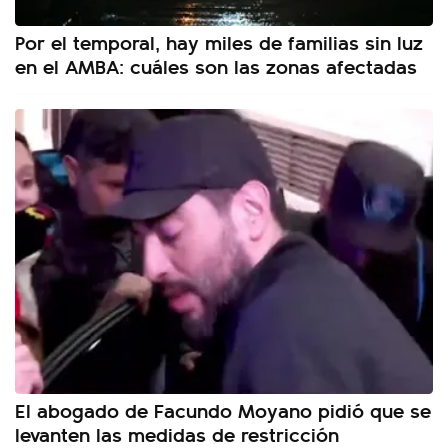
Por el temporal, hay miles de familias sin luz
en el AMBA: cuáles son las zonas afectadas
El abogado de Facundo Moyano pidió que se
levanten las medidas de restricción