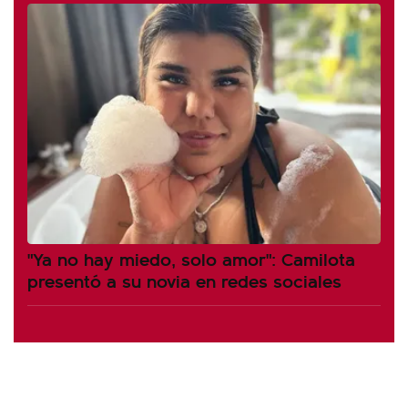
"Ya no hay miedo, solo amor": Camilota
presentó a su novia en redes sociales