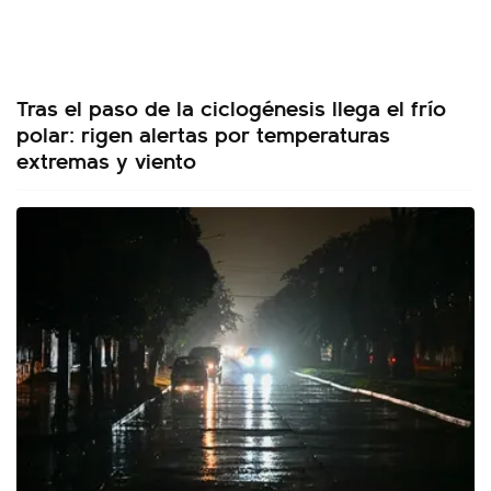
Tras el paso de la ciclogénesis llega el frío
polar: rigen alertas por temperaturas
extremas y viento