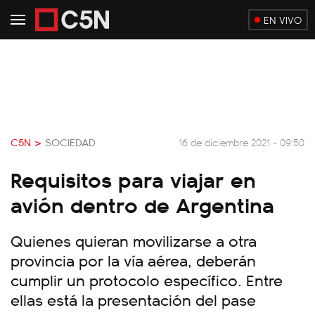
EN VIVO
C5N >
SOCIEDAD
16 de diciembre 2021 - 09:50
Requisitos para viajar en
avión dentro de Argentina
Quienes quieran movilizarse a otra
provincia por la vía aérea, deberán
cumplir un protocolo específico. Entre
ellas está la presentación del pase