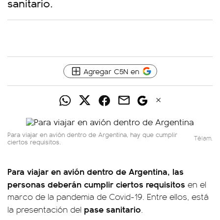
sanitario.
Agregar C5N en
Para viajar en avión dentro de Argentina, hay que cumplir
Télam.
ciertos requisitos.
Para viajar en avión dentro de Argentina, las
personas deberán cumplir ciertos requisitos
en el
marco de la pandemia de Covid-19. Entre ellos, está
pase sanitario
la presentación del
.