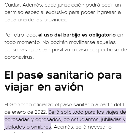
Cuidar. Además, cada jurisdicción podrá pedir un
permiso especial exclusivo para poder ingresar a
cada una de las provincias.
el uso del barbijo es obligatorio
Por otro lado,
en
todo momento. No podrán movilizarse aquellas
personas que sean positivo o caso sospechoso de
coronavirus.
El pase sanitario para
viajar en avión
El Gobierno oficializó el pase sanitario a partir del 1
de enero de 2022.
Será solicitado para los viajes de
egresadas y egresados, de estudiantes, jubiladas y
jubilados o similares
. Además, será necesario