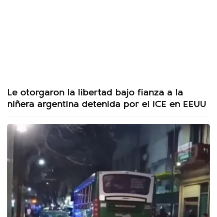
Le otorgaron la libertad bajo fianza a la
niñera argentina detenida por el ICE en EEUU