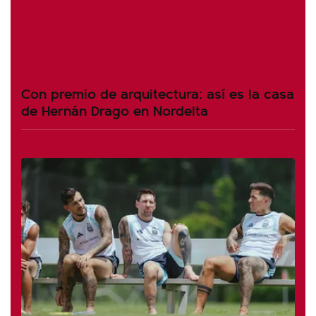
Con premio de arquitectura: así es la casa
de Hernán Drago en Nordelta