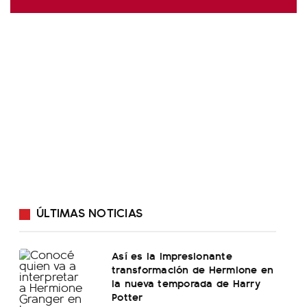
ÚLTIMAS NOTICIAS
Así es la impresionante
transformación de Hermione en
la nueva temporada de Harry
Potter