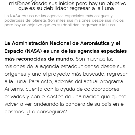
La NASA es una de las agencias espaciales más antiguas y
poderosas del planeta. Son miles sus misiones desde sus inicios
pero hay un objetivo que es su debilidad: regresar a la Luna.
La Administración Nacional de Aeronáutica y el
Espacio (NASA) es una de las agencias espaciales
más reconocidas de mundo
. Son muchas las
misiones de la agencia estadounidense desde sus
orígenes y uno el proyecto más buscado: regresar
a la Luna. Para esto, además del actual programa
Artemis, cuenta con la ayuda de colaboradores
privados y con el sostén de una nación que quiere
volver a ver ondeando la bandera de su país en el
cosmos. ¿Lo conseguirá?