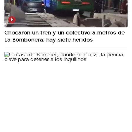
Chocaron un tren y un colectivo a metros de
La Bombonera: hay siete heridos