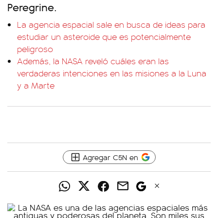
Peregrine.
La agencia espacial sale en busca de ideas para
estudiar un asteroide que es potencialmente
peligroso
Además, la NASA reveló cuáles eran las
verdaderas intenciones en las misiones a la Luna
y a Marte
Agregar C5N en