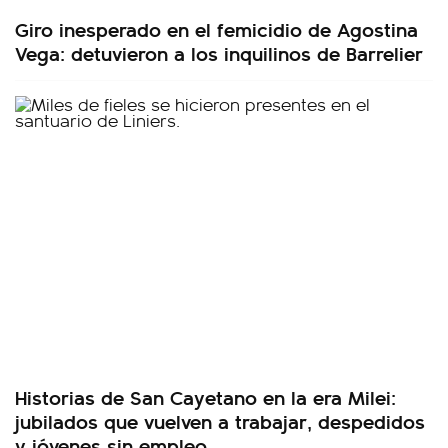
Giro inesperado en el femicidio de Agostina
Vega: detuvieron a los inquilinos de Barrelier
Historias de San Cayetano en la era Milei:
jubilados que vuelven a trabajar, despedidos
y jóvenes sin empleo