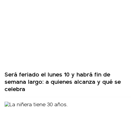
Será feriado el lunes 10 y habrá fin de
semana largo: a quienes alcanza y qué se
celebra