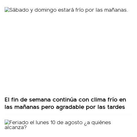
El fin de semana continúa con clima frío en
las mañanas pero agradable por las tardes