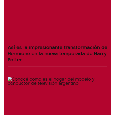
Así es la impresionante transformación de
Hermione en la nueva temporada de Harry
Potter