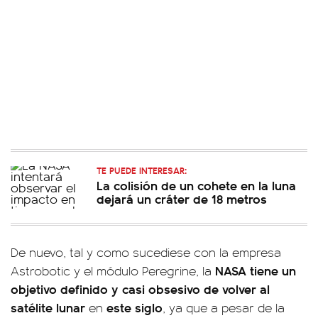
TE PUEDE INTERESAR:
La colisión de un cohete en la luna
dejará un cráter de 18 metros
De nuevo, tal y como sucediese con la empresa
NASA tiene un
Astrobotic y el módulo Peregrine, la
objetivo definido y casi obsesivo de volver al
satélite lunar
este siglo
en
, ya que a pesar de la