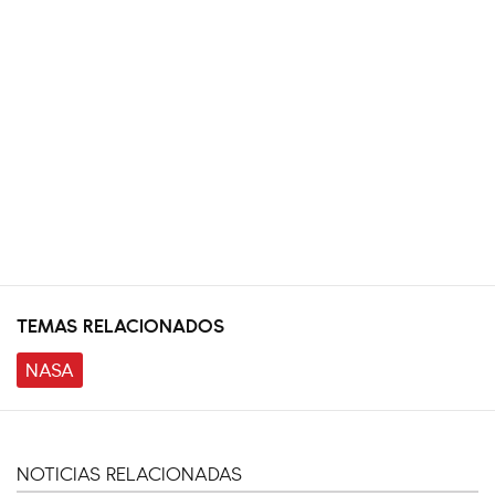
TEMAS RELACIONADOS
NASA
NOTICIAS RELACIONADAS