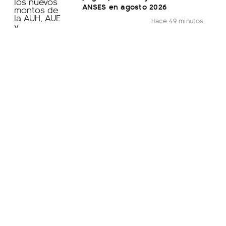
ANSES en agosto 2026
Hace 49 minutos