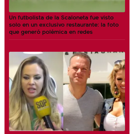
Un futbolista de la Scaloneta fue visto
solo en un exclusivo restaurante: la foto
que generó polémica en redes