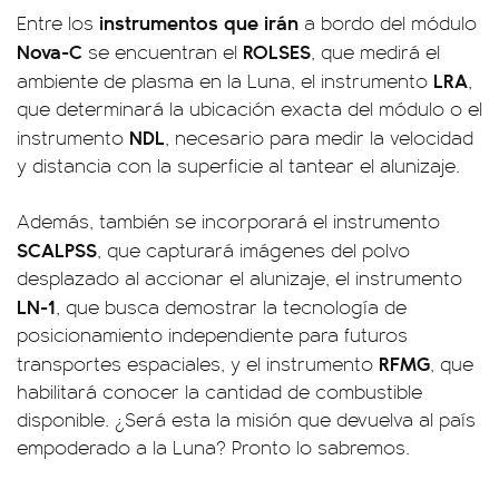
instrumentos que irán
Entre los
a bordo del módulo
Nova-C
ROLSES
se encuentran el
, que medirá el
LRA
ambiente de plasma en la Luna, el instrumento
,
que determinará la ubicación exacta del módulo o el
NDL
instrumento
, necesario para medir la velocidad
y distancia con la superficie al tantear el alunizaje.
Además, también se incorporará el instrumento
SCALPSS
, que capturará imágenes del polvo
desplazado al accionar el alunizaje, el instrumento
LN-1
, que busca demostrar la tecnología de
posicionamiento independiente para futuros
RFMG
transportes espaciales, y el instrumento
, que
habilitará conocer la cantidad de combustible
disponible. ¿Será esta la misión que devuelva al país
empoderado a la Luna? Pronto lo sabremos.