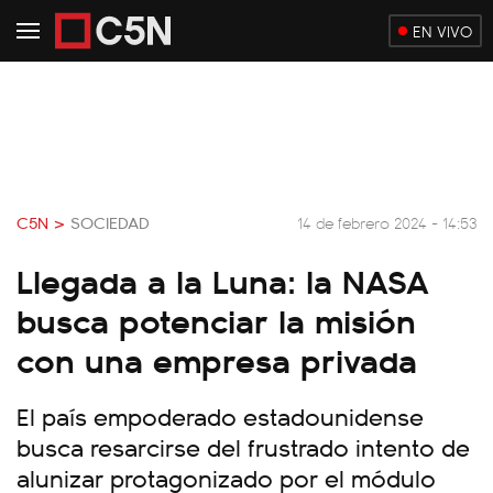
EN VIVO
C5N >
SOCIEDAD
14 de febrero 2024 - 14:53
Llegada a la Luna: la NASA
busca potenciar la misión
con una empresa privada
El país empoderado estadounidense
busca resarcirse del frustrado intento de
alunizar protagonizado por el módulo