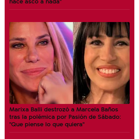
hace asco a nada"
Marixa Balli destrozó a Marcela Baños
tras la polémica por Pasión de Sábado:
"Que piense lo que quiera"