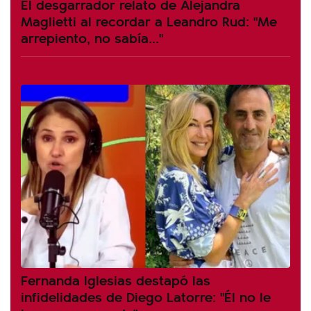
El desgarrador relato de Alejandra
Maglietti al recordar a Leandro Rud: "Me
arrepiento, no sabía..."
Fernanda Iglesias destapó las
infidelidades de Diego Latorre: "Él no le