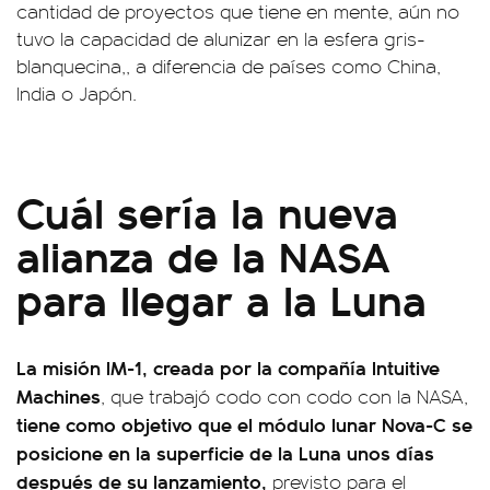
cantidad de proyectos que tiene en mente, aún no
tuvo la capacidad de alunizar en la esfera gris-
blanquecina,, a diferencia de países como China,
India o Japón.
Cuál sería la nueva
alianza de la NASA
para llegar a la Luna
La misión IM-1, creada por la compañía Intuitive
Machines
, que trabajó codo con codo con la NASA,
tiene como objetivo que el módulo lunar Nova-C se
posicione en la superficie de la Luna unos días
después de su lanzamiento,
previsto para el