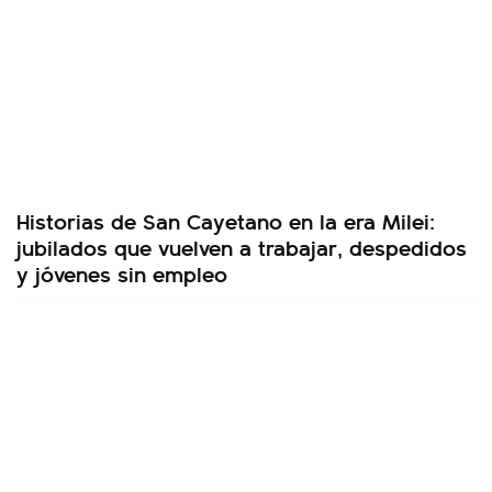
Historias de San Cayetano en la era Milei:
jubilados que vuelven a trabajar, despedidos
y jóvenes sin empleo