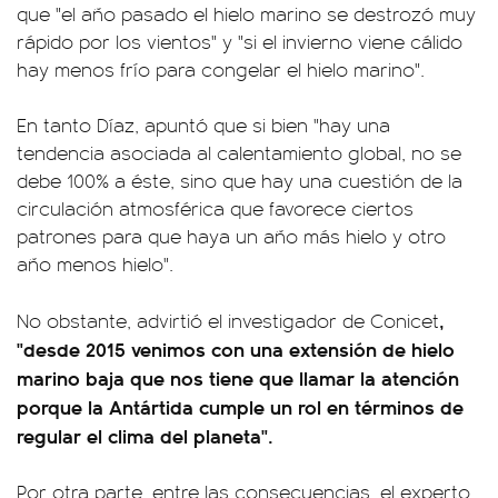
que "el año pasado el hielo marino se destrozó muy
rápido por los vientos" y "si el invierno viene cálido
hay menos frío para congelar el hielo marino".
En tanto Díaz, apuntó que si bien "hay una
tendencia asociada al calentamiento global, no se
debe 100% a éste, sino que hay una cuestión de la
circulación atmosférica que favorece ciertos
patrones para que haya un año más hielo y otro
año menos hielo".
,
No obstante, advirtió el investigador de Conicet
"desde 2015 venimos con una extensión de hielo
marino baja que nos tiene que llamar la atención
porque la Antártida cumple un rol en términos de
regular el clima del planeta".
Por otra parte, entre las consecuencias, el experto