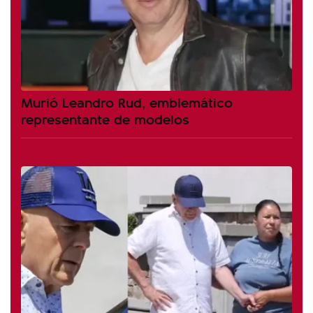
Murió Leandro Rud, emblemático
representante de modelos