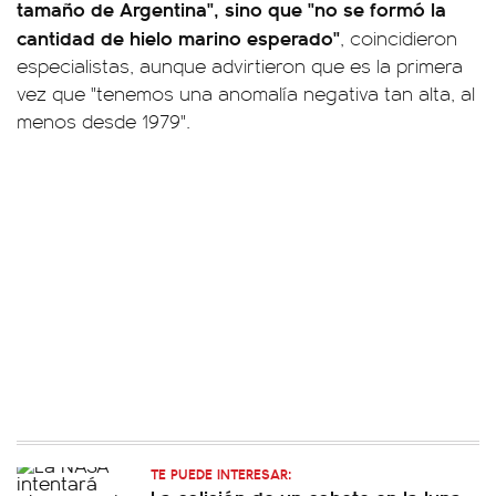
tamaño de Argentina", sino que "no se formó la
cantidad de hielo marino esperado"
, coincidieron
especialistas, aunque advirtieron que es la primera
vez que "tenemos una anomalía negativa tan alta, al
menos desde 1979".
TE PUEDE INTERESAR: