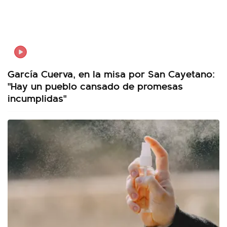
García Cuerva, en la misa por San Cayetano:
"Hay un pueblo cansado de promesas
incumplidas"