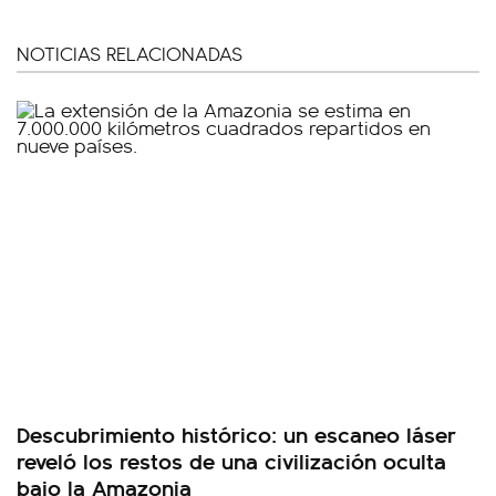
NOTICIAS RELACIONADAS
Descubrimiento histórico: un escaneo láser
reveló los restos de una civilización oculta
bajo la Amazonia