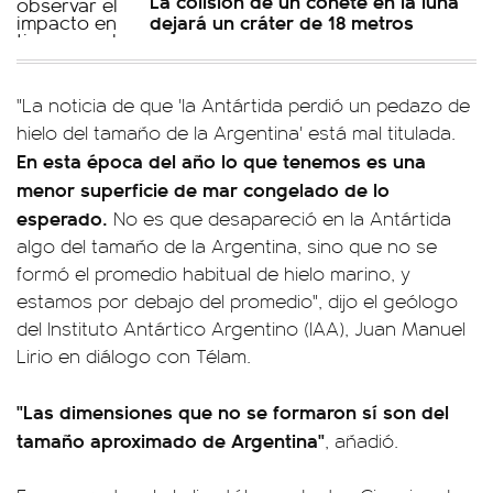
La colisión de un cohete en la luna
dejará un cráter de 18 metros
"La noticia de que 'la Antártida perdió un pedazo de
hielo del tamaño de la Argentina' está mal titulada.
En esta época del año lo que tenemos es una
menor superficie de mar congelado de lo
esperado.
No es que desapareció en la Antártida
algo del tamaño de la Argentina, sino que no se
formó el promedio habitual de hielo marino, y
estamos por debajo del promedio", dijo el geólogo
del Instituto Antártico Argentino (IAA), Juan Manuel
Lirio en diálogo con Télam.
"Las dimensiones que no se formaron sí son del
tamaño aproximado de Argentina"
, añadió.