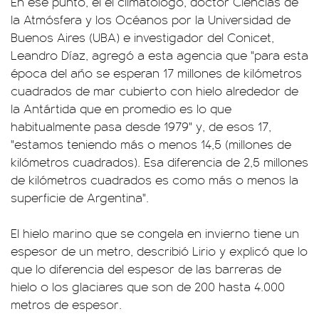
En ese punto, el el climatólogo, doctor Ciencias de
la Atmósfera y los Océanos por la Universidad de
Buenos Aires (UBA) e investigador del Conicet,
Leandro Díaz, agregó a esta agencia que "para esta
época del año se esperan 17 millones de kilómetros
cuadrados de mar cubierto con hielo alrededor de
la Antártida que en promedio es lo que
habitualmente pasa desde 1979" y, de esos 17,
"estamos teniendo más o menos 14,5 (millones de
kilómetros cuadrados). Esa diferencia de 2,5 millones
de kilómetros cuadrados es como más o menos la
superficie de Argentina".
El hielo marino que se congela en invierno tiene un
espesor de un metro, describió Lirio y explicó que lo
que lo diferencia del espesor de las barreras de
hielo o los glaciares que son de 200 hasta 4.000
metros de espesor.