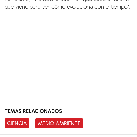
que viene para ver cómo evoluciona con el tiempo".
TEMAS RELACIONADOS
CIENCIA
MEDIO AMBIENTE