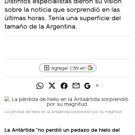
Distintos especialistas dieron su visión
sobre la noticia que sorprendió en las
últimas horas. Tenía una superficie del
tamaño de la Argentina.
Agregar C5N en
La pérdida de hielo en la Antaártida sorprendió por su magnitud.
La Antártida "no perdió un pedazo de hielo del