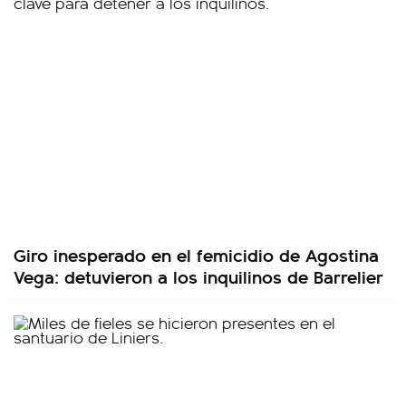
Giro inesperado en el femicidio de Agostina
Vega: detuvieron a los inquilinos de Barrelier