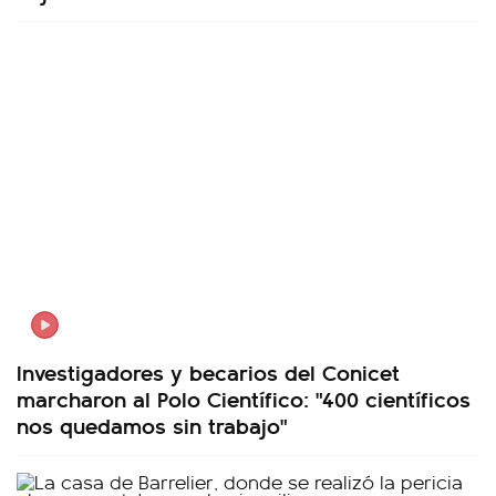
Investigadores y becarios del Conicet
marcharon al Polo Científico: "400 científicos
nos quedamos sin trabajo"