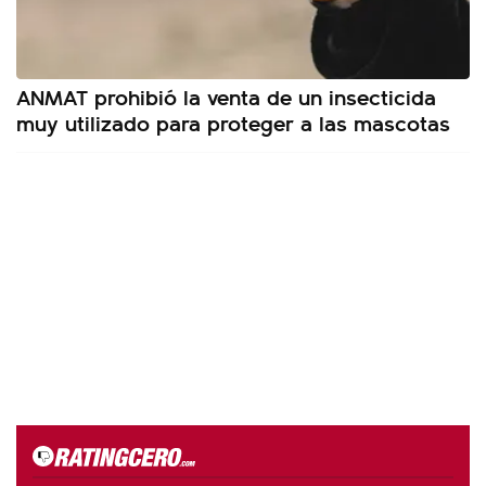
ANMAT prohibió la venta de un insecticida
muy utilizado para proteger a las mascotas