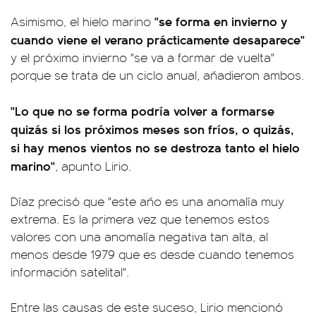
"se forma en invierno y
Asimismo, el hielo marino
cuando viene el verano prácticamente desaparece"
y el próximo invierno "se va a formar de vuelta"
porque se trata de un ciclo anual, añadieron ambos.
"Lo que no se forma podría volver a formarse
quizás si los próximos meses son fríos, o quizás,
si hay menos vientos no se destroza tanto el hielo
marino"
, apunto Lirio.
Díaz precisó que "este año es una anomalía muy
extrema. Es la primera vez que tenemos estos
valores con una anomalía negativa tan alta, al
menos desde 1979 que es desde cuando tenemos
información satelital".
Entre las causas de este suceso, Lirio mencionó