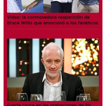
Video: la conmovedora reaparición de
Bruce Willis que emocionó a los fanáticos
Fuerte cruce en las grabaciones de PH: