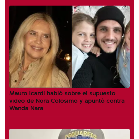
Mauro Icardi habló sobre el supuesto
video de Nora Colosimo y apuntó contra
Wanda Nara