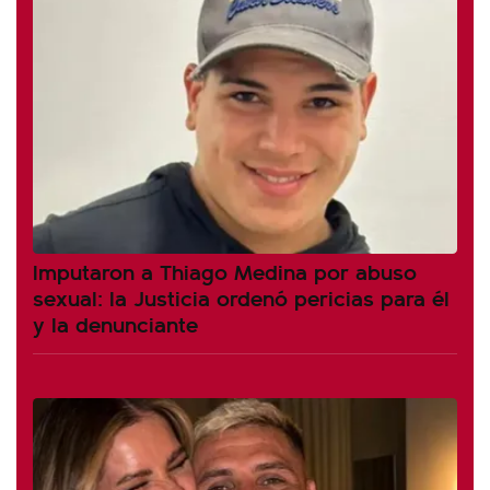
Imputaron a Thiago Medina por abuso
sexual: la Justicia ordenó pericias para él
y la denunciante