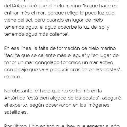
del IAA explicó que el hielo marino "lo que hace es
enfriar más el mar, porque refleja la poca luz que
viene del sol, pero cuando en lugar de hielo
tenemos agua, el agua absorbe la luz del sol y
tenemos agua más caliente".
En esa línea, la falta de formación de hielo marino
"facilita que se caliente más el agua" y "en lugar de
tener un mar congelado tenemos un mar activo,
con oleaje que va a producir erosión en las costas",
explicó.
No obstante, el hielo que no se formó en la
Antártida "está bien alejado de las costas", aseguró
el experto, según observaron en las imágenes
satelitales.
Por último, Lirio aclaró que "hay que esperar al año