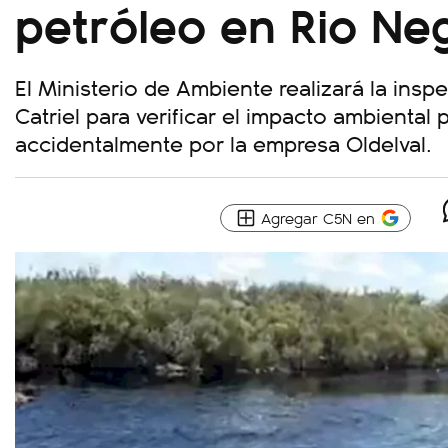
petróleo en Rio Ne
El Ministerio de Ambiente realizará la insp
Catriel para verificar el impacto ambiental
accidentalmente por la empresa Oldelval.
Agregar C5N en