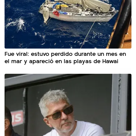
Fue viral: estuvo perdido durante un mes en
el mar y apareció en las playas de Hawai