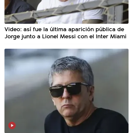
Video: así fue la última aparición pública de
Jorge junto a Lionel Messi con el Inter Miami