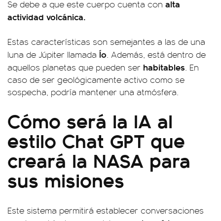
alta
Se debe a que este cuerpo cuenta con
actividad volcánica.
Estas características son semejantes a las de una
Ío
luna de Júpiter llamada
. Además, está dentro de
habitables
aquellos planetas que pueden ser
. En
caso de ser geológicamente activo como se
sospecha, podría mantener una atmósfera.
Cómo será la IA al
estilo Chat GPT que
creará la NASA para
sus misiones
Este sistema permitirá establecer conversaciones