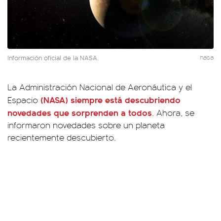
Información oficial de la NASA.
nasa
La Administración Nacional de Aeronáutica y el
(NASA) siempre está descubriendo
Espacio
novedades que sorprenden a todos
. Ahora, se
informaron novedades sobre un planeta
recientemente descubierto.