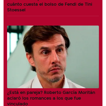
cuánto cuesta el bolso de Fendi de Tini
Stoessel
¿Está en pareja? Roberto García Moritán
aclaró los romances a los que fue
vinculado