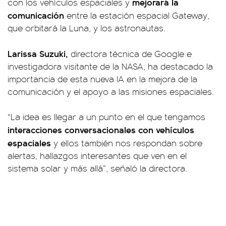
mejorará la
con los vehículos espaciales y
comunicación
entre la estación espacial Gateway,
que orbitará la Luna, y los astronautas.
Larissa Suzuki,
directora técnica de Google e
investigadora visitante de la NASA, ha destacado la
importancia de esta nueva IA en la mejora de la
comunicación y el apoyo a las misiones espaciales.
“La idea es llegar a un punto en el que tengamos
interacciones conversacionales con vehículos
espaciales
y ellos también nos respondan sobre
alertas, hallazgos interesantes que ven en el
sistema solar y más allá”, señaló la directora.