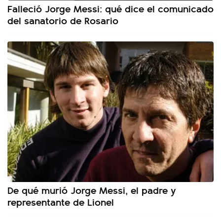
Falleció Jorge Messi: qué dice el comunicado
del sanatorio de Rosario
De qué murió Jorge Messi, el padre y
representante de Lionel