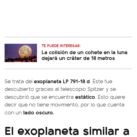
TE PUEDE INTERESAR:
La colisión de un cohete en la luna
dejará un cráter de 18 metros
exoplaneta LP 791-18 d
Se trata del
. Éste fue
descubierto gracias al telescopio Spitzer y se
estático
descubrió que se encuentra
. Esto quiere
decir que no tiene movimiento, por lo que cuenta
lado oscuro.
con un
El exoplaneta similar a