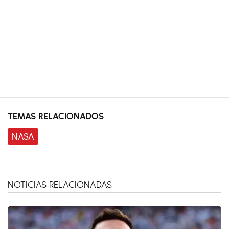
TEMAS RELACIONADOS
NASA
NOTICIAS RELACIONADAS