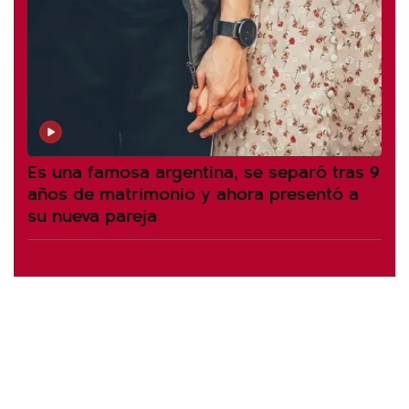
Es una famosa argentina, se separó tras 9
años de matrimonio y ahora presentó a
su nueva pareja