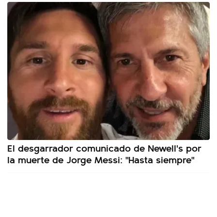
El desgarrador comunicado de Newell's por
la muerte de Jorge Messi: "Hasta siempre"