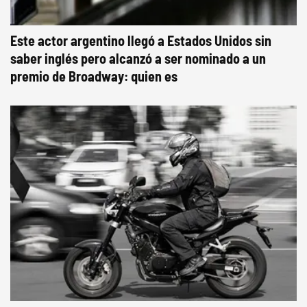
Este actor argentino llegó a Estados Unidos sin
saber inglés pero alcanzó a ser nominado a un
premio de Broadway: quien es