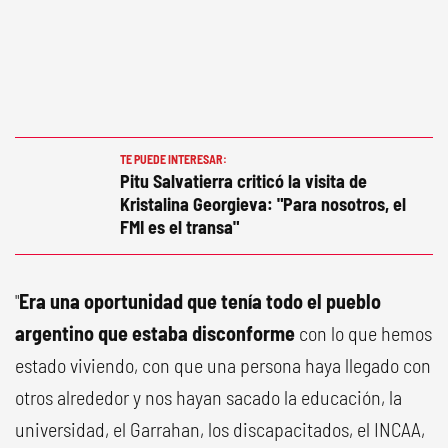
TE PUEDE INTERESAR:
Pitu Salvatierra criticó la visita de
Kristalina Georgieva: "Para nosotros, el
FMI es el transa"
"
Era una oportunidad que tenía todo el pueblo
argentino que estaba disconforme
con lo que hemos
estado viviendo, con que una persona haya llegado con
otros alrededor y nos hayan sacado la educación, la
universidad, el Garrahan, los discapacitados, el INCAA,