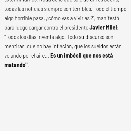
todas las noticias siempre son terribles. Todo el tiempo
algo horrible pasa, ¿cómo vas a vivir así?", manifestó
para luego cargar contra el presidente
Javier Milei
:
"Todos los días inventa algo. Todo su discurso son
mentiras: que no hay inflación, que los sueldos están
volando por el aire...
Es un imbécil que nos está
matando"
.