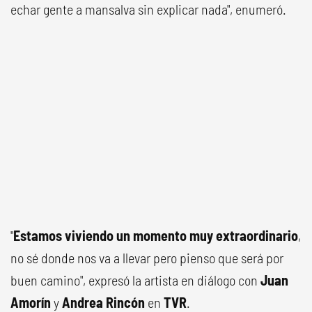
echar gente a mansalva sin explicar nada", enumeró.
"
Estamos viviendo un momento muy extraordinario
,
no sé donde nos va a llevar pero pienso que será por
buen camino", expresó la artista en diálogo con
Juan
Amorín
y
Andrea Rincón
en
TVR
.