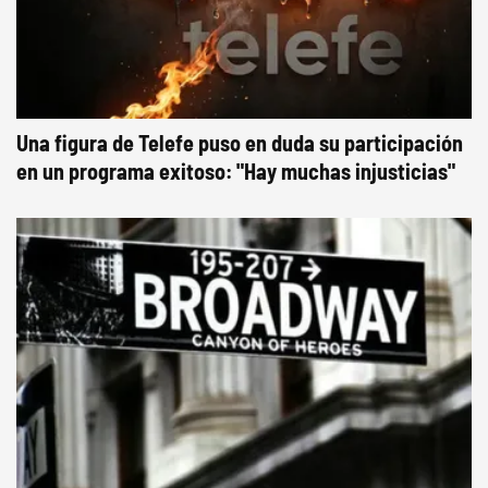
Una figura de Telefe puso en duda su participación
en un programa exitoso: "Hay muchas injusticias"