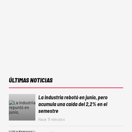
ÚLTIMAS NOTICIAS
La industria rebotó en junio, pero
acumula una caída del 2,2% en el
semestre
Hace 11 minutos