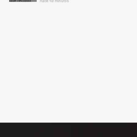
Hace 49 minutos