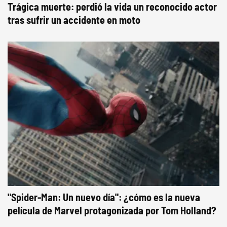
Trágica muerte: perdió la vida un reconocido actor
tras sufrir un accidente en moto
"Spider-Man: Un nuevo día": ¿cómo es la nueva
película de Marvel protagonizada por Tom Holland?