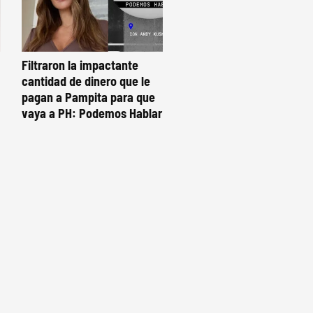
Filtraron la impactante
cantidad de dinero que le
pagan a Pampita para que
vaya a PH: Podemos Hablar