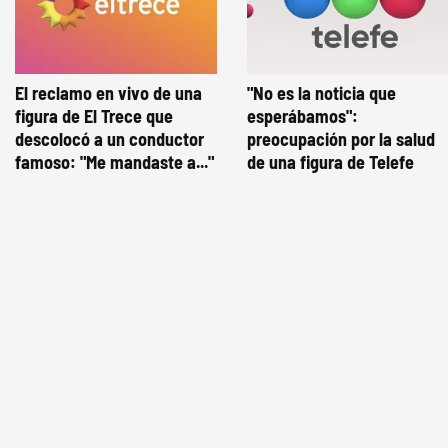
El reclamo en vivo de una
"No es la noticia que
figura de El Trece que
esperábamos":
descolocó a un conductor
preocupación por la salud
famoso: "Me mandaste a..."
de una figura de Telefe