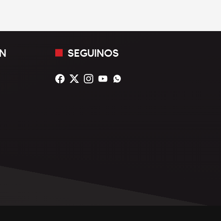
N
SEGUINOS