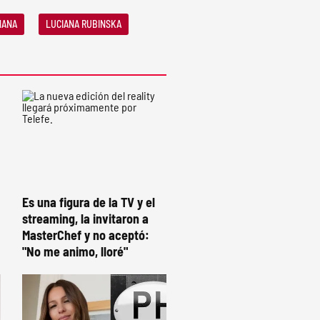
ÑANA
LUCIANA RUBINSKA
Es una figura de la TV y el
streaming, la invitaron a
MasterChef y no aceptó:
"No me animo, lloré"