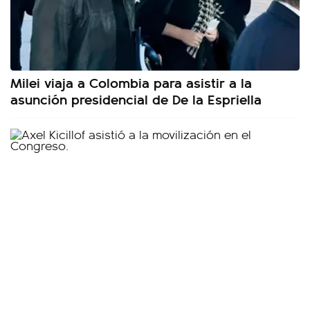
Milei viaja a Colombia para asistir a la
asunción presidencial de De la Espriella