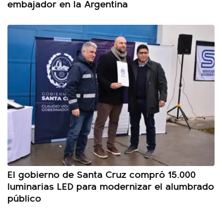
embajador en la Argentina
El gobierno de Santa Cruz compró 15.000
luminarias LED para modernizar el alumbrado
público