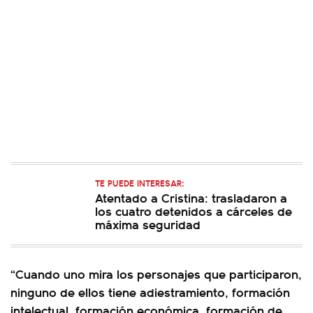
TE PUEDE INTERESAR:
Atentado a Cristina: trasladaron a
los cuatro detenidos a cárceles de
máxima seguridad
“Cuando uno mira los personajes que participaron,
ninguno de ellos tiene adiestramiento, formación
intelectual, formación económica, formación de