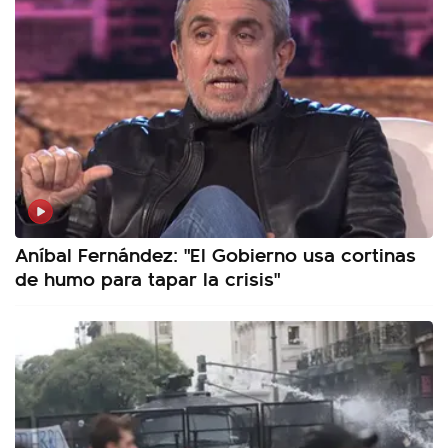
Aníbal Fernández: "El Gobierno usa cortinas
de humo para tapar la crisis"