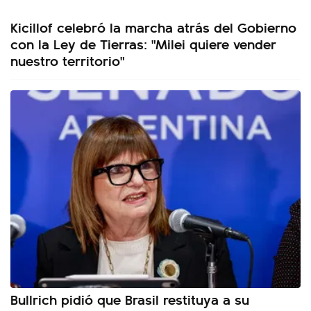
Kicillof celebró la marcha atrás del Gobierno
con la Ley de Tierras: "Milei quiere vender
nuestro territorio"
Bullrich pidió que Brasil restituya a su