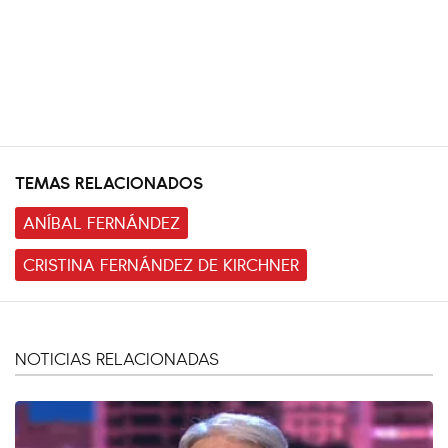
TEMAS RELACIONADOS
ANÍBAL FERNÁNDEZ
CRISTINA FERNÁNDEZ DE KIRCHNER
NOTICIAS RELACIONADAS