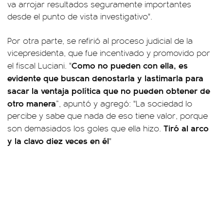
va arrojar resultados seguramente importantes
desde el punto de vista investigativo".
Por otra parte, se refirió al proceso judicial de la
vicepresidenta, que fue incentivado y promovido por
Como no pueden con ella, es
el fiscal Luciani. "
evidente que buscan denostarla y lastimarla para
sacar la ventaja política que no pueden obtener de
otro manera
”, apuntó y agregó: "La sociedad lo
percibe y sabe que nada de eso tiene valor, porque
Tiró al arco
son demasiados los goles que ella hizo.
y la clavo diez veces en él
"