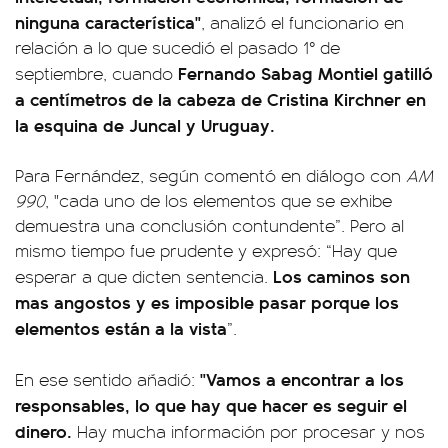
ninguna característica"
, analizó el funcionario en
relación a lo que sucedió el pasado 1° de
Fernando Sabag Montiel gatilló
septiembre, cuando
a centímetros de la cabeza de Cristina Kirchner en
la esquina de Juncal y Uruguay.
Para Fernández, según comentó en diálogo con
AM
990
, "cada uno de los elementos que se exhibe
demuestra una conclusión contundente”. Pero al
mismo tiempo fue prudente y expresó: “Hay que
Los caminos son
esperar a que dicten sentencia.
mas angostos y es imposible pasar porque los
elementos están a la vista
”.
"Vamos a encontrar a los
En ese sentido añadió:
responsables, lo que hay que hacer es seguir el
dinero.
Hay mucha información por procesar y nos