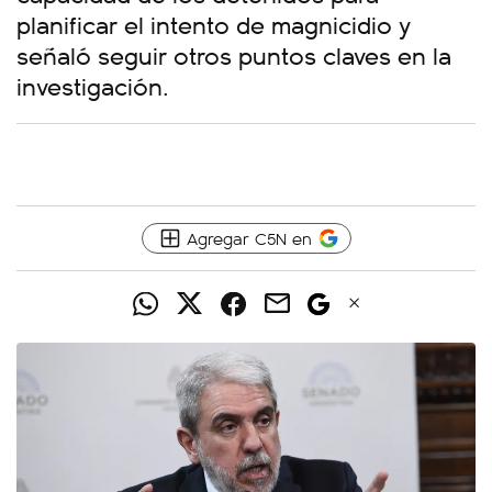
planificar el intento de magnicidio y
señaló seguir otros puntos claves en la
investigación.
Agregar C5N en