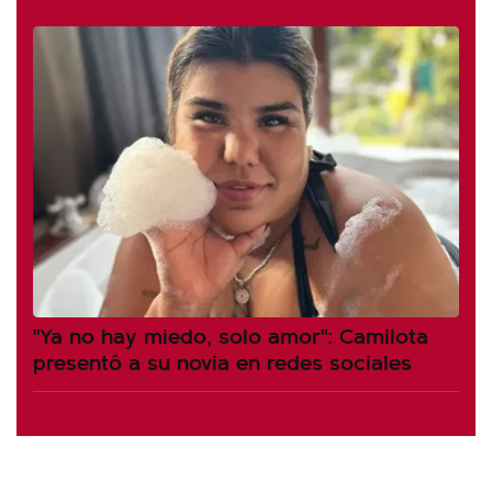
"Ya no hay miedo, solo amor": Camilota
presentó a su novia en redes sociales