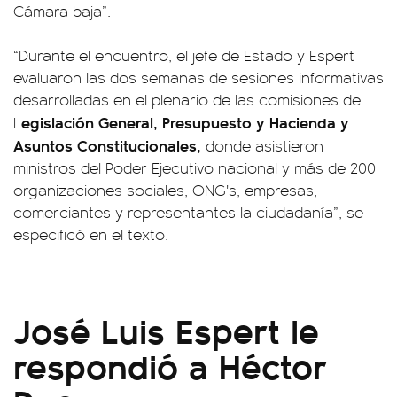
Cámara baja”.
“Durante el encuentro, el jefe de Estado y Espert
evaluaron las dos semanas de sesiones informativas
desarrolladas en el plenario de las comisiones de
egislación General, Presupuesto y Hacienda y
L
Asuntos Constitucionales,
donde asistieron
ministros del Poder Ejecutivo nacional y más de 200
organizaciones sociales, ONG's, empresas,
comerciantes y representantes la ciudadanía”, se
especificó en el texto.
José Luis Espert le
respondió a Héctor