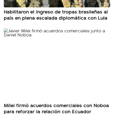
Habilitaron el ingreso de tropas brasileñas al
país en plena escalada diplomática con Lula
Milei firmó acuerdos comerciales con Noboa
para reforzar la relación con Ecuador