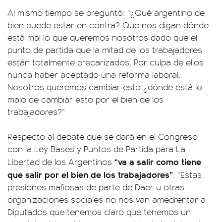
Al mismo tiempo se preguntó: “¿Qué argentino de
bien puede estar en contra? Que nos digan dónde
está mal lo que queremos nosotros dado que el
punto de partida que la mitad de los trabajadores
están totalmente precarizados. Por culpa de ellos
nunca haber aceptado una reforma laboral.
Nosotros queremos cambiar esto ¿dónde está lo
malo de cambiar esto por el bien de los
trabajadores?”
Respecto al debate que se dará en el Congreso
con la Ley Bases y Puntos de Partida para La
“va a salir como tiene
Libertad de los Argentinos
que salir por el bien de los trabajadores”
. “Estas
presiones mafiosas de parte de Daer u otras
organizaciones sociales no nos van amedrentar a
Diputados que tenemos claro que tenemos un