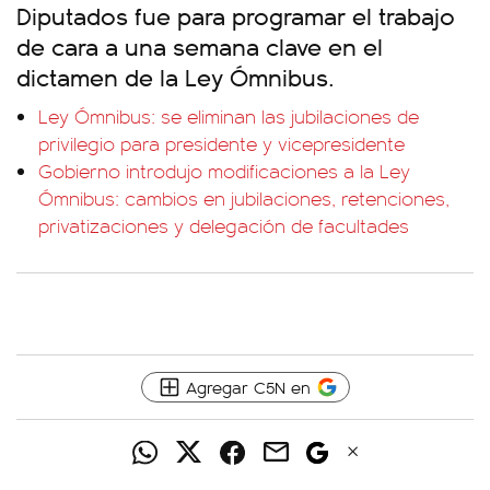
Diputados fue para programar el trabajo
de cara a una semana clave en el
dictamen de la Ley Ómnibus.
Ley Ómnibus: se eliminan las jubilaciones de
privilegio para presidente y vicepresidente
Gobierno introdujo modificaciones a la Ley
Ómnibus: cambios en jubilaciones, retenciones,
privatizaciones y delegación de facultades
Agregar C5N en