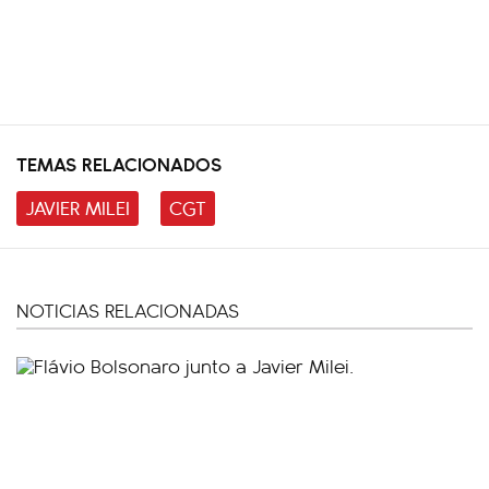
TEMAS RELACIONADOS
JAVIER MILEI
CGT
NOTICIAS RELACIONADAS