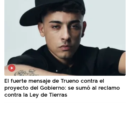
El fuerte mensaje de Trueno contra el
proyecto del Gobierno: se sumó al reclamo
contra la Ley de Tierras