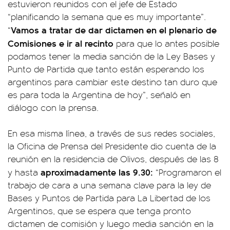
estuvieron reunidos con el jefe de Estado
“planificando la semana que es muy importante”.
Vamos a tratar de dar dictamen en el plenario de
“
Comisiones e ir al recinto
para que lo antes posible
podamos tener la media sanción de la Ley Bases y
Punto de Partida que tanto están esperando los
argentinos para cambiar este destino tan duro que
es para toda la Argentina de hoy”, señaló en
diálogo con la prensa.
En esa misma línea, a través de sus redes sociales,
la Oficina de Prensa del Presidente dio cuenta de la
reunión en la residencia de Olivos, después de las 8
aproximadamente las 9.30:
y hasta
“Programaron el
trabajo de cara a una semana clave para la ley de
Bases y Puntos de Partida para La Libertad de los
Argentinos, que se espera que tenga pronto
dictamen de comisión y luego media sanción en la