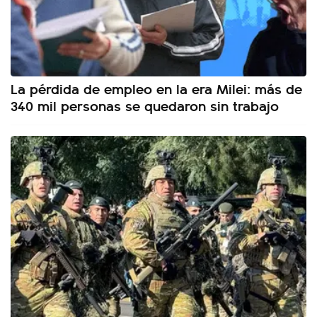
La pérdida de empleo en la era Milei: más de
340 mil personas se quedaron sin trabajo