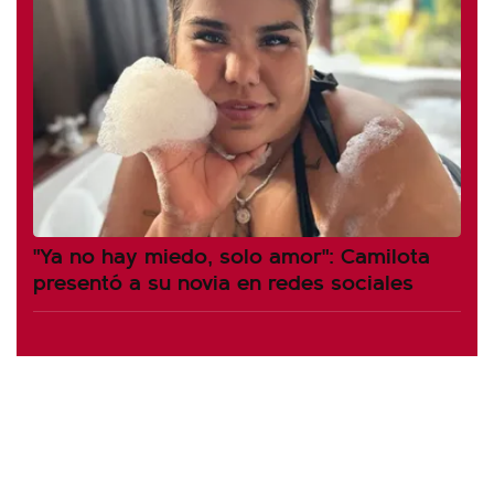
"Ya no hay miedo, solo amor": Camilota
presentó a su novia en redes sociales