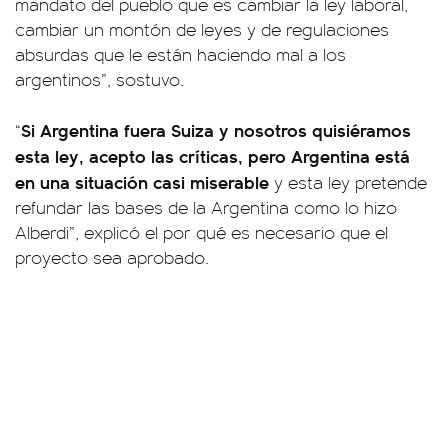
mandato del pueblo que es cambiar la ley laboral,
cambiar un montón de leyes y de regulaciones
absurdas que le están haciendo mal a los
argentinos”, sostuvo.
Si Argentina fuera Suiza y nosotros quisiéramos
“
esta ley, acepto las críticas, pero Argentina está
en una situación casi miserable
y esta ley pretende
refundar las bases de la Argentina como lo hizo
Alberdi”, explicó el por qué es necesario que el
proyecto sea aprobado.