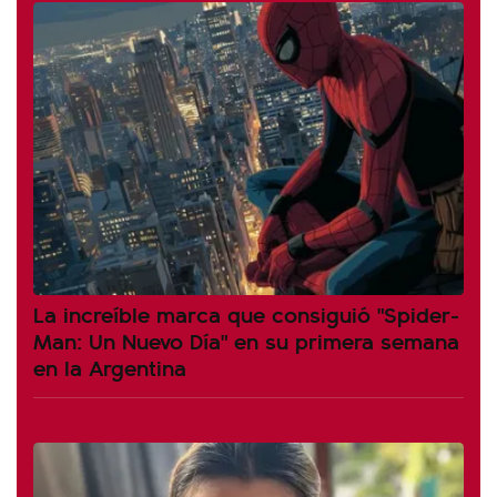
La increíble marca que consiguió "Spider-
Man: Un Nuevo Día" en su primera semana
en la Argentina