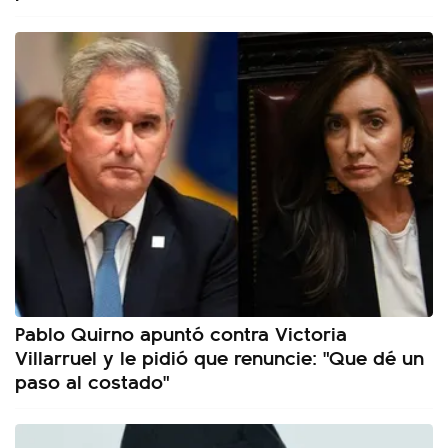
Pablo Quirno apuntó contra Victoria
Villarruel y le pidió que renuncie: "Que dé un
paso al costado"