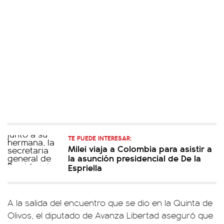
TE PUEDE INTERESAR:
Milei viaja a Colombia para asistir a
la asunción presidencial de De la
Espriella
A la salida del encuentro que se dio en la Quinta de
Olivos, el diputado de Avanza Libertad aseguró que