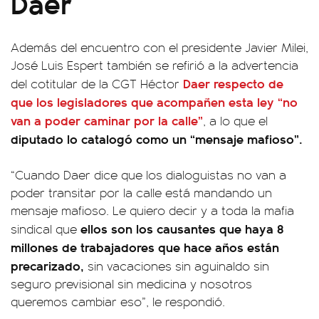
Daer
Además del encuentro con el presidente Javier Milei,
José Luis Espert también se refirió a la advertencia
Daer respecto de
del cotitular de la CGT Héctor
que los legisladores que acompañen esta ley “no
van a poder caminar por la calle”
, a lo que el
diputado lo catalogó como un “mensaje mafioso”.
“Cuando Daer dice que los dialoguistas no van a
poder transitar por la calle está mandando un
mensaje mafioso. Le quiero decir y a toda la mafia
ellos son los causantes que haya 8
sindical que
millones de trabajadores que hace años están
precarizado,
sin vacaciones sin aguinaldo sin
seguro previsional sin medicina y nosotros
queremos cambiar eso”, le respondió.