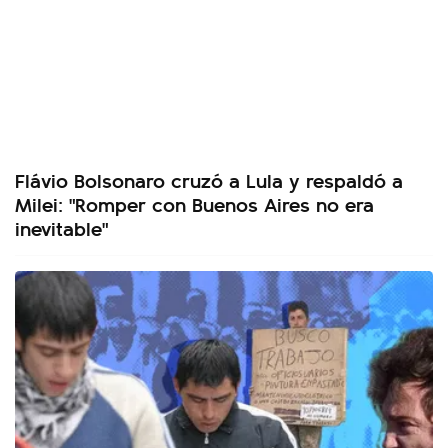
Flávio Bolsonaro cruzó a Lula y respaldó a
Milei: "Romper con Buenos Aires no era
inevitable"