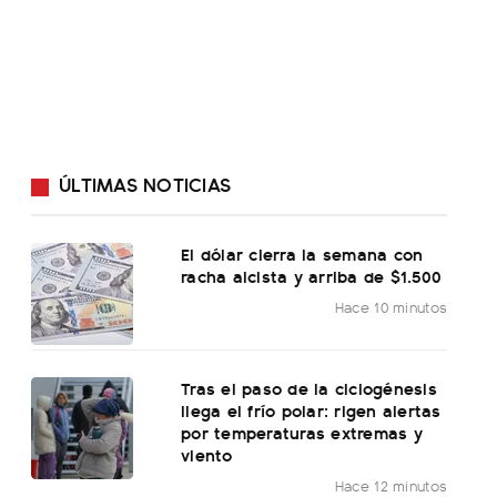
ÚLTIMAS NOTICIAS
El dólar cierra la semana con
racha alcista y arriba de $1.500
Hace 10 minutos
Tras el paso de la ciclogénesis
llega el frío polar: rigen alertas
por temperaturas extremas y
viento
Hace 12 minutos