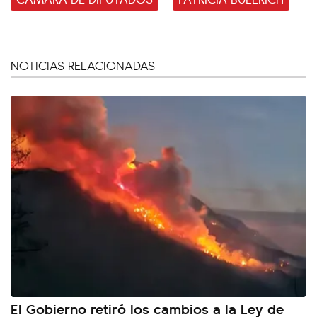
NOTICIAS RELACIONADAS
El Gobierno retiró los cambios a la Ley de