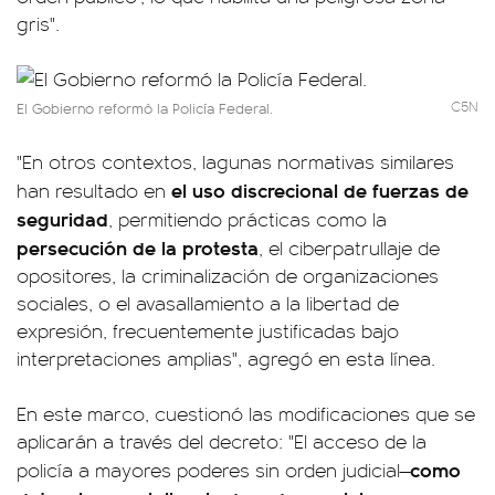
gris".
C5N
El Gobierno reformó la Policía Federal.
"En otros contextos, lagunas normativas similares
el uso discrecional de fuerzas de
han resultado en
seguridad
, permitiendo prácticas como la
persecución de la protesta
, el ciberpatrullaje de
opositores, la criminalización de organizaciones
sociales, o el avasallamiento a la libertad de
expresión, frecuentemente justificadas bajo
interpretaciones amplias", agregó en esta línea.
En este marco, cuestionó las modificaciones que se
aplicarán a través del decreto: "El acceso de la
como
policía a mayores poderes sin orden judicial—