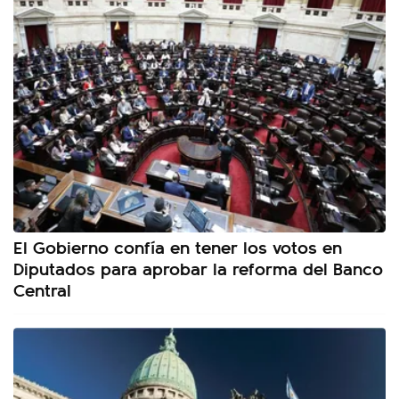
El Gobierno confía en tener los votos en
Diputados para aprobar la reforma del Banco
Central