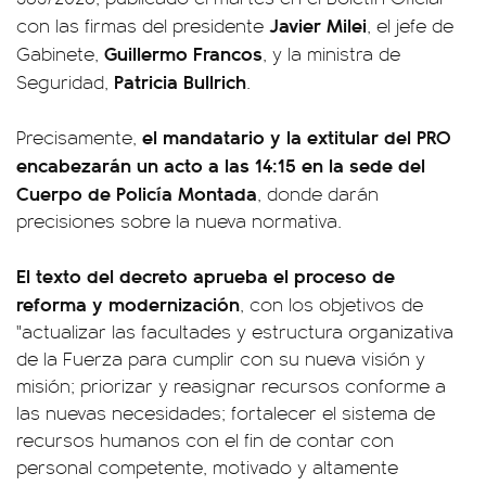
Javier Milei
con las firmas del presidente
, el jefe de
Guillermo Francos
Gabinete,
, y la ministra de
Patricia Bullrich
Seguridad,
.
el mandatario y la extitular del PRO
Precisamente,
encabezarán un acto a las 14:15 en la sede del
Cuerpo de Policía Montada
, donde darán
precisiones sobre la nueva normativa.
El texto del decreto aprueba el proceso de
reforma y modernización
, con los objetivos de
"actualizar las facultades y estructura organizativa
de la Fuerza para cumplir con su nueva visión y
misión; priorizar y reasignar recursos conforme a
las nuevas necesidades; fortalecer el sistema de
recursos humanos con el fin de contar con
personal competente, motivado y altamente