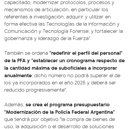
capacitado; modernizar protocolos, procesos y
mecanismos de articulación, en particular los
referentes a investigación; adquirir y utilizar en
forma efectiva las Tecnologías de la Información y
Comunicación y Tecnología Forense; y fortalecer la
gobernanza y liderazgo de la Fuerza".
"redefinir el perfil del personal"
También se ordena
de la PFA y "establecer un cronograma respecto de
la cantidad máxima de suboficiales a incorporar
anualmente
; dicho número no podrá superar el de
los ya incorporados en el año 2025 y deberá ser
reducido progresivamente".
se crea el programa presupuestario
Además,
"Modernización de la Policía Federal Argentina"
que tendrá por objetivo "la compra de bienes de
uso, la adquisición o el desarrollo de soluciones