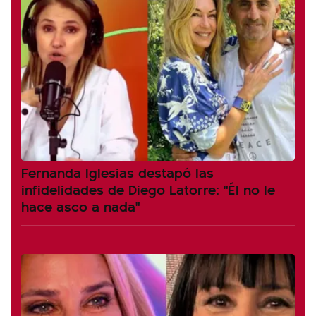
Fernanda Iglesias destapó las
infidelidades de Diego Latorre: "Él no le
hace asco a nada"