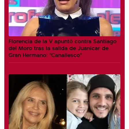
Florencia de la V apuntó contra Santiago
del Moro tras la salida de Juanicar de
Gran Hermano: "Canallesco"