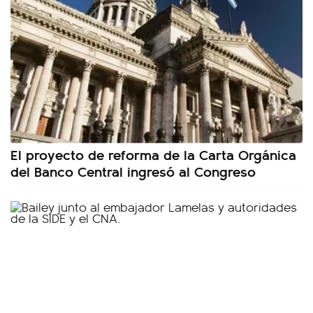
El proyecto de reforma de la Carta Orgánica
del Banco Central ingresó al Congreso