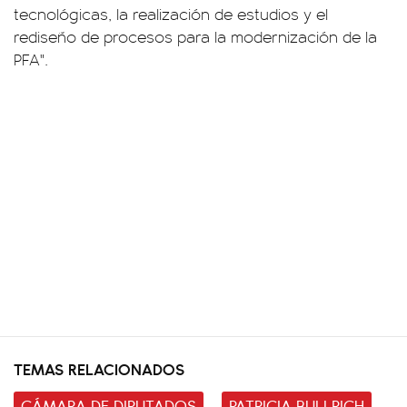
tecnológicas, la realización de estudios y el
rediseño de procesos para la modernización de la
PFA".
TEMAS RELACIONADOS
CÁMARA DE DIPUTADOS
PATRICIA BULLRICH