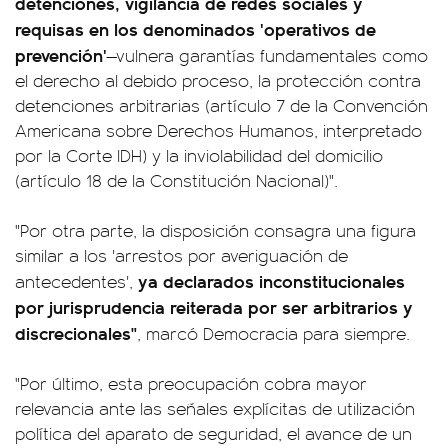
detenciones, vigilancia de redes sociales y
requisas en los denominados 'operativos de
prevención'
—vulnera garantías fundamentales como
el derecho al debido proceso, la protección contra
detenciones arbitrarias (artículo 7 de la Convención
Americana sobre Derechos Humanos, interpretado
por la Corte IDH) y la inviolabilidad del domicilio
(artículo 18 de la Constitución Nacional)".
"Por otra parte, la disposición consagra una figura
similar a los 'arrestos por averiguación de
ya declarados inconstitucionales
antecedentes',
por jurisprudencia reiterada por ser arbitrarios y
discrecionales"
, marcó Democracia para siempre.
"Por último, esta preocupación cobra mayor
relevancia ante las señales explícitas de utilización
política del aparato de seguridad, el avance de un