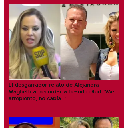
El desgarrador relato de Alejandra
Maglietti al recordar a Leandro Rud: "Me
arrepiento, no sabía..."