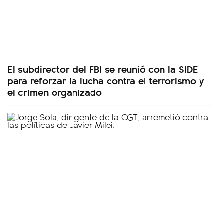
El subdirector del FBI se reunió con la SIDE
para reforzar la lucha contra el terrorismo y
el crimen organizado