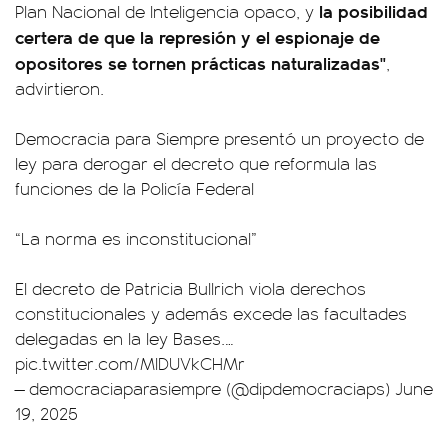
la posibilidad
Plan Nacional de Inteligencia opaco, y
certera de que la represión y el espionaje de
opositores se tornen prácticas naturalizadas"
,
advirtieron.
Democracia para Siempre presentó un proyecto de
ley para derogar el decreto que reformula las
funciones de la Policía Federal
“La norma es inconstitucional”
El decreto de Patricia Bullrich viola derechos
constitucionales y además excede las facultades
delegadas en la ley Bases.…
pic.twitter.com/MlDUVkCHMr
— democraciaparasiempre (@dipdemocraciaps)
June
19, 2025