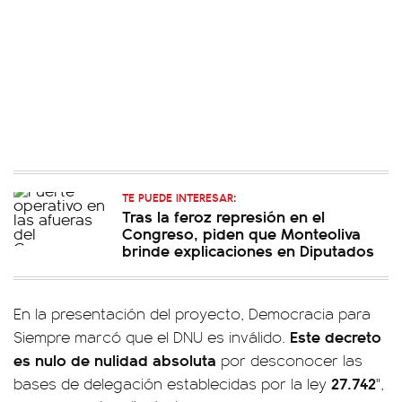
TE PUEDE INTERESAR:
Tras la feroz represión en el
Congreso, piden que Monteoliva
brinde explicaciones en Diputados
En la presentación del proyecto, Democracia para
Este decreto
Siempre marcó que el DNU es inválido.
es nulo de nulidad absoluta
por desconocer las
27.742
bases de delegación establecidas por la ley
",