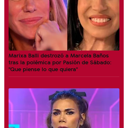
Marixa Balli destrozó a Marcela Baños
tras la polémica por Pasión de Sábado:
"Que piense lo que quiera"