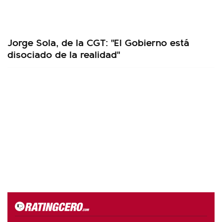
Jorge Sola, de la CGT: "El Gobierno está
disociado de la realidad"