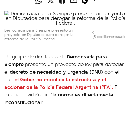
Democracia para Siempre presentó un
X
proyecto en Diputados para derogar la
(@ceciliamoreauok)
reforma de la Policía Federal.
Democracia para
Un grupo de diputados de
Siempre
presentó un proyecto de ley para derogar
decreto de necesidad y urgencia (DNU)
el
con el
el Gobierno modificó la estructura y el
que
accionar de la
Policía Federal Argentina (PFA).
El
"la norma es directamente
bloque advirtió que
inconstitucional".