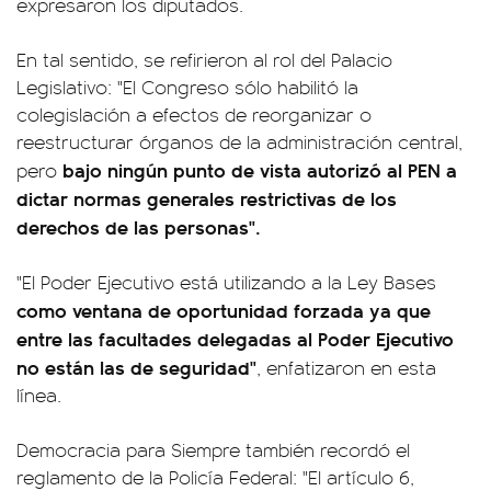
expresaron los diputados.
En tal sentido, se refirieron al rol del Palacio
Legislativo: "El Congreso sólo habilitó la
colegislación a efectos de reorganizar o
reestructurar órganos de la administración central,
bajo ningún punto de vista autorizó al PEN a
pero
dictar normas generales restrictivas de los
derechos de las personas".
"El Poder Ejecutivo está utilizando a la Ley Bases
como ventana de oportunidad forzada ya que
entre las facultades delegadas al Poder Ejecutivo
no están las de seguridad"
, enfatizaron en esta
línea.
Democracia para Siempre también recordó el
reglamento de la Policía Federal: "El artículo 6,