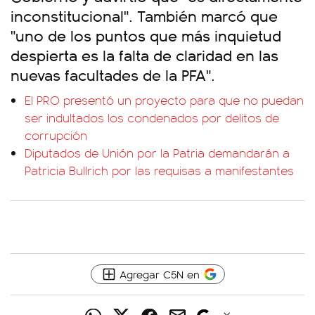
inconstitucional". También marcó que
"uno de los puntos que más inquietud
despierta es la falta de claridad en las
nuevas facultades de la PFA".
El PRO presentó un proyecto para que no puedan
ser indultados los condenados por delitos de
corrupción
Diputados de Unión por la Patria demandarán a
Patricia Bullrich por las requisas a manifestantes
Agregar C5N en