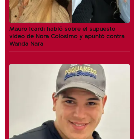
Mauro Icardi habló sobre el supuesto
video de Nora Colosimo y apuntó contra
Wanda Nara