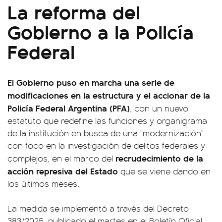
La reforma del
Gobierno a la Policía
Federal
El Gobierno puso en marcha una serie de
modificaciones en la estructura y el accionar de la
Policía Federal Argentina (PFA)
, con un nuevo
estatuto que redefine las funciones y organigrama
de la institución en busca de una "modernización"
con foco en la investigación de delitos federales y
recrudecimiento de la
complejos, en el marco del
acción represiva del Estado
que se viene dando en
los últimos meses.
La medida se implementó a través del Decreto
383/2025, publicado el martes en el Boletín Oficial