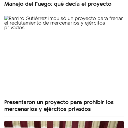
Manejo del Fuego: qué decía el proyecto
Presentaron un proyecto para prohibir los
mercenarios y ejércitos privados