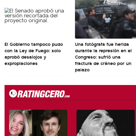
El Gobierno tampoco pudo
Una fotógrafa fue herida
con la Ley de Fuego: solo
durante la represión en el
aprobó desalojos y
Congreso: sufrió una
expropiaciones
fractura de cráneo por un
palazo