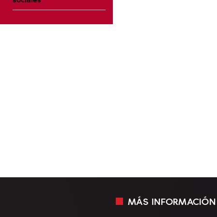
MÁS INFORMACIÓN