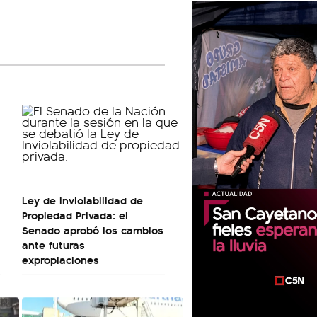
Ley de Inviolabilidad de
Propiedad Privada: el
Senado aprobó los cambios
ante futuras
expropiaciones