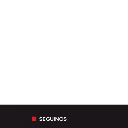
SEGUINOS