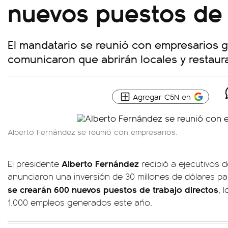
nuevos puestos de 
El mandatario se reunió con empresarios 
comunicaron que abrirán locales y restaur
Agregar C5N en
Alberto Fernández se reunió con empresarios.
Alberto Fernández
El presidente
recibió a ejecutivos 
anunciaron una inversión de 30 millones de dólares pa
se crearán 600 nuevos puestos de trabajo directos
, 
1.000 empleos generados este año.