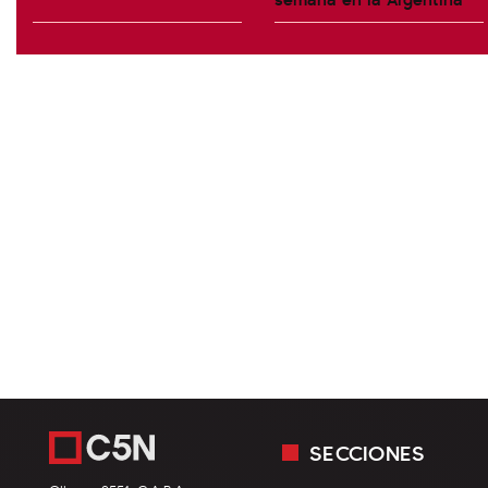
SECCIONES