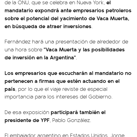
el
de la ONU, que se celebra en Nueva York,
mandatario expondrá ante empresarios petroleros
sobre el potencial del yacimiento de Vaca Muerta,
en búsqueda de atraer inversiones
.
Fernández hará una presentación de alrededor de
"Vaca Muerta y las posibilidades
una hora sobre
de inversión en la Argentina"
.
Los empresarios que escucharán al mandatario no
pertenecen a firmas que estén actuando en el
país
, por lo que el viaje reviste de especial
importancia para los intereses del Gobierno.
participará también el
De esa exposición
presidente de YPF
, Pablo González.
El embajador argentino en Estados Unidos, Jorge