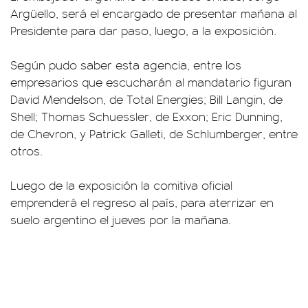
Argüello, será el encargado de presentar mañana al
Presidente para dar paso, luego, a la exposición.
Según pudo saber esta agencia, entre los
empresarios que escucharán al mandatario figuran
David Mendelson, de Total Energies; Bill Langin, de
Shell; Thomas Schuessler, de Exxon; Eric Dunning,
de Chevron, y Patrick Galleti, de Schlumberger, entre
otros.
Luego de la exposición la comitiva oficial
emprenderá el regreso al país, para aterrizar en
suelo argentino el jueves por la mañana.