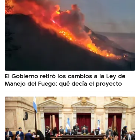
El Gobierno retiró los cambios a la Ley de
Manejo del Fuego: qué decía el proyecto