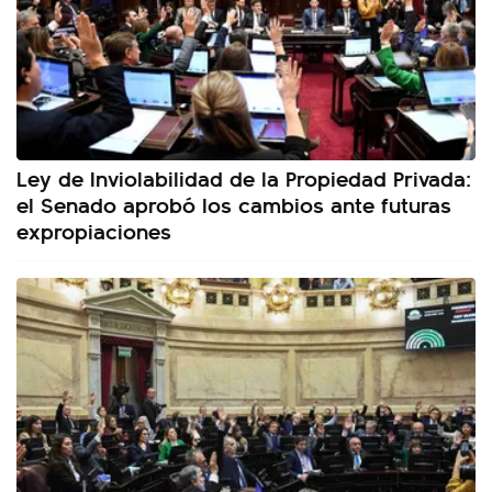
Ley de Inviolabilidad de la Propiedad Privada:
el Senado aprobó los cambios ante futuras
expropiaciones