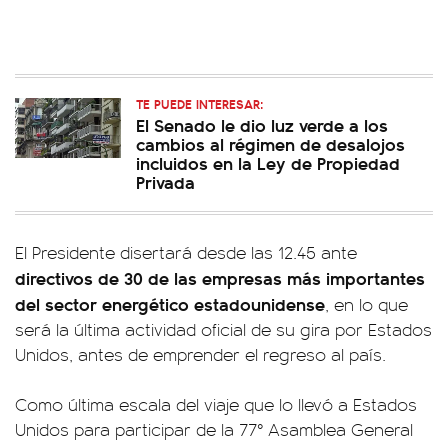
TE PUEDE INTERESAR:
El Senado le dio luz verde a los
cambios al régimen de desalojos
incluidos en la Ley de Propiedad
Privada
El Presidente disertará desde las 12.45 ante
directivos de 30 de las empresas más importantes
del sector energético estadounidense
, en lo que
será la última actividad oficial de su gira por Estados
Unidos, antes de emprender el regreso al país.
Como última escala del viaje que lo llevó a Estados
Unidos para participar de la 77° Asamblea General