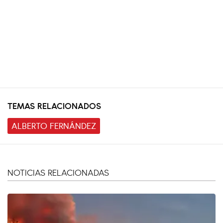
TEMAS RELACIONADOS
ALBERTO FERNÁNDEZ
NOTICIAS RELACIONADAS