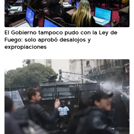
El Gobierno tampoco pudo con la Ley de
Fuego: solo aprobó desalojos y
expropiaciones