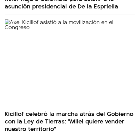
asunción presidencial de De la Espriella
Kicillof celebró la marcha atrás del Gobierno
con la Ley de Tierras: "Milei quiere vender
nuestro territorio"