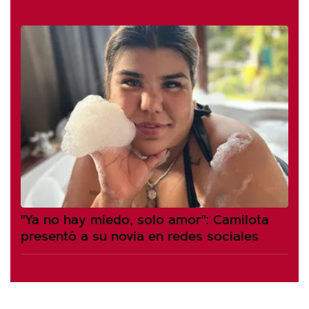
"Ya no hay miedo, solo amor": Camilota
presentó a su novia en redes sociales