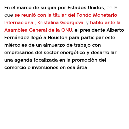
En el marco de su gira por Estados Unidos
, en la
se reunió con la titular del Fondo Monetario
que
Internacional, Kristalina Georgieva
habló ante la
, y
Asamblea General de la ONU
el presidente Alberto
,
Fernández llegó a Houston para participar este
miércoles de un almuerzo de trabajo con
empresarios del sector energético y desarrollar
una agenda focalizada en la promoción del
comercio e inversiones en esa área
.