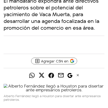
El mandatario expondrá ante directivos
petroleros sobre el potencial del
yacimiento de Vaca Muerta, para
desarrollar una agenda focalizada en la
promoción del comercio en esa área.
Agregar C5N en
Alberto Fernández llegó a Houston para disertar ante empresarios
petroleros.