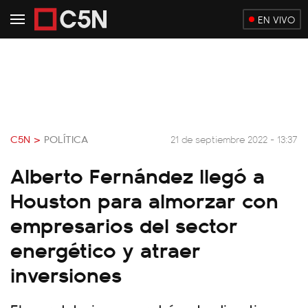
EN VIVO
C5N >
POLÍTICA
21 de septiembre 2022 - 13:37
Alberto Fernández llegó a
Houston para almorzar con
empresarios del sector
energético y atraer
inversiones