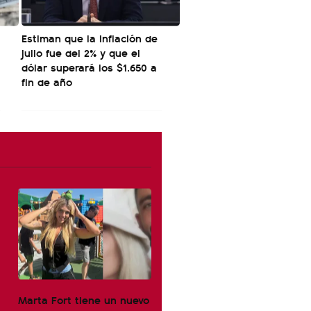
Estiman que la inflación de
julio fue del 2% y que el
dólar superará los $1.650 a
fin de año
Marta Fort tiene un nuevo