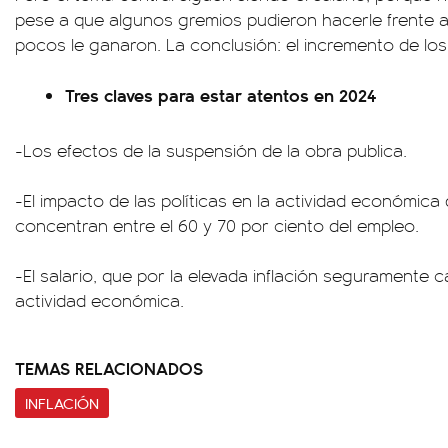
pese a que algunos gremios pudieron hacerle frente a l
pocos le ganaron. La conclusión: el incremento de los
Tres claves para estar atentos en 2024
-Los efectos de la suspensión de la obra publica.
-El impacto de las políticas en la actividad económica
concentran entre el 60 y 70 por ciento del empleo.
-El salario, que por la elevada inflación seguramente 
actividad económica.
TEMAS RELACIONADOS
INFLACIÓN