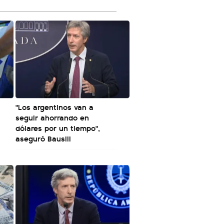
"Los argentinos van a
seguir ahorrando en
dólares por un tiempo",
aseguró Bausili