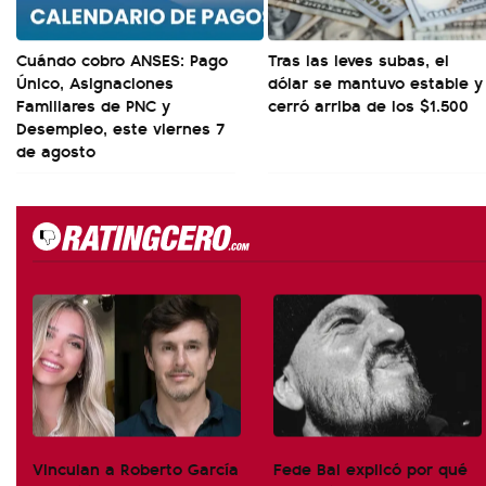
Cuándo cobro ANSES: Pago
Tras las leves subas, el
Único, Asignaciones
dólar se mantuvo estable y
Familiares de PNC y
cerró arriba de los $1.500
Desempleo, este viernes 7
de agosto
Vinculan a Roberto García
Fede Bal explicó por qué