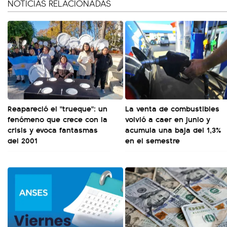
NOTICIAS RELACIONADAS
Reapareció el "trueque": un
La venta de combustibles
fenómeno que crece con la
volvió a caer en junio y
crisis y evoca fantasmas
acumula una baja del 1,3%
del 2001
en el semestre