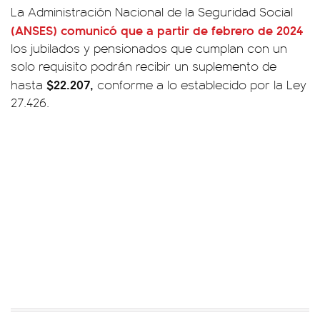
La Administración Nacional de la Seguridad Social
(ANSES) comunicó que a partir de febrero de 2024
los jubilados y pensionados que cumplan con un
solo requisito podrán recibir un suplemento de
$22.207,
hasta
conforme a lo establecido por la Ley
27.426.