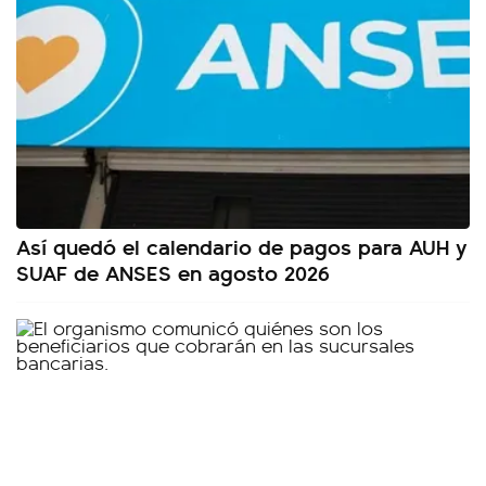
Así quedó el calendario de pagos para AUH y
SUAF de ANSES en agosto 2026