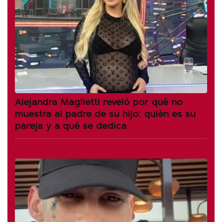
Alejandra Maglietti reveló por qué no
muestra al padre de su hijo: quién es su
pareja y a qué se dedica