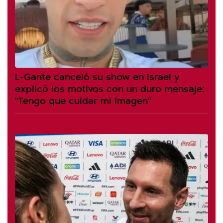
L-Gante canceló su show en Israel y
explicó los motivos con un duro mensaje:
"Tengo que cuidar mi imagen"