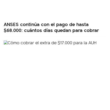
ANSES continúa con el pago de hasta
$68.000: cuántos días quedan para cobrar