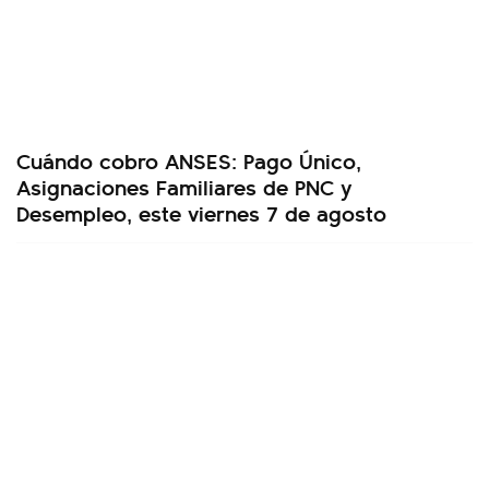
Cuándo cobro ANSES: Pago Único,
Asignaciones Familiares de PNC y
Desempleo, este viernes 7 de agosto