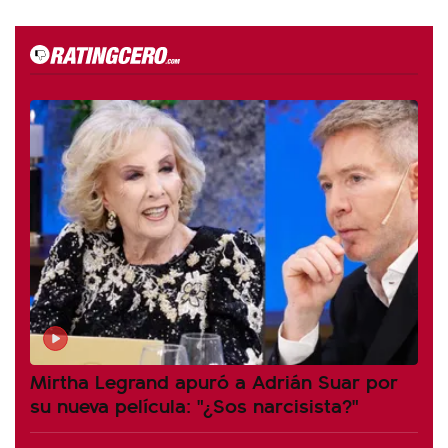
Mirtha Legrand apuró a Adrián Suar por
su nueva película: "¿Sos narcisista?"