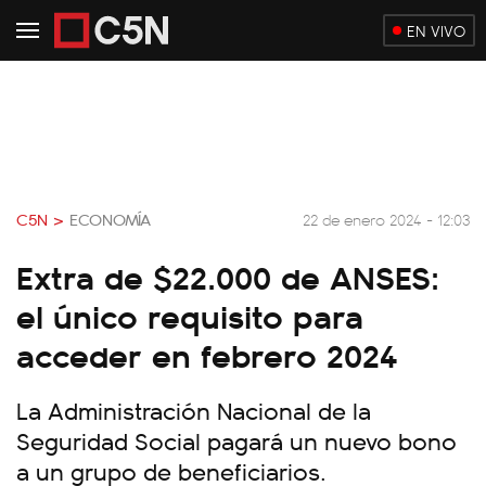
EN VIVO
C5N >
ECONOMÍA
22 de enero 2024 - 12:03
Extra de $22.000 de ANSES:
el único requisito para
acceder en febrero 2024
La Administración Nacional de la
Seguridad Social pagará un nuevo bono
a un grupo de beneficiarios.