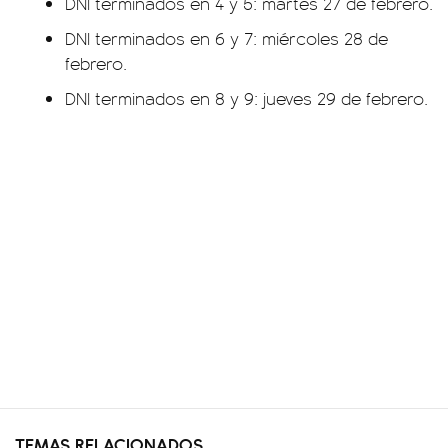
DNI terminados en 4 y 5: martes 27 de febrero.
DNI terminados en 6 y 7: miércoles 28 de
febrero.
DNI terminados en 8 y 9: jueves 29 de febrero.
TEMAS RELACIONADOS