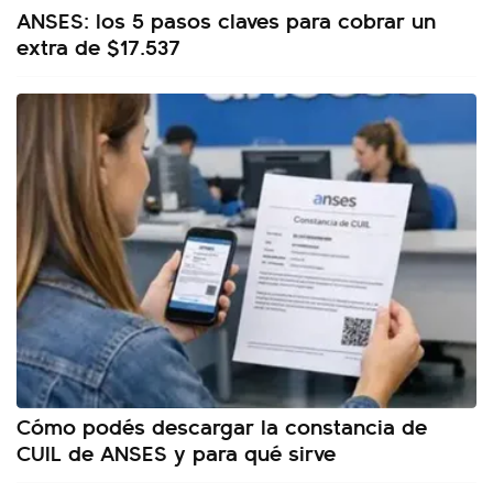
ANSES: los 5 pasos claves para cobrar un
extra de $17.537
Cómo podés descargar la constancia de
CUIL de ANSES y para qué sirve