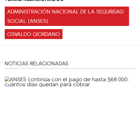
ADMINISTRACIÓN NACIONAL DE LA SEGURIDAD
SOCIAL (ANSES)
OSVALDO GIORDANO
NOTICIAS RELACIONADAS