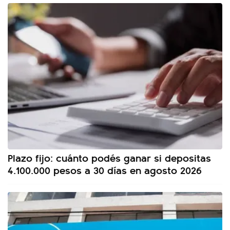
Plazo fijo: cuánto podés ganar si depositas
4.100.000 pesos a 30 días en agosto 2026