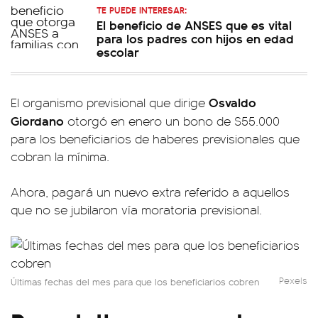
TE PUEDE INTERESAR:
El beneficio de ANSES que es vital
para los padres con hijos en edad
escolar
Osvaldo
El organismo previsional que dirige
Giordano
otorgó en enero un bono de $55.000
para los beneficiarios de haberes previsionales que
cobran la mínima.
Ahora, pagará un nuevo extra referido a aquellos
que no se jubilaron vía moratoria previsional.
Pexels
Últimas fechas del mes para que los beneficiarios cobren