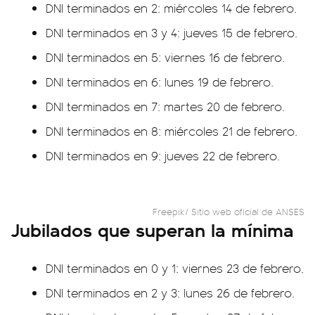
DNI terminados en 2: miércoles 14 de febrero.
DNI terminados en 3 y 4: jueves 15 de febrero.
DNI terminados en 5: viernes 16 de febrero.
DNI terminados en 6: lunes 19 de febrero.
DNI terminados en 7: martes 20 de febrero.
DNI terminados en 8: miércoles 21 de febrero.
DNI terminados en 9: jueves 22 de febrero.
Freepik/ Sitio web oficial de ANSES
Jubilados que superan la mínima
DNI terminados en 0 y 1: viernes 23 de febrero.
DNI terminados en 2 y 3: lunes 26 de febrero.