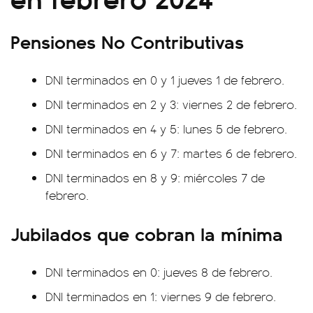
Pensiones No Contributivas
DNI terminados en 0 y 1 jueves 1 de febrero.
DNI terminados en 2 y 3: viernes 2 de febrero.
DNI terminados en 4 y 5: lunes 5 de febrero.
DNI terminados en 6 y 7: martes 6 de febrero.
DNI terminados en 8 y 9: miércoles 7 de
febrero.
Jubilados que cobran la mínima
DNI terminados en 0: jueves 8 de febrero.
DNI terminados en 1: viernes 9 de febrero.