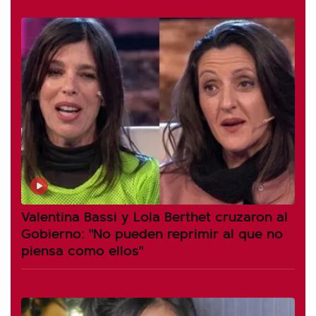
Valentina Bassi y Lola Berthet cruzaron al
Gobierno: "No pueden reprimir al que no
piensa como ellos"