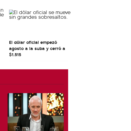
El dólar oficial empezó
agosto a la suba y cerró a
$1.515