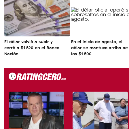
El dólar volvió a subir y
En el inicio de agosto, el
cerró a $1.520 en el Banco
dólar se mantuvo arriba de
Nación
los $1.500