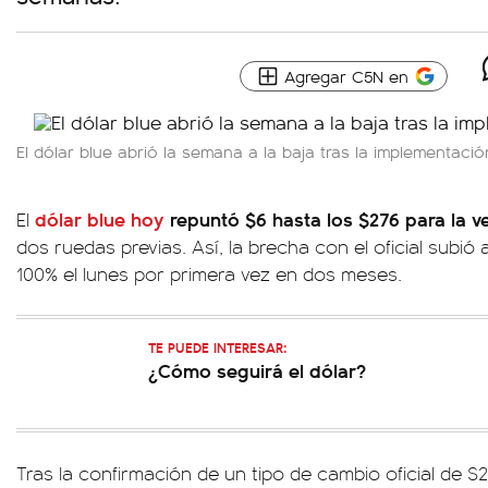
Agregar C5N en
El dólar blue abrió la semana a la baja tras la implementación
dólar blue hoy
repuntó $6 hasta los $276 para la v
El
dos ruedas previas. Así, la brecha con el oficial subió 
100% el lunes por primera vez en dos meses.
TE PUEDE INTERESAR:
¿Cómo seguirá el dólar?
Tras la confirmación de un tipo de cambio oficial de $2