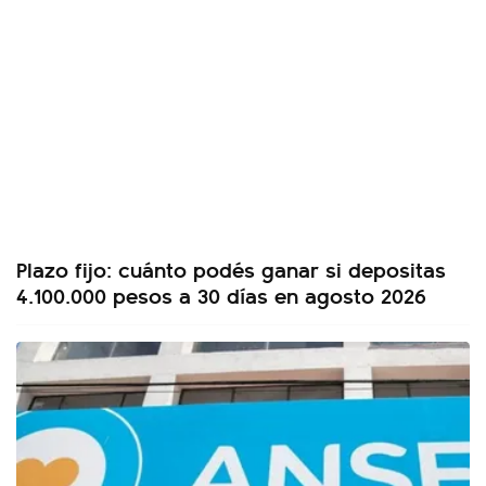
Plazo fijo: cuánto podés ganar si depositas
4.100.000 pesos a 30 días en agosto 2026