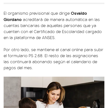
Osvaldo
El organismo previsional que dirige
Giordano
acreditará de manera automática en las
cuentas bancarias de aquellas personas que ya
cuenten con el Certificado de Escolaridad cargado
en la plataforma de ANSES.
Por otro lado, se mantiene el canal online para subir
el formulario PS 2.68. El resto de las asignaciones
las continuará abonando según el calendario de
pagos del mes.