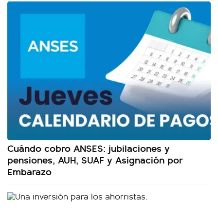
Cuándo cobro ANSES: jubilaciones y
pensiones, AUH, SUAF y Asignación por
Embarazo