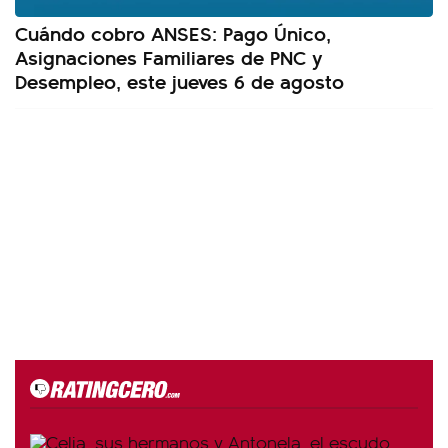
Cuándo cobro ANSES: Pago Único,
Asignaciones Familiares de PNC y
Desempleo, este jueves 6 de agosto