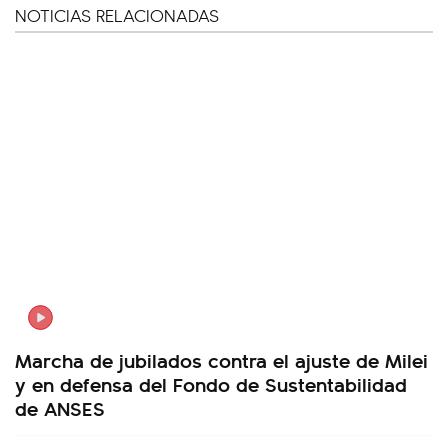
NOTICIAS RELACIONADAS
Marcha de jubilados contra el ajuste de Milei
y en defensa del Fondo de Sustentabilidad
de ANSES