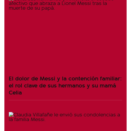
El dolor de Messi y la contención familiar:
el rol clave de sus hermanos y su mamá
Celia