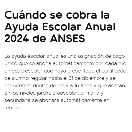
Cuándo se cobra la
Ayuda Escolar Anual
2024 de ANSES
La ayuda escolar anual es una asignación de pago
único que se abona automáticamente por cada hijo
en edad escolar que haya presentado el certificado
de alumno regular hasta el 31 de diciembre y se
encuentren dentro de los 4 a 16 años y que asistan
en los niveles jardín, preescolar, primaria y
secundaria se abonará automáticamente en
febrero.