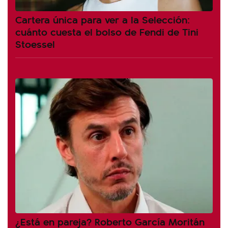
Cartera única para ver a la Selección:
cuánto cuesta el bolso de Fendi de Tini
Stoessel
¿Está en pareja? Roberto García Moritán