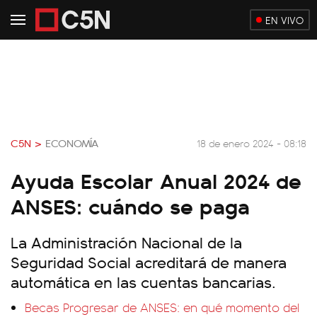
EN VIVO
C5N >
ECONOMÍA
18 de enero 2024 - 08:18
Ayuda Escolar Anual 2024 de
ANSES: cuándo se paga
La Administración Nacional de la
Seguridad Social acreditará de manera
automática en las cuentas bancarias.
Becas Progresar de ANSES: en qué momento del