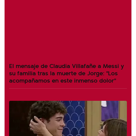
El mensaje de Claudia Villafañe a Messi y
su familia tras la muerte de Jorge: "Los
acompañamos en este inmenso dolor"