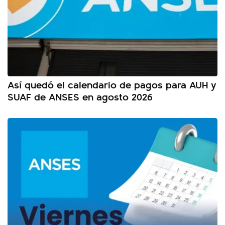
Así quedó el calendario de pagos para AUH y
SUAF de ANSES en agosto 2026