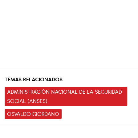
TEMAS RELACIONADOS
ADMINISTRACIÓN NACIONAL DE LA SEGURIDAD
SOCIAL (ANSES)
OSVALDO GIORDANO