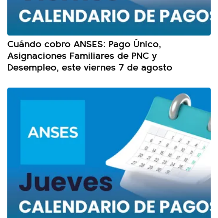
Cuándo cobro ANSES: Pago Único,
Asignaciones Familiares de PNC y
Desempleo, este viernes 7 de agosto