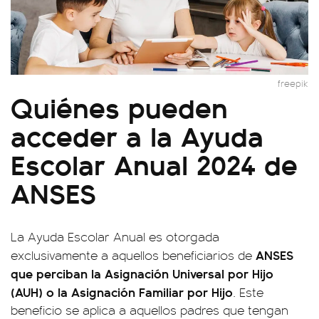
freepik
Quiénes pueden
acceder a la Ayuda
Escolar Anual 2024 de
ANSES
La Ayuda Escolar Anual es otorgada
ANSES
exclusivamente a aquellos beneficiarios de
que perciban la Asignación Universal por Hijo
(AUH) o la Asignación Familiar por Hijo
. Este
beneficio se aplica a aquellos padres que tengan