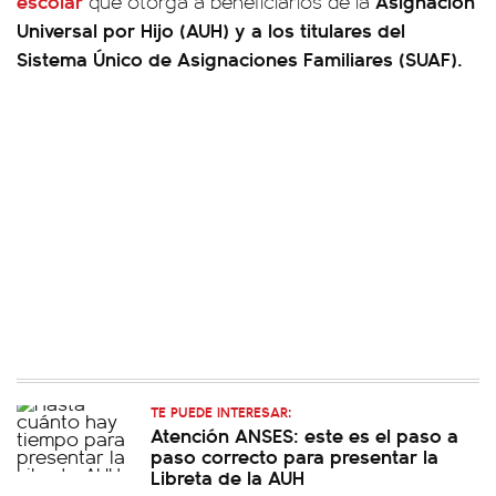
escolar
Asignación
que otorga a beneficiarios de la
Universal por Hijo (AUH) y a los titulares del
Sistema Único de Asignaciones Familiares (SUAF).
TE PUEDE INTERESAR:
Atención ANSES: este es el paso a
paso correcto para presentar la
Libreta de la AUH