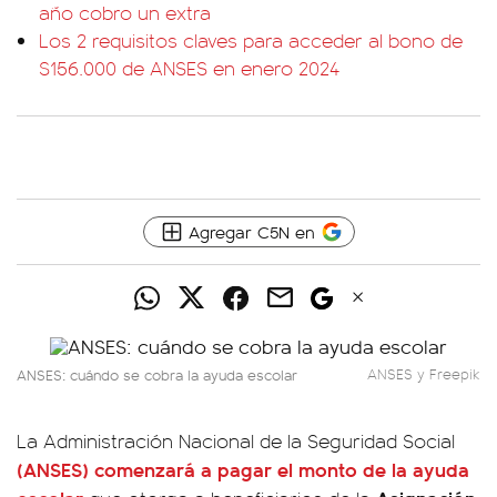
año cobro un extra
Los 2 requisitos claves para acceder al bono de
$156.000 de ANSES en enero 2024
Agregar C5N en
ANSES: cuándo se cobra la ayuda escolar
ANSES y Freepik
La Administración Nacional de la Seguridad Social
(ANSES) comenzará a pagar el monto de la ayuda