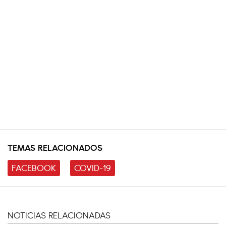
TEMAS RELACIONADOS
FACEBOOK
COVID-19
NOTICIAS RELACIONADAS