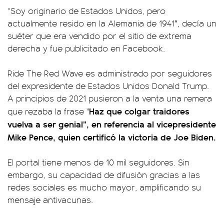
“Soy originario de Estados Unidos, pero
actualmente resido en la Alemania de 1941″, decía un
suéter que era vendido por el sitio de extrema
derecha y fue publicitado en Facebook.
Ride The Red Wave es administrado por seguidores
del expresidente de Estados Unidos Donald Trump.
A principios de 2021 pusieron a la venta una remera
Haz que colgar traidores
que rezaba la frase "
vuelva a ser genial”, en referencia al vicepresidente
Mike Pence, quien certificó la victoria de Joe Biden.
El portal tiene menos de 10 mil seguidores. Sin
embargo, su capacidad de difusión gracias a las
redes sociales es mucho mayor, amplificando su
mensaje antivacunas.