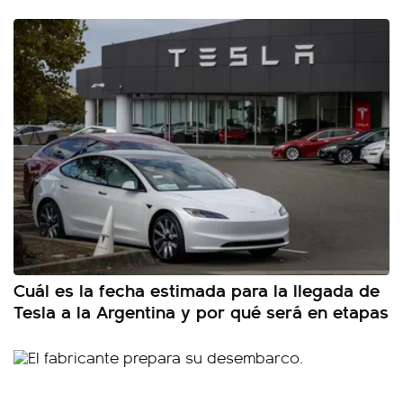
Cuál es la fecha estimada para la llegada de
Tesla a la Argentina y por qué será en etapas