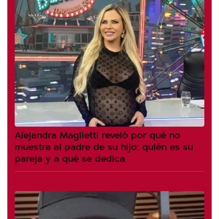
Alejandra Maglietti reveló por qué no
muestra al padre de su hijo: quién es su
pareja y a qué se dedica