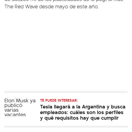
The Red Wave desde mayo de este año.
TE PUEDE INTERESAR:
Tesla llegará a la Argentina y busca
empleados: cuáles son los perfiles
y qué requisitos hay que cumplir