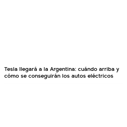
Tesla llegará a la Argentina: cuándo arriba y
cómo se conseguirán los autos eléctricos