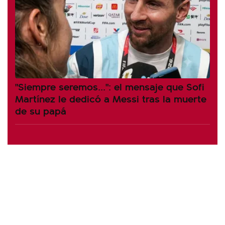
"Siempre seremos...": el mensaje que Sofi
Martínez le dedicó a Messi tras la muerte
de su papá