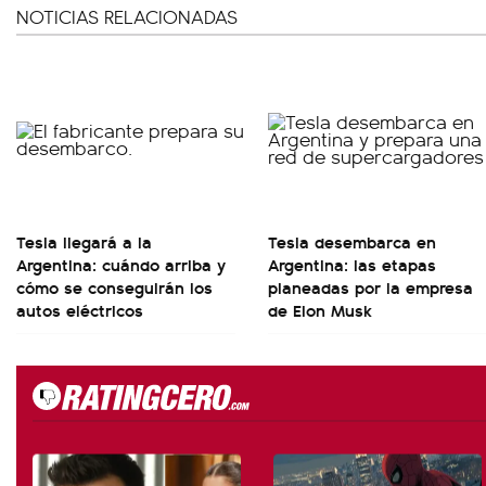
NOTICIAS RELACIONADAS
Tesla llegará a la
Tesla desembarca en
Argentina: cuándo arriba y
Argentina: las etapas
cómo se conseguirán los
planeadas por la empresa
autos eléctricos
de Elon Musk