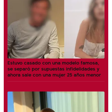
Estuvo casado con una modelo famosa,
se separó por supuestas infidelidades y
ahora sale con una mujer 25 años menor