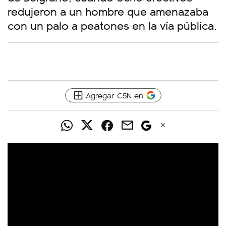
redujeron a un hombre que amenazaba
con un palo a peatones en la vía pública.
Agregar C5N en