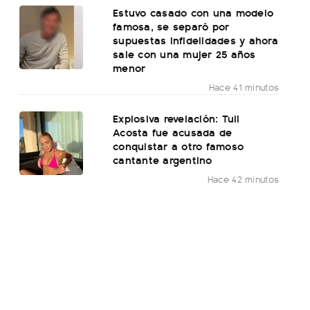
Estuvo casado con una modelo
famosa, se separó por
supuestas infidelidades y ahora
sale con una mujer 25 años
menor
Hace 41 minutos
Explosiva revelación: Tuli
Acosta fue acusada de
conquistar a otro famoso
cantante argentino
Hace 42 minutos