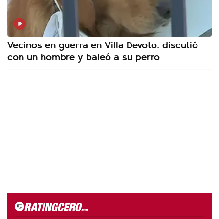
Vecinos en guerra en Villa Devoto: discutió
con un hombre y baleó a su perro