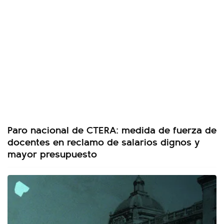
Paro nacional de CTERA: medida de fuerza de
docentes en reclamo de salarios dignos y
mayor presupuesto