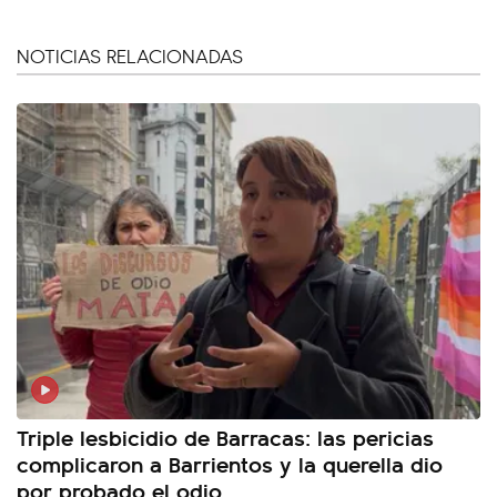
NOTICIAS RELACIONADAS
Triple lesbicidio de Barracas: las pericias
complicaron a Barrientos y la querella dio
por probado el odio