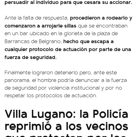
persuadir al individuo para que cesara su accionar.
procedieron a rodearlo y
Ante la falta de respuesta,
comenzaron a arrojarle sillas
que se encontraban
en un bar ubicado en la glorieta de la plaza de
hecho que escapa a
Barrancas de Belgrano,
cualquier protocolo de actuación por parte de una
fuerza de seguridad.
Finalmente lograron detenerlo pero, ante este
panorama, el hombre podría denunciar a la fuerza
de seguridad por violencia institucional y por no
respetar los protocolos de actuación.
Villa Lugano: la Policía
reprimió a los vecinos