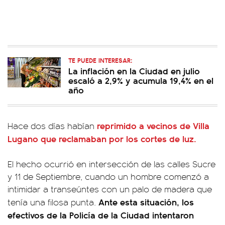
TE PUEDE INTERESAR:
La inflación en la Ciudad en julio
escaló a 2,9% y acumula 19,4% en el
año
reprimido a vecinos de Villa
Hace dos días habían
Lugano que reclamaban por los cortes de luz.
El hecho ocurrió en intersección de las calles Sucre
y 11 de Septiembre, cuando un hombre comenzó a
intimidar a transeúntes con un palo de madera que
Ante esta situación, los
tenía una filosa punta.
efectivos de la Policía de la Ciudad intentaron