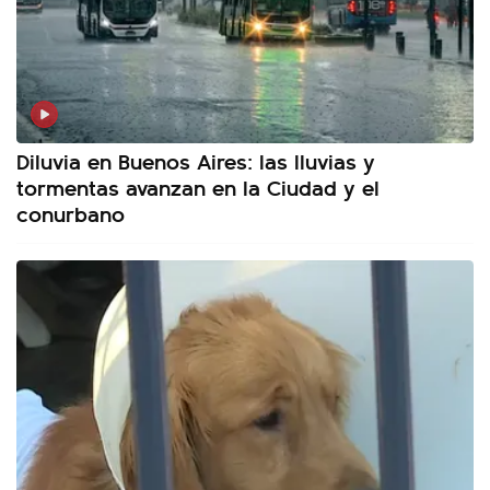
Diluvia en Buenos Aires: las lluvias y
tormentas avanzan en la Ciudad y el
conurbano