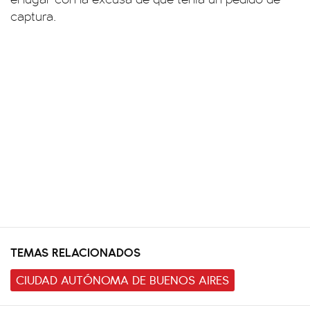
captura.
TEMAS RELACIONADOS
CIUDAD AUTÓNOMA DE BUENOS AIRES