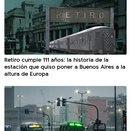
Retiro cumple 111 años: la historia de la
estación que quiso poner a Buenos Aires a la
altura de Europa