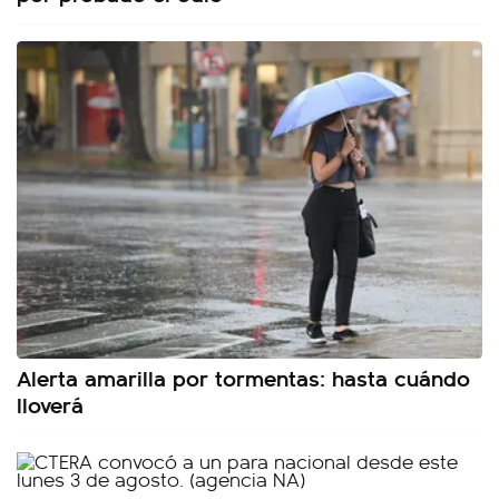
Alerta amarilla por tormentas: hasta cuándo
lloverá