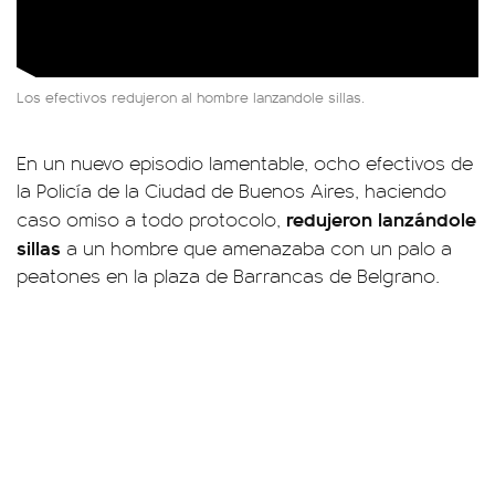
Los efectivos redujeron al hombre lanzandole sillas.
En un nuevo episodio lamentable, ocho efectivos de
la Policía de la Ciudad de Buenos Aires, haciendo
redujeron lanzándole
caso omiso a todo protocolo,
sillas
a un hombre que amenazaba con un palo a
peatones en la plaza de Barrancas de Belgrano.