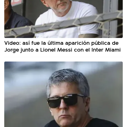
Video: así fue la última aparición pública de
Jorge junto a Lionel Messi con el Inter Miami