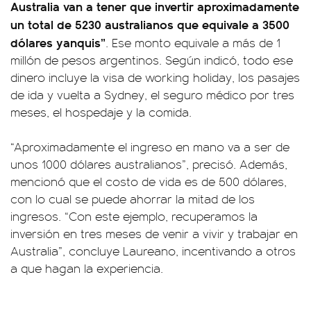
Australia van a tener que invertir aproximadamente
un total de 5230 australianos que equivale a 3500
dólares yanquis”
. Ese monto equivale a más de 1
millón de pesos argentinos. Según indicó, todo ese
dinero incluye la visa de working holiday, los pasajes
de ida y vuelta a Sydney, el seguro médico por tres
meses, el hospedaje y la comida.
“Aproximadamente el ingreso en mano va a ser de
unos 1000 dólares australianos”, precisó. Además,
mencionó que el costo de vida es de 500 dólares,
con lo cual se puede ahorrar la mitad de los
ingresos. “Con este ejemplo, recuperamos la
inversión en tres meses de venir a vivir y trabajar en
Australia”, concluye Laureano, incentivando a otros
a que hagan la experiencia.