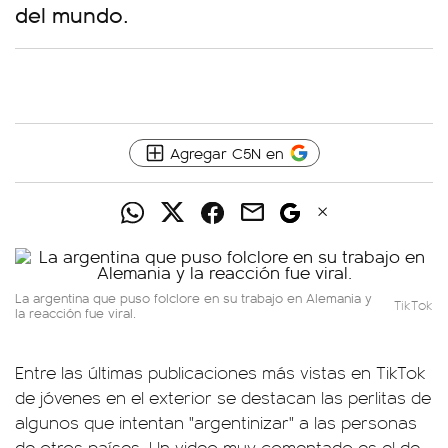
del mundo.
Agregar C5N en
La argentina que puso folclore en su trabajo en Alemania y
TikTok
la reacción fue viral.
Entre las últimas publicaciones más vistas en TikTok
de jóvenes en el exterior se destacan las perlitas de
algunos que intentan "argentinizar" a las personas
de otros países. Un video muy comentado es el de