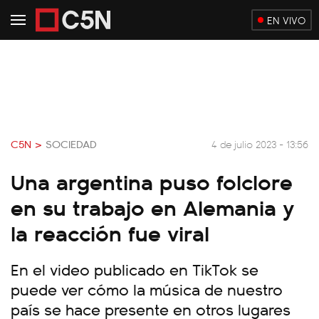
EN VIVO
C5N >
SOCIEDAD
4 de julio 2023 - 13:56
Una argentina puso folclore
en su trabajo en Alemania y
la reacción fue viral
En el video publicado en TikTok se
puede ver cómo la música de nuestro
país se hace presente en otros lugares