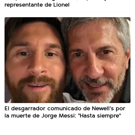
representante de Lionel
El desgarrador comunicado de Newell's por
la muerte de Jorge Messi: "Hasta siempre"