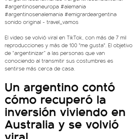
#argentinoseneuropa
#alemania
#argentinosenalemania
#emigrardeargentina
sonido original - travel_vamos
El video se volvió viral en TikTok, con más de 7 mil
reproducciones y más de 100 "me gusta". El objetivo
de “argentinizar” a las personas que van
conociendo al transmitir sus costumbres es
sentirse más cerca de casa.
Un argentino contó
cómo recuperó la
inversión viviendo en
Australia y se volvió
viral