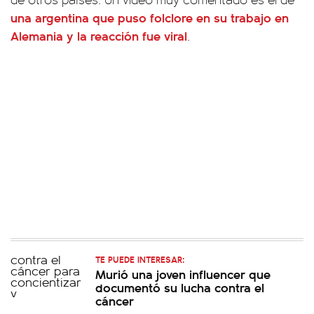
una argentina que puso folclore en su trabajo en
Alemania y la reacción fue viral
.
TE PUEDE INTERESAR:
Murió una joven influencer que
documentó su lucha contra el
cáncer