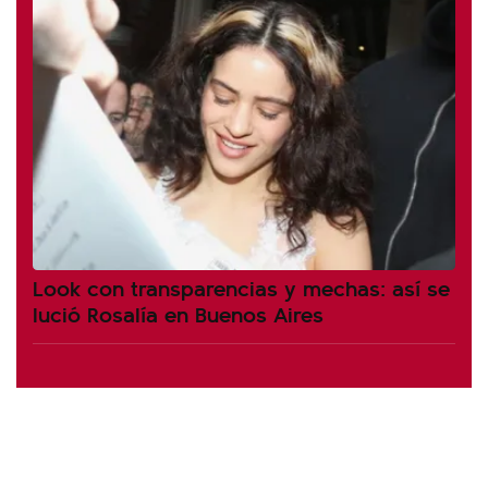
Look con transparencias y mechas: así se
lució Rosalía en Buenos Aires