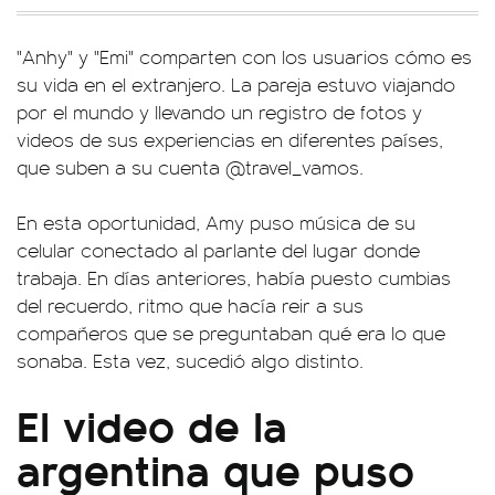
"Anhy" y "Emi" comparten con los usuarios cómo es
su vida en el extranjero. La pareja estuvo viajando
por el mundo y llevando un registro de fotos y
videos de sus experiencias en diferentes países,
que suben a su cuenta @travel_vamos.
En esta oportunidad, Amy puso música de su
celular conectado al parlante del lugar donde
trabaja. En días anteriores, había puesto cumbias
del recuerdo, ritmo que hacía reir a sus
compañeros que se preguntaban qué era lo que
sonaba. Esta vez, sucedió algo distinto.
El video de la
argentina que puso