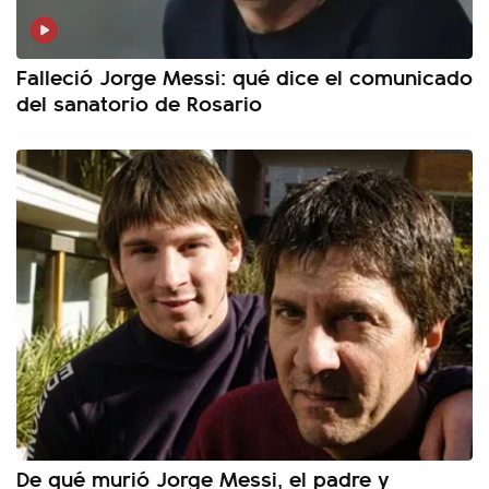
Falleció Jorge Messi: qué dice el comunicado
del sanatorio de Rosario
De qué murió Jorge Messi, el padre y