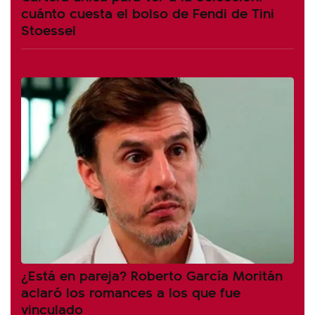
cuánto cuesta el bolso de Fendi de Tini
Stoessel
¿Está en pareja? Roberto García Moritán
aclaró los romances a los que fue
vinculado