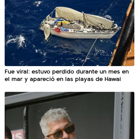
Fue viral: estuvo perdido durante un mes en
el mar y apareció en las playas de Hawai