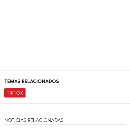
TEMAS RELACIONADOS
TIKTOK
NOTICIAS RELACIONADAS