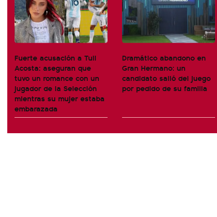
Fuerte acusación a Tuli
Dramático abandono en
Acosta: aseguran que
Gran Hermano: un
tuvo un romance con un
candidato salió del juego
jugador de la Selección
por pedido de su familia
mientras su mujer estaba
embarazada