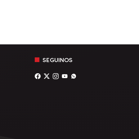
SEGUINOS