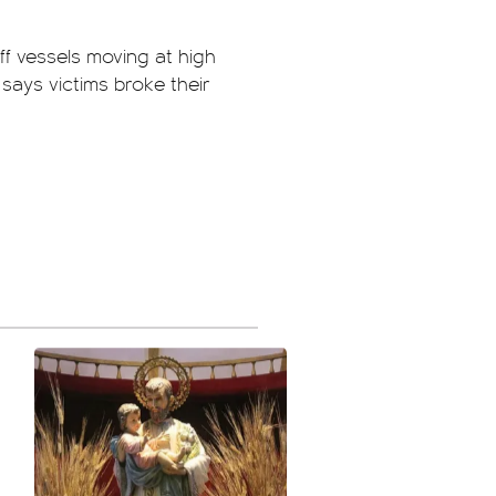
ff vessels moving at high
says victims broke their