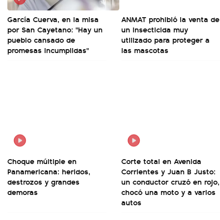
García Cuerva, en la misa
ANMAT prohibió la venta de
por San Cayetano: "Hay un
un insecticida muy
pueblo cansado de
utilizado para proteger a
promesas incumplidas"
las mascotas
Choque múltiple en
Corte total en Avenida
Panamericana: heridos,
Corrientes y Juan B Justo:
destrozos y grandes
un conductor cruzó en rojo,
demoras
chocó una moto y a varios
autos