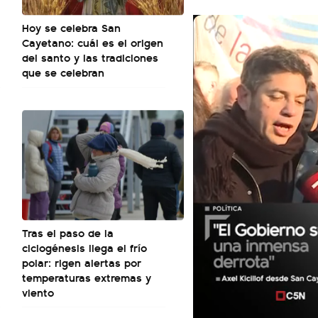
Hoy se celebra San
Cayetano: cuál es el origen
del santo y las tradiciones
que se celebran
Tras el paso de la
ciclogénesis llega el frío
polar: rigen alertas por
temperaturas extremas y
viento