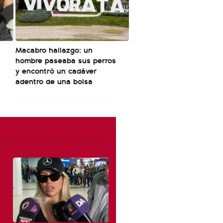
Macabro hallazgo: un
hombre paseaba sus perros
y encontró un cadáver
adentro de una bolsa