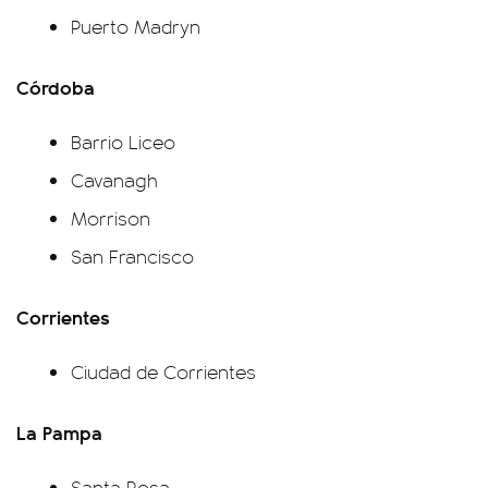
Puerto Madryn
Córdoba
Barrio Liceo
Cavanagh
Morrison
San Francisco
Corrientes
Ciudad de Corrientes
La Pampa
Santa Rosa