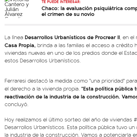
TE PUEDE INTERESAR:
Chaco: la evaluación psiquiátrica comp
el crimen de su novio
Desarrollos Urbanísticos de Procrear II
La línea
, en e
Casa Propia,
brinda a las familias el acceso a crédito
viviendas nuevas en uno de los predios donde el Estad
estos Desarrollos Urbanísticos.
Ferraresi destacó la medida como "una prioridad" par
"Esta política pública 
el derecho a la vivienda propia.
reactivación de la industria de la construcción. Vamo
concluyó.
Hoy realizamos el último sorteo del año de viviendas
#
Desarrollos Urbanísticos. Esta política pública tuvo un 
la industria de la construcción. Vamos a potenciarla 