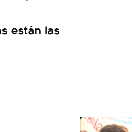
s están las