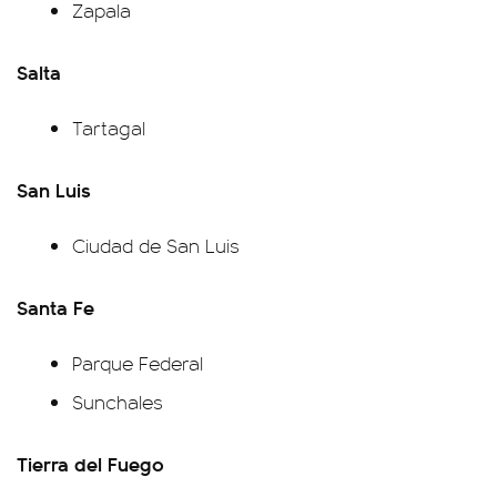
Zapala
Salta
Tartagal
San Luis
Ciudad de San Luis
Santa Fe
Parque Federal
Sunchales
Tierra del Fuego