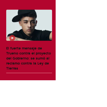
El fuerte mensaje de
Trueno contra el proyecto
del Gobierno: se sumó al
reclamo contra la Ley de
Tierras