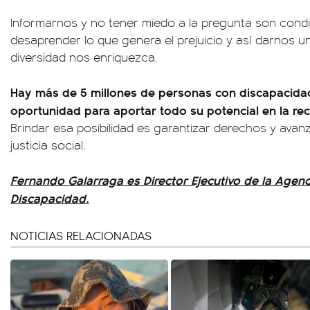
Informarnos y no tener miedo a la pregunta son condi
desaprender lo que genera el prejuicio y así darnos u
diversidad nos enriquezca.
Hay más de 5 millones de personas con discapacid
oportunidad para aportar todo su potencial en la re
Brindar esa posibilidad es garantizar derechos y avanz
justicia social.
Fernando Galarraga es Director Ejecutivo de la Agenc
Discapacidad.
NOTICIAS RELACIONADAS