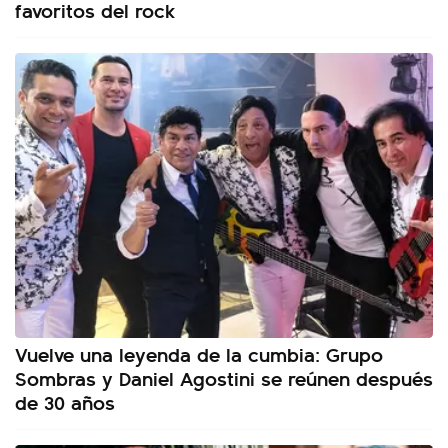
favoritos del rock
Vuelve una leyenda de la cumbia: Grupo
Sombras y Daniel Agostini se reúnen después
de 30 años