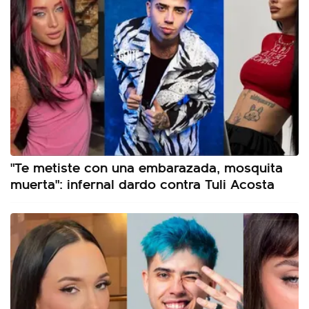
"Te metiste con una embarazada, mosquita
muerta": infernal dardo contra Tuli Acosta