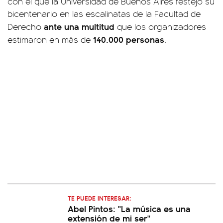
con el que la Universidad de Buenos Aires festejó su
bicentenario en las escalinatas de la Facultad de
ante una multitud
Derecho
que los organizadores
140.000 personas
estimaron en más de
.
TE PUEDE INTERESAR:
Abel Pintos: "La música es una
extensión de mi ser"