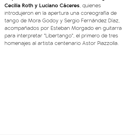
Cecilia Roth y Luciano Cáceres
, quienes
introdujeron en la apertura una coreografía de
tango de Mora Godoy y Sergio Fernández Díaz,
acompañados por Esteban Morgado en guitarra
para interpretar "Libertango", el primero de tres
homenajes al artista centenario Astor Piazzolla.