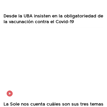
Desde la UBA insisten en la obligatoriedad de
la vacunación contra el Covid-19
La Sole nos cuenta cuáles son sus tres temas