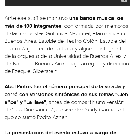
una banda musical de
Ante ese staff se mantuvo
más de 100 integrantes
, conformada por miembros
de las orquestas Sinfónica Nacional, Filarmónica de
Buenos Aires, Estable del Teatro Colón, Estable del
Teatro Argentino de La Plata y algunos integrantes
de la orquesta de la Universidad de Buenos Aires y
del Nacional Buenos Aires, bajo arreglos y dirección
de Ezequiel Silberstein.
Abel Pintos fue el número principal de la velada y
cerró con versiones sinfónicas de sus temas "Cien
años" y "La llave"
, antes de compartir una versión
de "Los Dinosaurios", clásico de Charly García, a la
que se sumó Pedro Aznar.
La presentación del evento estuvo a cargo de