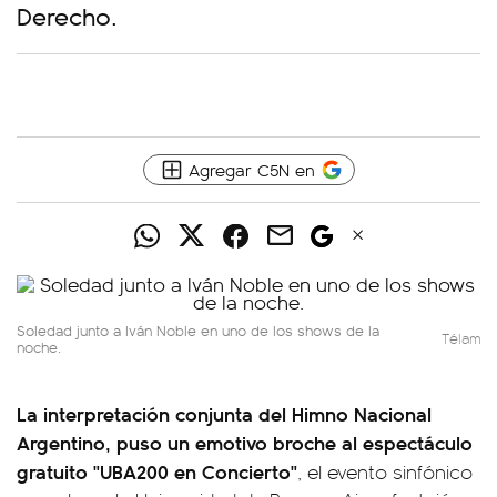
Derecho.
Agregar C5N en
Soledad junto a Iván Noble en uno de los shows de la
Télam
noche.
La interpretación conjunta del Himno Nacional
Argentino, puso un emotivo broche al espectáculo
gratuito "UBA200 en Concierto"
, el evento sinfónico