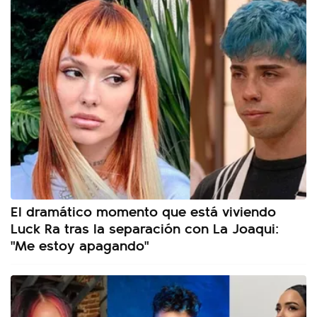
El dramático momento que está viviendo
Luck Ra tras la separación con La Joaqui:
"Me estoy apagando"