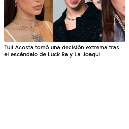
Tuli Acosta tomó una decisión extrema tras
el escándalo de Luck Ra y La Joaqui