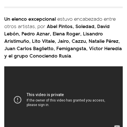
Un elenco excepcional
estuvo encabezado entre
Abel Pintos, Soledad, David
otros artistas, por
Lebón, Pedro Aznar, Elena Roger, Lisandro
Aristimuño, Lito Vitale, Jairo, Cazzu, Natalie Pérez,
Juan Carlos Baglietto, Femigangsta, Víctor Heredia
y el grupo Conociendo Rusia
.