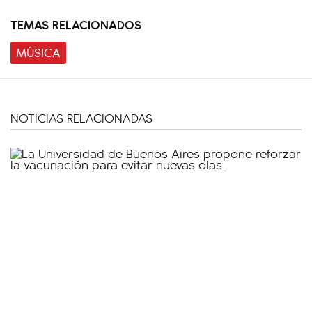
TEMAS RELACIONADOS
MÚSICA
NOTICIAS RELACIONADAS