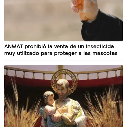
ANMAT prohibió la venta de un insecticida
muy utilizado para proteger a las mascotas