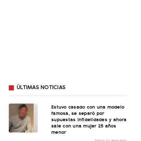
ÚLTIMAS NOTICIAS
Estuvo casado con una modelo
famosa, se separó por
supuestas infidelidades y ahora
sale con una mujer 25 años
menor
Hace 14 minutos