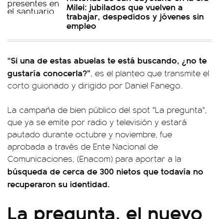
Milei: jubilados que vuelven a
trabajar, despedidos y jóvenes sin
empleo
“Si una de estas abuelas te está buscando, ¿no te
gustaría conocerla?”
, es el planteo que transmite el
corto guionado y dirigido por Daniel Fanego.
La campaña de bien público del spot "La pregunta",
que ya se emite por radio y televisión y estará
pautado durante octubre y noviembre, fue
aprobada a través de Ente Nacional de
Comunicaciones, (Enacom) para aportar a la
búsqueda de cerca de 300 nietos que todavía no
recuperaron su identidad.
La pregunta, el nuevo