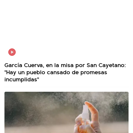
García Cuerva, en la misa por San Cayetano:
"Hay un pueblo cansado de promesas
incumplidas"