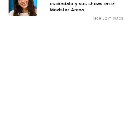
escándalo y sus shows en el
Movistar Arena
Hace 32 minutos