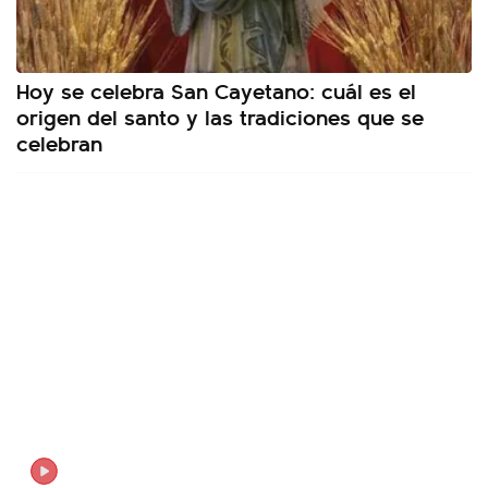
Hoy se celebra San Cayetano: cuál es el
origen del santo y las tradiciones que se
celebran