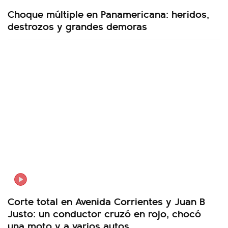
Choque múltiple en Panamericana: heridos,
destrozos y grandes demoras
Corte total en Avenida Corrientes y Juan B
Justo: un conductor cruzó en rojo, chocó
una moto y a varios autos