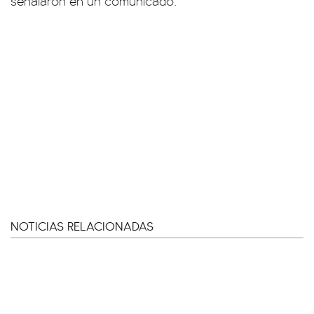
señalaron en un comunicado.
NOTICIAS RELACIONADAS