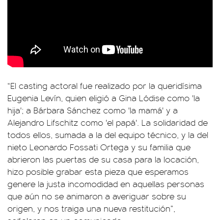
“El casting actoral fue realizado por la queridísima
Eugenia Levín, quien eligió a Gina Lódise como 'la
hija'; a Bárbara Sánchez como 'la mamá' y a
Alejandro Lifschitz como 'el papá'. La solidaridad de
todos ellos, sumada a la del equipo técnico, y la del
nieto Leonardo Fossati Ortega y su familia que
abrieron las puertas de su casa para la locación,
hizo posible grabar esta pieza que esperamos
genere la justa incomodidad en aquellas personas
que aún no se animaron a averiguar sobre su
origen, y nos traiga una nueva restitución”,