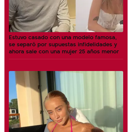
Estuvo casado con una modelo famosa,
se separó por supuestas infidelidades y
ahora sale con una mujer 25 años menor