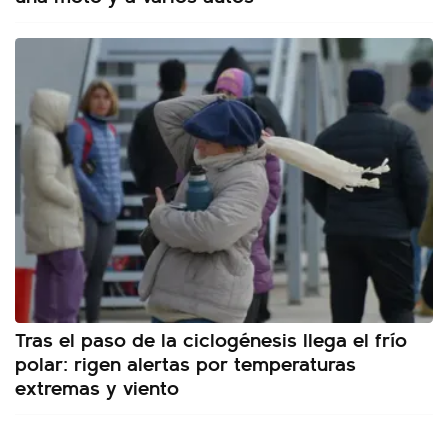
Tras el paso de la ciclogénesis llega el frío
polar: rigen alertas por temperaturas
extremas y viento