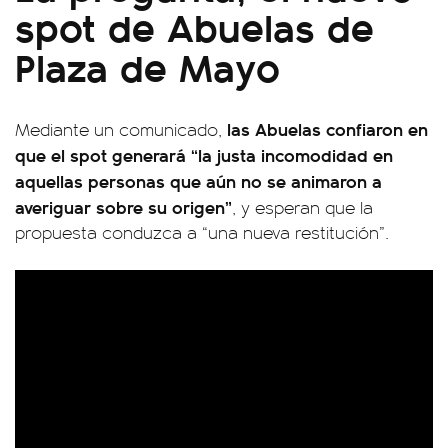
spot de Abuelas de
Plaza de Mayo
las Abuelas confiaron en
Mediante un comunicado,
que el spot generará “la justa incomodidad en
aquellas personas que aún no se animaron a
averiguar sobre su origen”
, y esperan que la
propuesta conduzca a “una nueva restitución”.