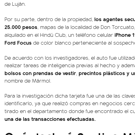
de Luján.
los agentes secu
Por su parte, dentro de la propiedad,
25.000 pesos
, mapas de la localidad de Don Torcuato,
iPhone 1
alquilado en el Hindú Club, un teléfono celular
Ford Focus
de color blanco perteneciente al sospech
De acuerdo con los investigadores, el auto fue utiliza
realizar tareas de inteligencia previas al hecho y adem
bolsos con prendas de vestir
precintos plásticos y u
,
nombre de Mármol.
Para la investigación dicha tarjeta fue una de las clav
identificarlo, ya que realizó compras en negocios cerc
tirado en el departamento donde fue encontrado el c
una de las transacciones efectuadas.