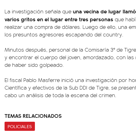
una vecina de lugar llam
La investigación señala que
varios gritos en el lugar entre tres personas
que habí
realizar una compra de dólares. Luego de ello, una em
los presuntos agresores escapando del country.
Minutos después, personal de la Comisaría 3° de Tigre
y encontrar el cuerpo del joven, amordazado, con las
de haber sido golpeado.
El fiscal Pablo Masferre inició una investigación por hom
Científica y efectivos de la Sub DDI de Tigre, se presen
cabo un análisis de toda la escena del crimen.
TEMAS RELACIONADOS
POLICIALES