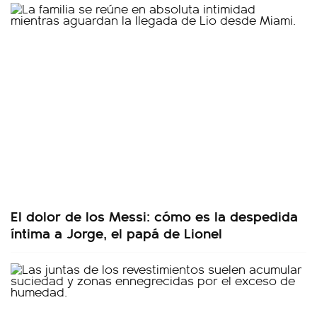
El dolor de los Messi: cómo es la despedida
íntima a Jorge, el papá de Lionel