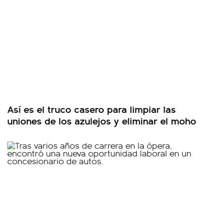
Así es el truco casero para limpiar las
uniones de los azulejos y eliminar el moho