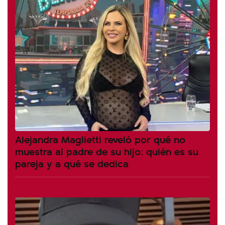
Alejandra Maglietti reveló por qué no
muestra al padre de su hijo: quién es su
pareja y a qué se dedica