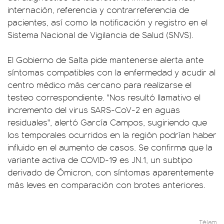
internación, referencia y contrarreferencia de
pacientes, así como la notificación y registro en el
Sistema Nacional de Vigilancia de Salud (SNVS).
El Gobierno de Salta pide mantenerse alerta ante
síntomas compatibles con la enfermedad y acudir al
centro médico más cercano para realizarse el
testeo correspondiente. "Nos resultó llamativo el
incremento del virus SARS-CoV-2 en aguas
residuales", alertó García Campos, sugiriendo que
los temporales ocurridos en la región podrían haber
influido en el aumento de casos. Se confirma que la
variante activa de COVID-19 es JN.1, un subtipo
derivado de Ómicron, con síntomas aparentemente
más leves en comparación con brotes anteriores.
Télam