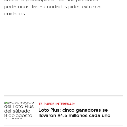
pediátricos, las autoridades piden extremar
cuidados.
TE PUEDE INTERESAR:
Loto Plus: cinco ganadores se
llevaron $4.5 millones cada uno