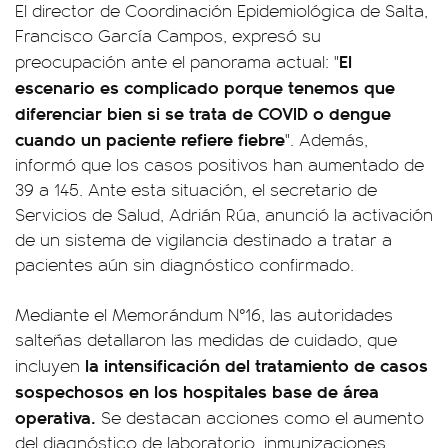
El director de Coordinación Epidemiológica de Salta,
Francisco García Campos, expresó su
El
preocupación ante el panorama actual: "
escenario es complicado porque tenemos que
diferenciar bien si se trata de COVID o dengue
cuando un paciente refiere fiebre
". Además,
informó que los casos positivos han aumentado de
39 a 145. Ante esta situación, el secretario de
Servicios de Salud, Adrián Rúa, anunció la activación
de un sistema de vigilancia destinado a tratar a
pacientes aún sin diagnóstico confirmado.
Mediante el Memorándum N°16, las autoridades
salteñas detallaron las medidas de cuidado, que
la intensificación del tratamiento de casos
incluyen
sospechosos en los hospitales base de área
operativa.
Se destacan acciones como el aumento
del diagnóstico de laboratorio, inmunizaciones,