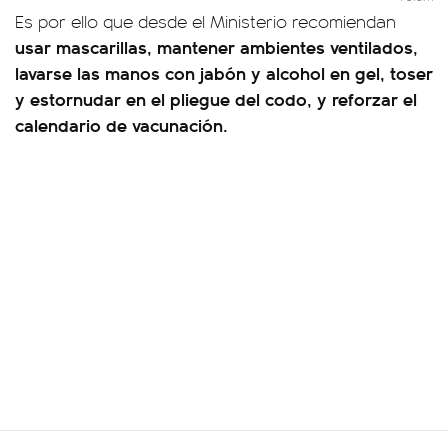
Es por ello que desde el Ministerio recomiendan
usar mascarillas, mantener ambientes ventilados,
lavarse las manos con jabón y alcohol en gel, toser
y estornudar en el pliegue del codo, y reforzar el
calendario de vacunación.