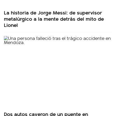
La historia de Jorge Messi: de supervisor
metalúrgico a la mente detrás del mito de
Lionel
Dos autos cayeron de un puente en