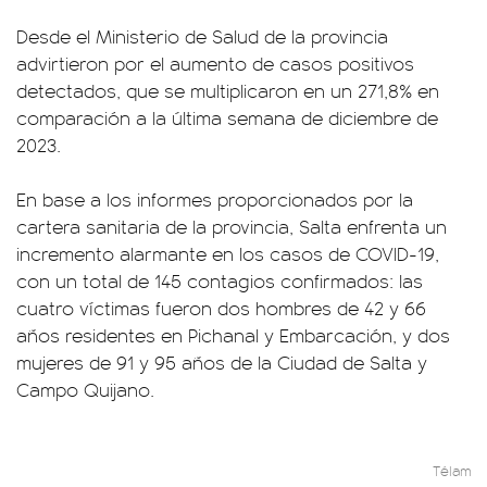
Desde el Ministerio de Salud de la provincia
advirtieron por el aumento de casos positivos
detectados, que se multiplicaron en un 271,8% en
comparación a la última semana de diciembre de
2023.
En base a los informes proporcionados por la
cartera sanitaria de la provincia, Salta enfrenta un
incremento alarmante en los casos de COVID-19,
con un total de 145 contagios confirmados: las
cuatro víctimas fueron dos hombres de 42 y 66
años residentes en Pichanal y Embarcación, y dos
mujeres de 91 y 95 años de la Ciudad de Salta y
Campo Quijano.
Télam