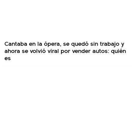
Cantaba en la ópera, se quedó sin trabajo y
ahora se volvió viral por vender autos: quién
es