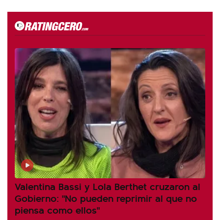
Valentina Bassi y Lola Berthet cruzaron al
Gobierno: "No pueden reprimir al que no
piensa como ellos"