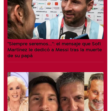
"Siempre seremos...": el mensaje que Sofi
Martínez le dedicó a Messi tras la muerte
de su papá