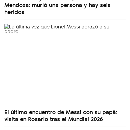
Mendoza: murió una persona y hay seis
heridos
El último encuentro de Messi con su papá:
visita en Rosario tras el Mundial 2026