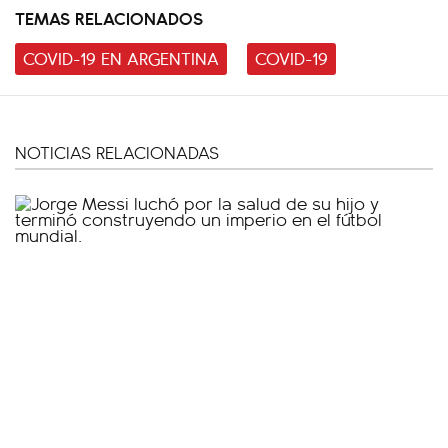
TEMAS RELACIONADOS
COVID-19 EN ARGENTINA
COVID-19
NOTICIAS RELACIONADAS