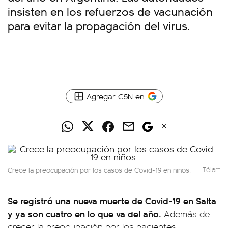
insisten en los refuerzos de vacunación
para evitar la propagación del virus.
Agregar C5N en
Crece la preocupación por los casos de Covid-19 en niños.
Télam
Se registró una nueva muerte de Covid-19 en Salta
y ya son cuatro en lo que va del año.
Además de
crecer la preocupación por los pacientes