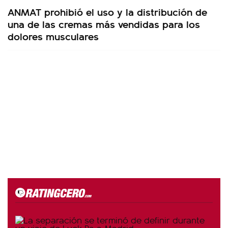
ANMAT prohibió el uso y la distribución de
una de las cremas más vendidas para los
dolores musculares