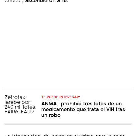
Chubut
TE PUEDE INTERESAR:
ANMAT prohibió tres lotes de un
medicamento que trata el VIH tras
un robo