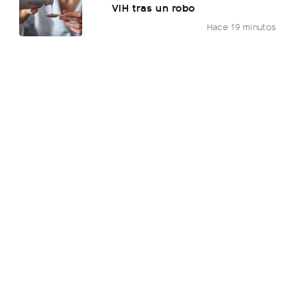
VIH tras un robo
Hace 19 minutos