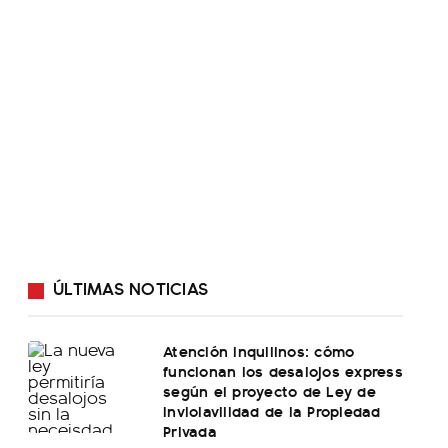
ÚLTIMAS NOTICIAS
Atención inquilinos: cómo
funcionan los desalojos express
según el proyecto de Ley de
Inviolavilidad de la Propiedad
Privada