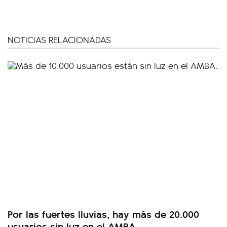
NOTICIAS RELACIONADAS
Por las fuertes lluvias, hay más de 20.000
usuarios sin luz en el AMBA