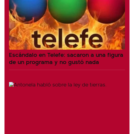
Escándalo en Telefe: sacaron a una figura
de un programa y no gustó nada