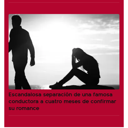
Escandalosa separación de una famosa
conductora a cuatro meses de confirmar
su romance