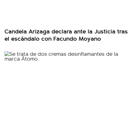
Candela Arizaga declara ante la Justicia tras
el escándalo con Facundo Moyano