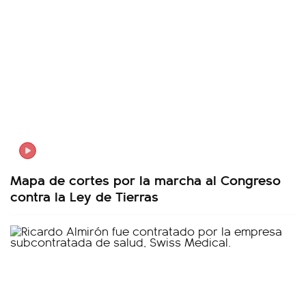
Mapa de cortes por la marcha al Congreso
contra la Ley de Tierras