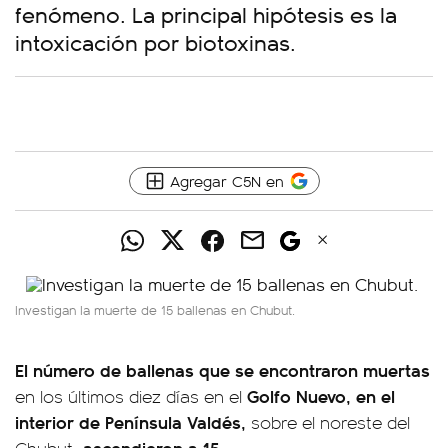
fenómeno. La principal hipótesis es la
intoxicación por biotoxinas.
Agregar C5N en
Investigan la muerte de 15 ballenas en Chubut.
El número de ballenas que se encontraron muertas
Golfo Nuevo, en el
en los últimos diez días en el
interior de Península Valdés,
sobre el noreste del
, ascendieron a 15.