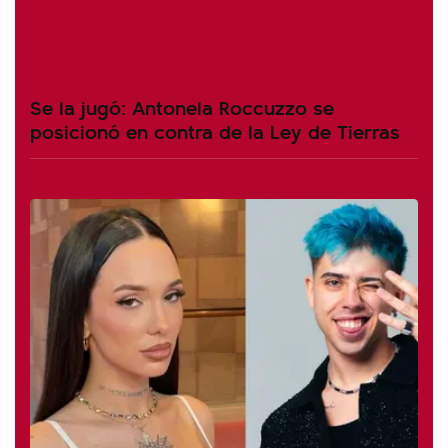
Se la jugó: Antonela Roccuzzo se
posicionó en contra de la Ley de Tierras