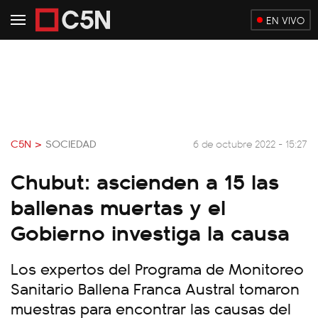
EN VIVO
C5N >
SOCIEDAD
6 de octubre 2022 - 15:27
Chubut: ascienden a 15 las
ballenas muertas y el
Gobierno investiga la causa
Los expertos del Programa de Monitoreo
Sanitario Ballena Franca Austral tomaron
muestras para encontrar las causas del