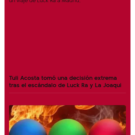
Tuli Acosta tomó una decisión extrema
tras el escándalo de Luck Ra y La Joaqui