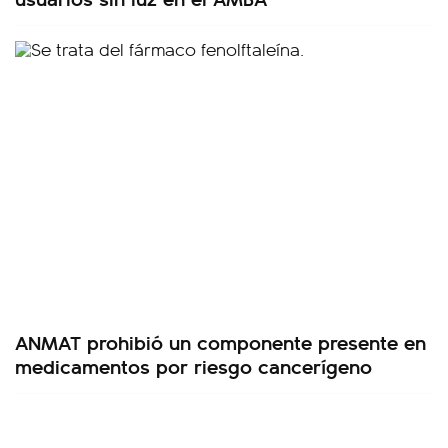
ANMAT prohibió un componente presente en
medicamentos por riesgo cancerígeno