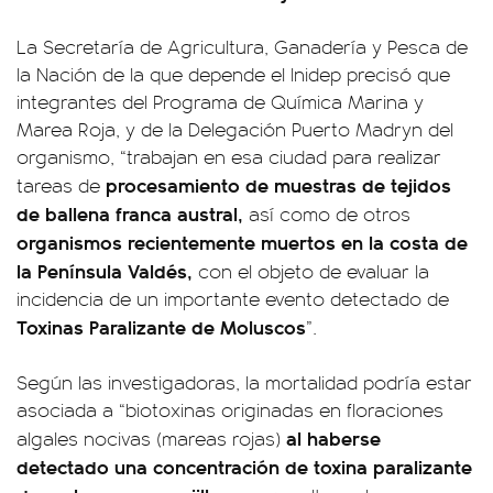
La Secretaría de Agricultura, Ganadería y Pesca de
la Nación de la que depende el Inidep precisó que
integrantes del Programa de Química Marina y
Marea Roja, y de la Delegación Puerto Madryn del
organismo, “trabajan en esa ciudad para realizar
procesamiento de muestras de tejidos
tareas de
de ballena franca austral,
así como de otros
organismos recientemente muertos en la costa de
la Península Valdés,
con el objeto de evaluar la
incidencia de un importante evento detectado de
Toxinas Paralizante de Moluscos
”.
Según las investigadoras, la mortalidad podría estar
asociada a “biotoxinas originadas en floraciones
al haberse
algales nocivas (mareas rojas)
detectado una concentración de toxina paralizante