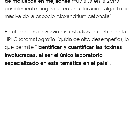
de moluscos en mejillones
muy alta en la zona,
posiblemente originada en una floración algal tóxica
masiva de la especie Alexandrium catenella”.
En el Inidep se realizan los estudios por el método
HPLC (cromatografía líquida de alto desempeño), lo
“identificar y cuantificar las toxinas
que permite
involucradas, al ser el único laboratorio
especializado en esta temática en el país”.