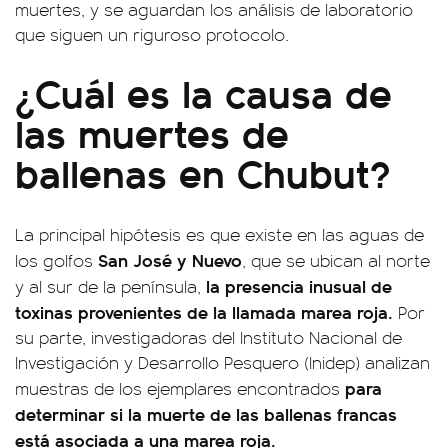
muertes, y se aguardan los análisis de laboratorio
que siguen un riguroso protocolo.
¿Cuál es la causa de
las muertes de
ballenas en Chubut?
La principal hipótesis es que existe en las aguas de
San José y Nuevo
los golfos
, que se ubican al norte
la presencia inusual de
y al sur de la península,
toxinas provenientes de la llamada marea roja.
Por
su parte, investigadoras del Instituto Nacional de
Investigación y Desarrollo Pesquero (Inidep) analizan
para
muestras de los ejemplares encontrados
determinar si la muerte de las ballenas francas
está asociada a una marea roja.