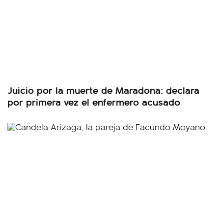
Juicio por la muerte de Maradona: declara
por primera vez el enfermero acusado