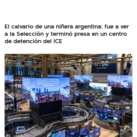
El calvario de una niñera argentina: fue a ver
a la Selección y terminó presa en un centro
de detención del ICE