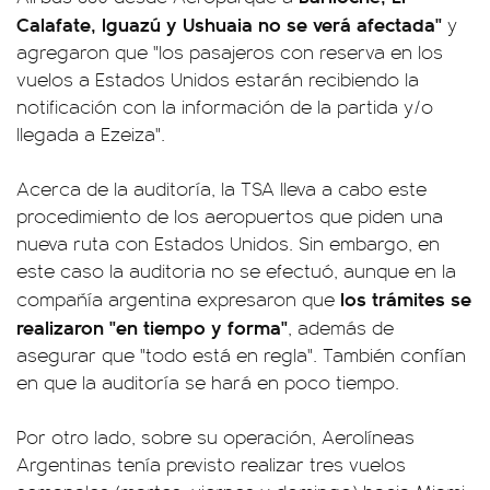
Calafate, Iguazú y Ushuaia no se verá afectada"
y
agregaron que "los pasajeros con reserva en los
vuelos a Estados Unidos estarán recibiendo la
notificación con la información de la partida y/o
llegada a Ezeiza".
Acerca de la auditoría, la TSA lleva a cabo este
procedimiento de los aeropuertos que piden una
nueva ruta con Estados Unidos. Sin embargo, en
este caso la auditoria no se efectuó, aunque en la
los trámites se
compañía argentina expresaron que
realizaron "en tiempo y forma"
, además de
asegurar que "todo está en regla". También confían
en que la auditoría se hará en poco tiempo.
Por otro lado, sobre su operación, Aerolíneas
Argentinas tenía previsto realizar tres vuelos