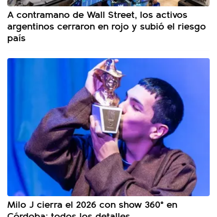
A contramano de Wall Street, los activos
argentinos cerraron en rojo y subió el riesgo
país
Milo J cierra el 2026 con show 360° en
Córdoba: todos los detalles