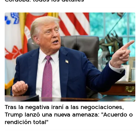
Tras la negativa iraní a las negociaciones,
Trump lanzó una nueva amenaza: "Acuerdo o
rendición total"