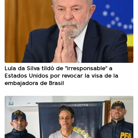
Lula da Silva tildó de "irresponsable" a
Estados Unidos por revocar la visa de la
embajadora de Brasil