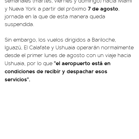
semanales (martes, viernes y domingo) hacia Miami
7 de agosto
y Nueva York a partir del próximo
,
jornada en la que de esta manera queda
suspendida.
Sin embargo, los vuelos dirigidos a Bariloche,
Iguazú, El Calafate y Ushuaia operarán normalmente
desde el primer lunes de agosto con un viaje hacia
"el aeropuerto está en
Ushuaia, por lo que
condiciones de recibir y despachar esos
servicios".