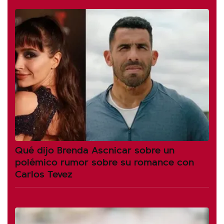
Qué dijo Brenda Ascnicar sobre un
polémico rumor sobre su romance con
Carlos Tevez