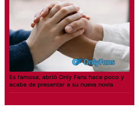
Es famosa, abrió Only Fans hace poco y
acaba de presentar a su nueva novia