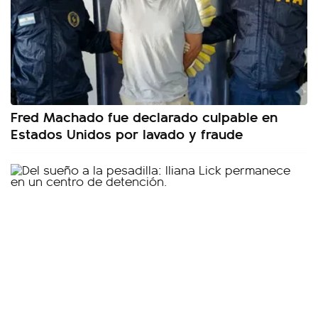
Fred Machado fue declarado culpable en
Estados Unidos por lavado y fraude