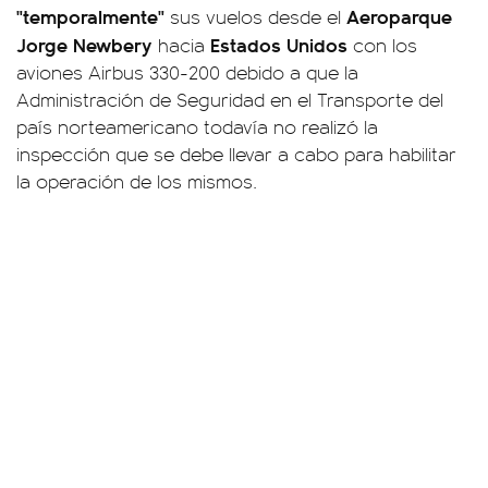
"temporalmente"
Aeroparque
sus vuelos desde el
Jorge Newbery
Estados Unidos
hacia
con los
aviones Airbus 330-200 debido a que la
Administración de Seguridad en el Transporte del
país norteamericano todavía no realizó la
inspección que se debe llevar a cabo para habilitar
la operación de los mismos.