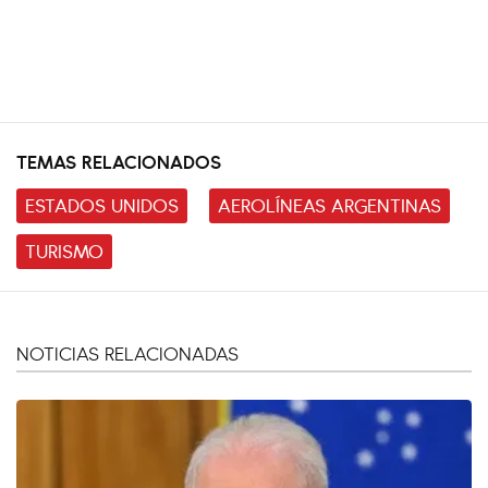
TEMAS RELACIONADOS
ESTADOS UNIDOS
AEROLÍNEAS ARGENTINAS
TURISMO
NOTICIAS RELACIONADAS