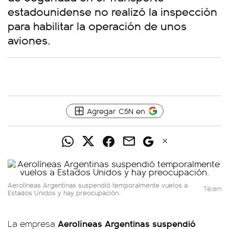
estadounidense no realizó la inspección
para habilitar la operación de unos
aviones.
Agregar C5N en
Aerolíneas Argentinas suspendió temporalmente vuelos a
Télam
Estados Unidos y hay preocupación.
Aerolíneas Argentinas suspendió
La empresa