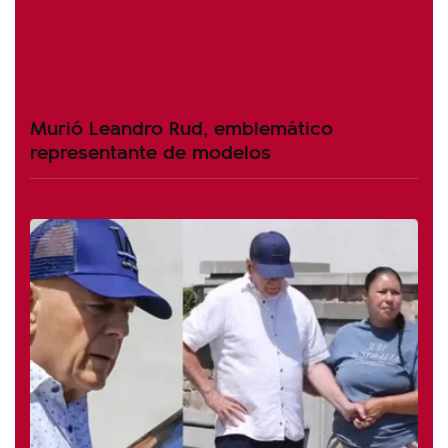
Murió Leandro Rud, emblemático
representante de modelos