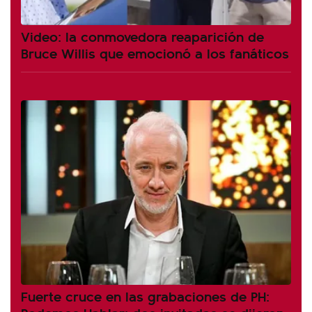
Video: la conmovedora reaparición de
Bruce Willis que emocionó a los fanáticos
Fuerte cruce en las grabaciones de PH: