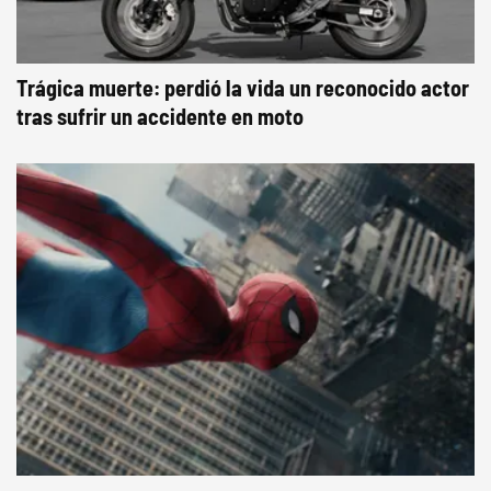
Trágica muerte: perdió la vida un reconocido actor
tras sufrir un accidente en moto