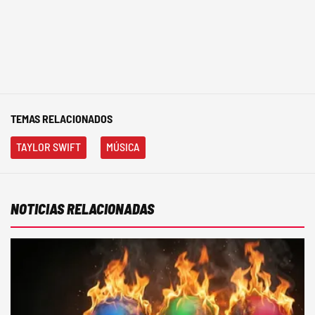
TEMAS RELACIONADOS
TAYLOR SWIFT
MÚSICA
NOTICIAS RELACIONADAS