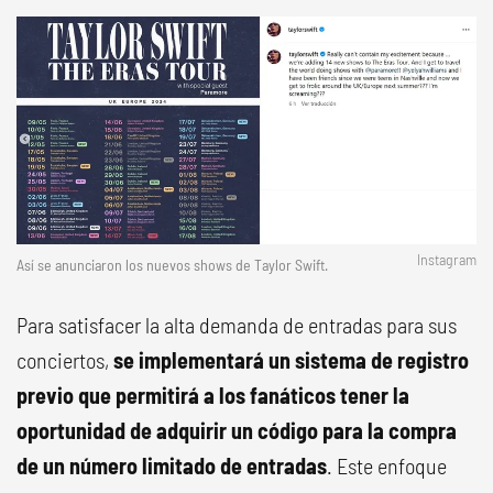
Instagram
Así se anunciaron los nuevos shows de Taylor Swift.
Para satisfacer la alta demanda de entradas para sus
conciertos,
se implementará un sistema de registro
previo que permitirá a los fanáticos tener la
oportunidad de adquirir un código para la compra
de un número limitado de entradas
. Este enfoque