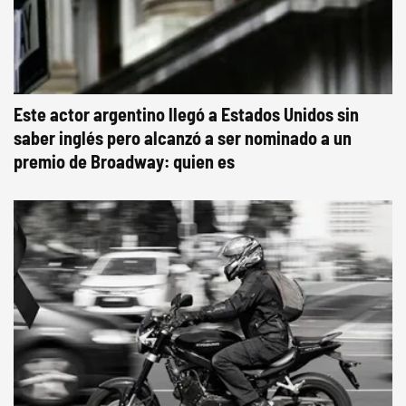
Este actor argentino llegó a Estados Unidos sin
saber inglés pero alcanzó a ser nominado a un
premio de Broadway: quien es