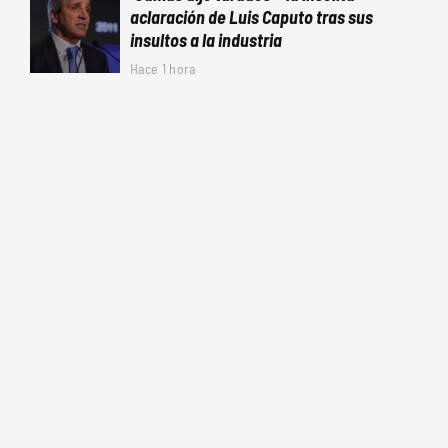
aclaración de Luis Caputo tras sus
insultos a la industria
Hace 1 hora