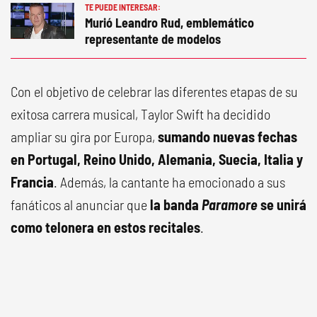
TE PUEDE INTERESAR:
Murió Leandro Rud, emblemático
representante de modelos
Con el objetivo de celebrar las diferentes etapas de su
exitosa carrera musical, Taylor Swift ha decidido
ampliar su gira por Europa,
sumando nuevas fechas
en Portugal, Reino Unido, Alemania, Suecia, Italia y
Francia
. Además, la cantante ha emocionado a sus
fanáticos al anunciar que
la banda
Paramore
se unirá
como telonera en estos recitales
.