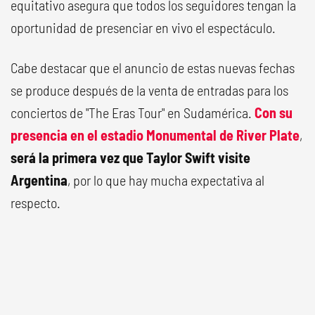
equitativo asegura que todos los seguidores tengan la
oportunidad de presenciar en vivo el espectáculo.
Cabe destacar que el anuncio de estas nuevas fechas
se produce después de la venta de entradas para los
conciertos de "The Eras Tour" en Sudamérica.
Con su
presencia en el estadio Monumental de River Plate
,
será la primera vez que Taylor Swift visite
Argentina
, por lo que hay mucha expectativa al
respecto.