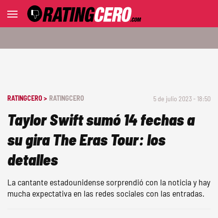
RATINGCERO >
RATINGCERO
5 de julio 2023 - 18:50
Taylor Swift sumó 14 fechas a
su gira The Eras Tour: los
detalles
La cantante estadounidense sorprendió con la noticia y hay
mucha expectativa en las redes sociales con las entradas.