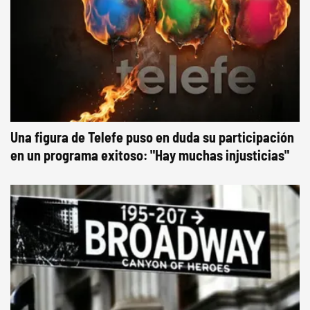
Una figura de Telefe puso en duda su participación
en un programa exitoso: "Hay muchas injusticias"