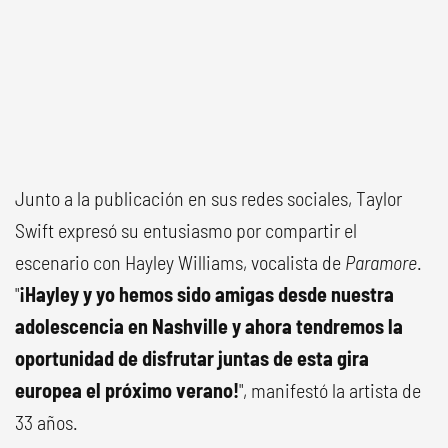
Junto a la publicación en sus redes sociales, Taylor
Swift expresó su entusiasmo por compartir el
escenario con Hayley Williams, vocalista de
Paramore
.
"
¡Hayley y yo hemos sido amigas desde nuestra
adolescencia en Nashville y ahora tendremos la
oportunidad de disfrutar juntas de esta gira
europea el próximo verano!
", manifestó la artista de
33 años.