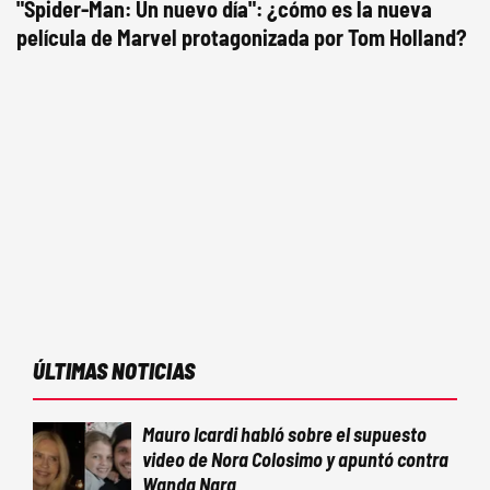
"Spider-Man: Un nuevo día": ¿cómo es la nueva
película de Marvel protagonizada por Tom Holland?
ÚLTIMAS NOTICIAS
Mauro Icardi habló sobre el supuesto
video de Nora Colosimo y apuntó contra
Wanda Nara