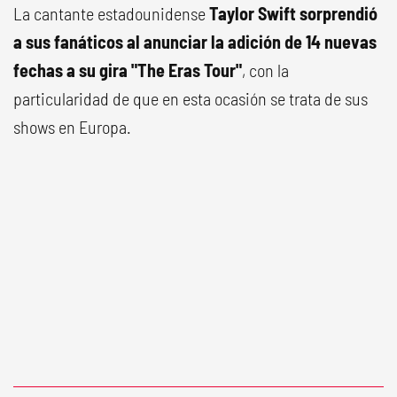
La cantante estadounidense
Taylor Swift sorprendió
a sus fanáticos al anunciar la adición de 14 nuevas
fechas a su gira "The Eras Tour"
, con la
particularidad de que en esta ocasión se trata de sus
shows en Europa.