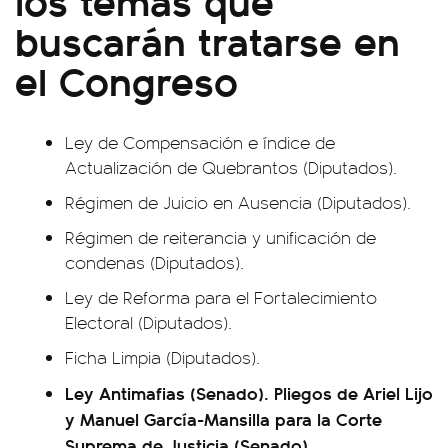
buscarán tratarse en
el Congreso
Ley de Compensación e índice de
Actualización de Quebrantos (Diputados).
Régimen de Juicio en Ausencia (Diputados).
Régimen de reiterancia y unificación de
condenas (Diputados).
Ley de Reforma para el Fortalecimiento
Electoral (Diputados).
Ficha Limpia (Diputados).
Ley Antimafias (Senado). Pliegos de Ariel Lijo
y Manuel García-Mansilla para la Corte
Suprema de Justicia (Senado).