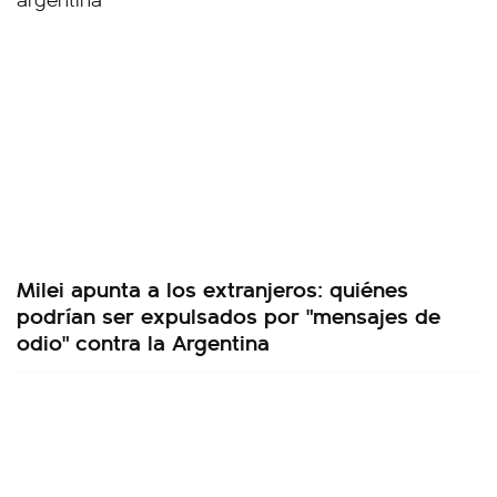
Milei apunta a los extranjeros: quiénes
podrían ser expulsados por "mensajes de
odio" contra la Argentina