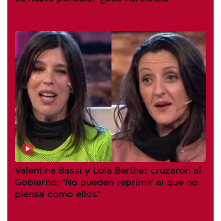
Valentina Bassi y Lola Berthet cruzaron al
Gobierno: "No pueden reprimir al que no
piensa como ellos"