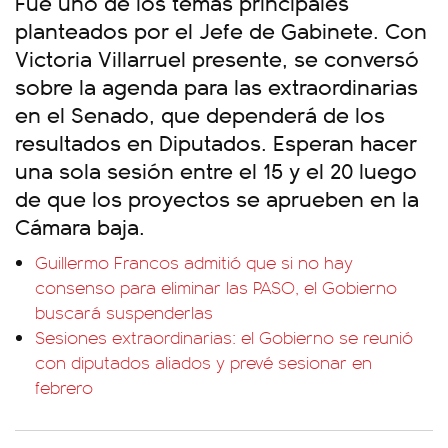
Fue uno de los temas principales
planteados por el Jefe de Gabinete. Con
Victoria Villarruel presente, se conversó
sobre la agenda para las extraordinarias
en el Senado, que dependerá de los
resultados en Diputados. Esperan hacer
una sola sesión entre el 15 y el 20 luego
de que los proyectos se aprueben en la
Cámara baja.
Guillermo Francos admitió que si no hay
consenso para eliminar las PASO, el Gobierno
buscará suspenderlas
Sesiones extraordinarias: el Gobierno se reunió
con diputados aliados y prevé sesionar en
febrero