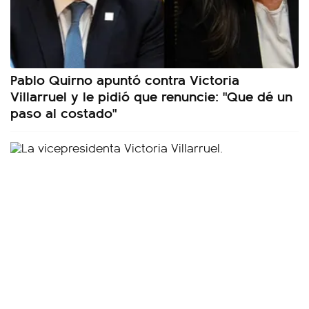
Pablo Quirno apuntó contra Victoria
Villarruel y le pidió que renuncie: "Que dé un
paso al costado"