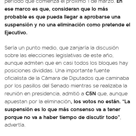
En
período que comienza el próximo 1 de marzo.
ese marco es que, consideran que lo más
probable es que pueda llegar a aprobarse una
suspensión y no una eliminación como pretende el
Ejecutivo.
Sería un punto medio, que zanjaría la discusión
sobre las elecciones legislativas de este año,
aunque admiten que en casi todos los bloques hay
posiciones divididas. Una importante fuente
oficialista de la Cámara de Diputados que caminaba
por los pasillos del Senado mientras se realizaba la
C5N
reunión en presidencia, admitió a
que, aunque
, los votos no están. “La
apuestan por la eliminación
suspensión es lo que más consenso va a tener
porque no va a haber tiempo de discutir todo”
,
advertía.