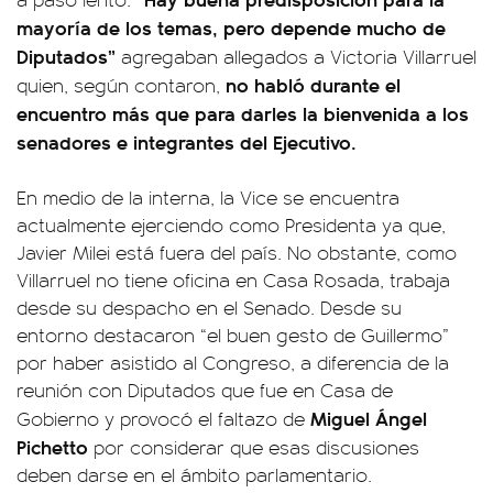
mayoría de los temas, pero depende mucho de
Diputados”
agregaban allegados a Victoria Villarruel
no habló durante el
quien, según contaron,
encuentro más que para darles la bienvenida a los
senadores e integrantes del Ejecutivo.
En medio de la interna, la Vice se encuentra
actualmente ejerciendo como Presidenta ya que,
Javier Milei está fuera del país. No obstante, como
Villarruel no tiene oficina en Casa Rosada, trabaja
desde su despacho en el Senado. Desde su
entorno destacaron “el buen gesto de Guillermo”
por haber asistido al Congreso, a diferencia de la
reunión con Diputados que fue en Casa de
Miguel Ángel
Gobierno y provocó el faltazo de
Pichetto
por considerar que esas discusiones
deben darse en el ámbito parlamentario.