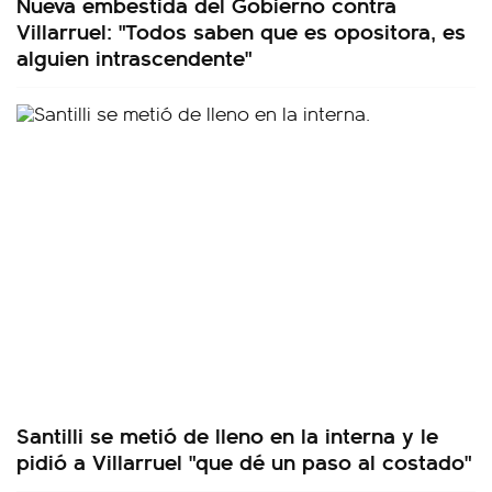
Nueva embestida del Gobierno contra
Villarruel: "Todos saben que es opositora, es
alguien intrascendente"
Santilli se metió de lleno en la interna y le
pidió a Villarruel "que dé un paso al costado"