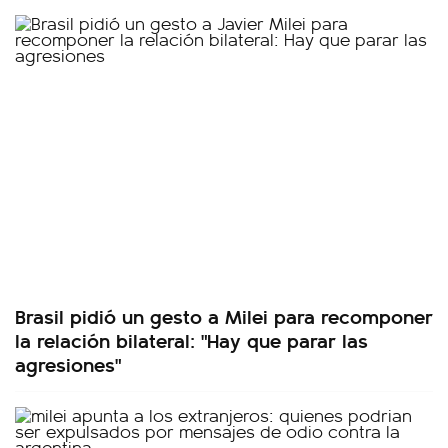
Brasil pidió un gesto a Milei para recomponer
la relación bilateral: "Hay que parar las
agresiones"