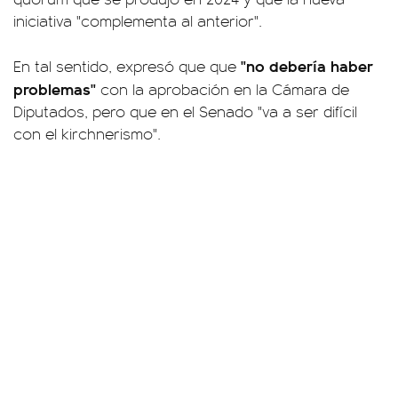
iniciativa "complementa al anterior".
"no debería haber
En tal sentido, expresó que que
problemas"
con la aprobación en la Cámara de
Diputados, pero que en el Senado "va a ser difícil
con el kirchnerismo".