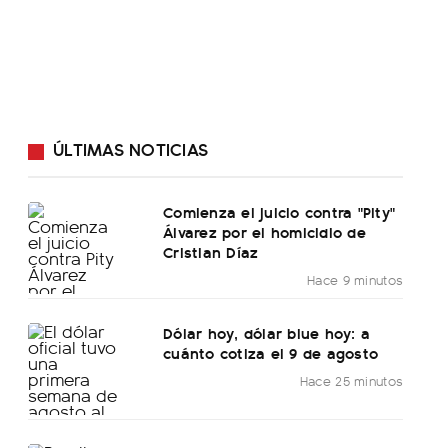
ÚLTIMAS NOTICIAS
Comienza el juicio contra "Pity"
Álvarez por el homicidio de
Cristian Díaz
Hace 9 minutos
Dólar hoy, dólar blue hoy: a
cuánto cotiza el 9 de agosto
Hace 25 minutos