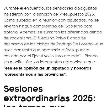
Durante el encuentro, los senadores dialoguistas
insistieron con la sanción del Presupuesto 2025.
Como sucedió en la reunión con diputados, no se
llevaron ningún compromiso del Gobierno para
tratarlo. Además, se sumaron las diferencias dentro
del radicalismo. El fueguino Pablo Blanco se
desmarcó de los dichos de Rodrigo De Loredo –que
ayer manifestó que aprobaría el Presupuesto
enviado por el Ejecutivo “a libro cerrado”-. Blanco
les manifestó a los integrantes del gabinete que
“esa es la opinión de un diputado y nosotros
representamos a las provincias”.
Sesiones
extraordinarias 2025:
los temas que