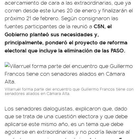
acercamiento de cara a las extraordinarias, que ya
corren desde este lunes 20 de enero y finalizarán el
próximo 21 de febrero. Según consignaron las
C5N, el
fuentes participantes de la reunió a
Gobierno planteó sus necesidades y,
principalmente, ponderó el proyecto de reforma
electoral que incluye la eliminación de las PASO.
Villarruel forma parte del encuentro que Guillermo Francos tiene con
senadores aliados en Cámara Alta.
Los senadores dialoguistas, explicaron que, dado
que se trata de una cuestión electora y que debe
aplicarse este mismo año, es un tema que debe
agotarse en extraordinarias y no podría llevarse al