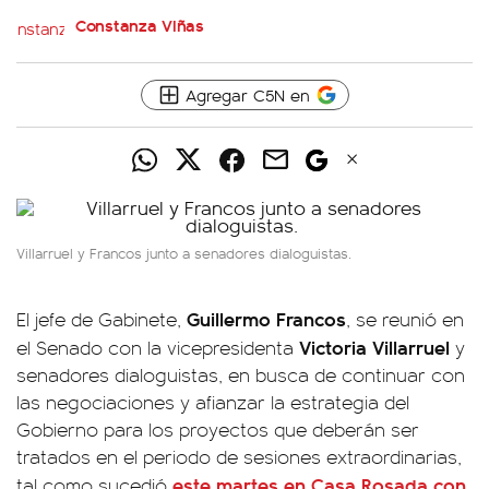
Constanza Viñas
Agregar C5N en
Villarruel y Francos junto a senadores dialoguistas.
Guillermo Francos
El jefe de Gabinete,
, se reunió en
Victoria Villarruel
el Senado con la vicepresidenta
y
senadores dialoguistas, en busca de continuar con
las negociaciones y afianzar la estrategia del
Gobierno para los proyectos que deberán ser
tratados en el periodo de sesiones extraordinarias,
este martes en Casa Rosada con
tal como sucedió