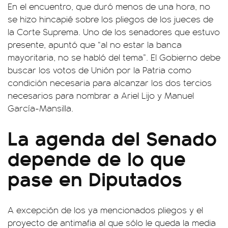
En el encuentro, que duró menos de una hora, no
se hizo hincapié sobre los pliegos de los jueces de
la Corte Suprema. Uno de los senadores que estuvo
presente, apuntó que “al no estar la banca
mayoritaria, no se habló del tema”. El Gobierno debe
buscar los votos de Unión por la Patria como
condición necesaria para alcanzar los dos tercios
necesarios para nombrar a Ariel Lijo y Manuel
García-Mansilla.
La agenda del Senado
depende de lo que
pase en Diputados
A excepción de los ya mencionados pliegos y el
proyecto de antimafia al que sólo le queda la media