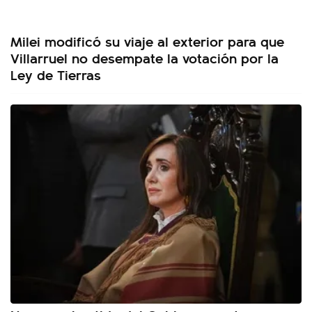
Milei modificó su viaje al exterior para que
Villarruel no desempate la votación por la
Ley de Tierras