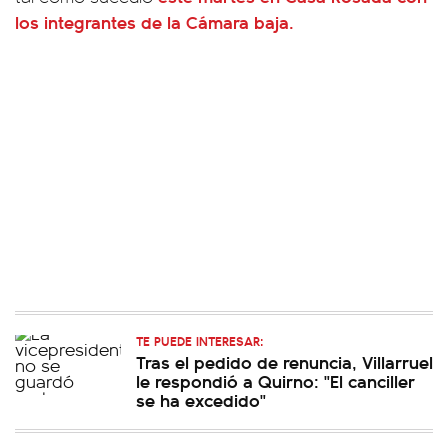
los integrantes de la Cámara baja.
TE PUEDE INTERESAR:
Tras el pedido de renuncia, Villarruel
le respondió a Quirno: "El canciller
se ha excedido"