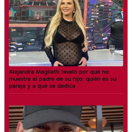
Alejandra Maglietti reveló por qué no
muestra al padre de su hijo: quién es su
pareja y a qué se dedica