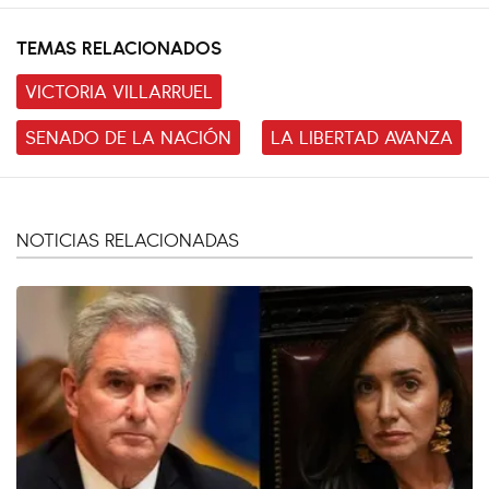
TEMAS RELACIONADOS
VICTORIA VILLARRUEL
SENADO DE LA NACIÓN
LA LIBERTAD AVANZA
NOTICIAS RELACIONADAS