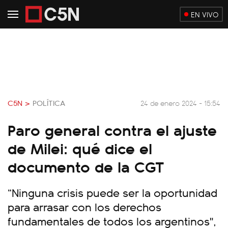
EN VIVO
C5N >
POLÍTICA
24 de enero 2024 - 15:54
Paro general contra el ajuste
de Milei: qué dice el
documento de la CGT
“Ninguna crisis puede ser la oportunidad
para arrasar con los derechos
fundamentales de todos los argentinos",