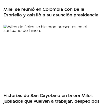
Milei se reunió en Colombia con De la
Espriella y asistió a su asunción presidencial
Historias de San Cayetano en la era Milei:
jubilados que vuelven a trabajar, despedidos