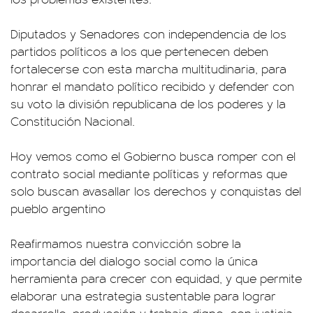
Diputados y Senadores con independencia de los
partidos políticos a los que pertenecen deben
fortalecerse con esta marcha multitudinaria, para
honrar el mandato político recibido y defender con
su voto la división republicana de los poderes y la
Constitución Nacional.
Hoy vemos como el Gobierno busca romper con el
contrato social mediante políticas y reformas que
solo buscan avasallar los derechos y conquistas del
pueblo argentino
Reafirmamos nuestra convicción sobre la
importancia del dialogo social como la única
herramienta para crecer con equidad, y que permite
elaborar una estrategia sustentable para lograr