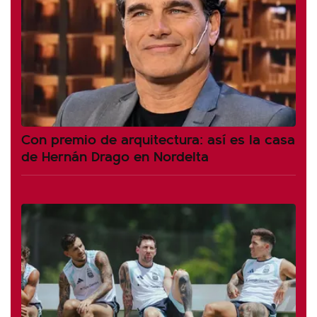
Con premio de arquitectura: así es la casa
de Hernán Drago en Nordelta