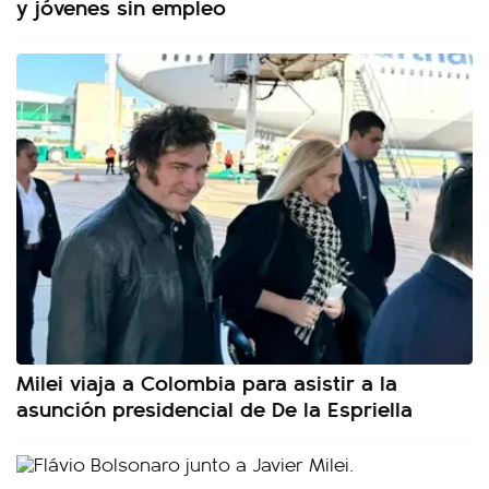
y jóvenes sin empleo
Milei viaja a Colombia para asistir a la
asunción presidencial de De la Espriella