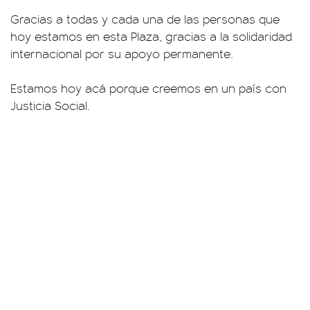
Gracias a todas y cada una de las personas que
hoy estamos en esta Plaza, gracias a la solidaridad
internacional por su apoyo permanente.
Estamos hoy acá porque creemos en un país con
Justicia Social.