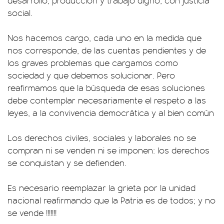
desarrollo, producción y trabajo digno, con justicia
social.
Nos hacemos cargo, cada uno en la medida que
nos corresponde, de las cuentas pendientes y de
los graves problemas que cargamos como
sociedad y que debemos solucionar. Pero
reafirmamos que la búsqueda de esas soluciones
debe contemplar necesariamente el respeto a las
leyes, a la convivencia democrática y al bien común
Los derechos civiles, sociales y laborales no se
compran ni se venden ni se imponen: los derechos
se conquistan y se defienden.
Es necesario reemplazar la grieta por la unidad
nacional reafirmando que la Patria es de todos; y no
se vende !!!!!!!