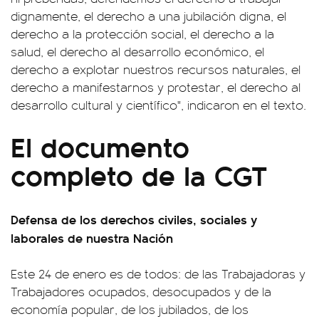
dignamente, el derecho a una jubilación digna, el
derecho a la protección social, el derecho a la
salud, el derecho al desarrollo económico, el
derecho a explotar nuestros recursos naturales, el
derecho a manifestarnos y protestar, el derecho al
desarrollo cultural y científico", indicaron en el texto.
El documento
completo de la CGT
Defensa de los derechos civiles, sociales y
laborales de nuestra Nación
Este 24 de enero es de todos: de las Trabajadoras y
Trabajadores ocupados, desocupados y de la
economía popular, de los jubilados, de los