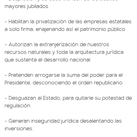
mayores jubilados
- Habilitan la privatización de las empresas estatales
a solo firma, enajenando así el patrimonio público
- Autorizan la extranjerización de nuestros
recursos naturales y toda la arquitectura jurídica
que sustenta el desarrollo nacional
- Pretenden arrogarse la suma del poder para el
Presidente, desconociendo el orden republicano.
- Desguazan al Estado, para quitarle su potestad de
regulación.
- Generan inseguridad jurídica desalentando las
inversiones.