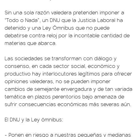
Sin una sola razón valedera pretenden imponer a
“Todo o Nada”, un DNU que la Justicia Laboral ha
detenido y una Ley Ómnibus que no puede
debatirse contra reloj por la incontable cantidad de
materias que abarca.
Las sociedades se transforman con diálogo y
consenso, en cada sector social, económico y
productivo hay interlocutores legítimos para ofrecer
opiniones valederas, no se pueden imponer
cambios de semejante envergadura y de tan variada
temática en plazos perentorios bajo amenaza de
sufrir consecuencias económicas más severas aún.
El DNU y la Ley ómnibus:
- Ponen en riesgo a nuestras pequeñas y medianas