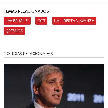
TEMAS RELACIONADOS
JAVIER MILEI
CGT
LA LIBERTAD AVANZA
GREMIOS
NOTICIAS RELACIONADAS