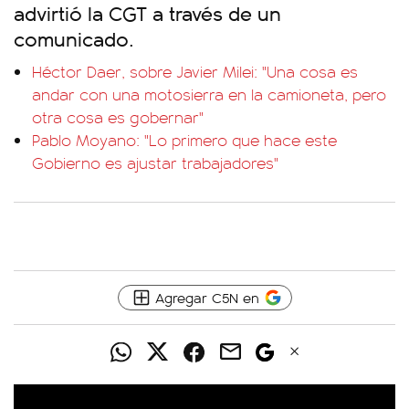
advirtió la CGT a través de un
comunicado.
Héctor Daer, sobre Javier Milei: "Una cosa es
andar con una motosierra en la camioneta, pero
otra cosa es gobernar"
Pablo Moyano: "Lo primero que hace este
Gobierno es ajustar trabajadores"
Agregar C5N en