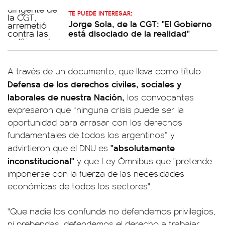
TE PUEDE INTERESAR:
Jorge Sola, de la CGT: "El Gobierno
está disociado de la realidad"
A través de un documento, que lleva como título
Defensa de los derechos civiles, sociales y
laborales de nuestra Nación,
los convocantes
expresaron que “ninguna crisis puede ser la
oportunidad para arrasar con los derechos
fundamentales de todos los argentinos” y
"absolutamente
advirtieron que el DNU es
inconstitucional"
y que Ley Ómnibus que "pretende
imponerse con la fuerza de las necesidades
económicas de todos los sectores".
"Que nadie los confunda no defendemos privilegios,
ni prebendas, defendemos el derecho a trabajar