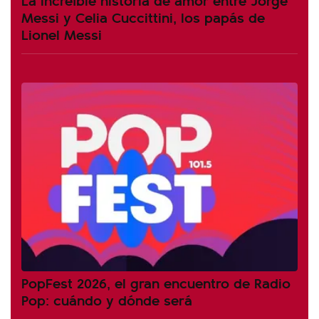
Messi y Celia Cuccittini, los papás de
Lionel Messi
PopFest 2026, el gran encuentro de Radio
Pop: cuándo y dónde será