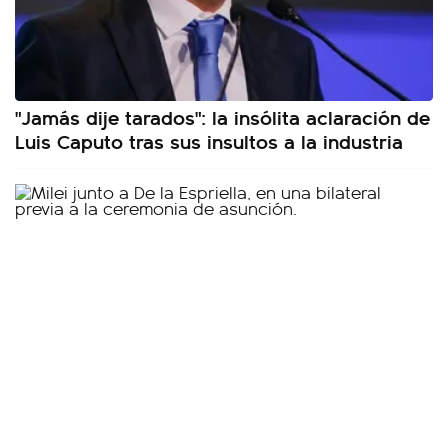
"Jamás dije tarados": la insólita aclaración de
Luis Caputo tras sus insultos a la industria