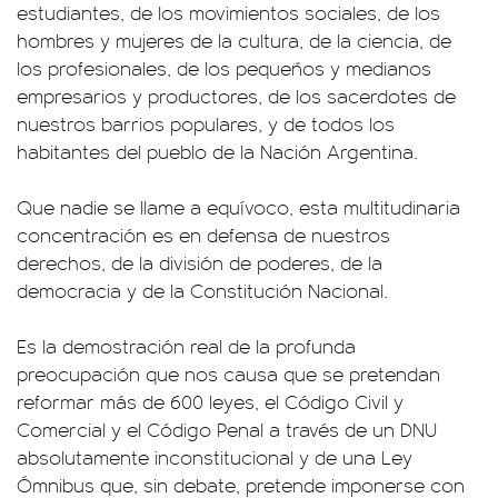
estudiantes, de los movimientos sociales, de los
hombres y mujeres de la cultura, de la ciencia, de
los profesionales, de los pequeños y medianos
empresarios y productores, de los sacerdotes de
nuestros barrios populares, y de todos los
habitantes del pueblo de la Nación Argentina.
Que nadie se llame a equívoco, esta multitudinaria
concentración es en defensa de nuestros
derechos, de la división de poderes, de la
democracia y de la Constitución Nacional.
Es la demostración real de la profunda
preocupación que nos causa que se pretendan
reformar más de 600 leyes, el Código Civil y
Comercial y el Código Penal a través de un DNU
absolutamente inconstitucional y de una Ley
Ómnibus que, sin debate, pretende imponerse con