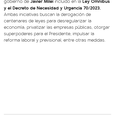
Javier Milei
Ley Ómnibus
gobierno de
incluido en la
y el Decreto de Necesidad y Urgencia 70/2023.
Ambas iniciativas buscan la derogación de
centenares de leyes para desregularizar la
economía, privatizar las empresas públicas, otorgar
superpoderes para el Presidente, impulsar la
reforma laboral y previsional, entre otras medidas.