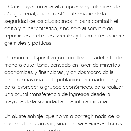
- Construyen un aparato represivo y reformas del
código penal, que no están al servicio de la
seguridad de los ciudadanos, ni para combatir el
delito y el narcotráfico, sino sólo al servicio de
reprimir las protestas sociales y las manifestaciones
gremiales y políticas.
Un enorme dispositivo jurídico, llevado adelante de
manera autoritaria, pensado en favor de minorías
económicas y financieras, y en desmedro de la
enorme mayoría de la población. Diseñado por y
para favorecer a grupos económicos, para realizar
una brutal transferencia de ingresos desde la
mayoría de la sociedad a una ínfima minoría.
Un ajuste salvaje, que no va a corregir nada de lo
que se debe corregir; sino que va a agravar todos
los problemas existentes.