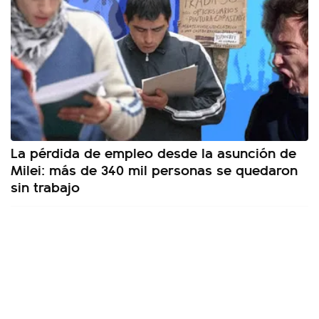
La pérdida de empleo desde la asunción de
Milei: más de 340 mil personas se quedaron
sin trabajo