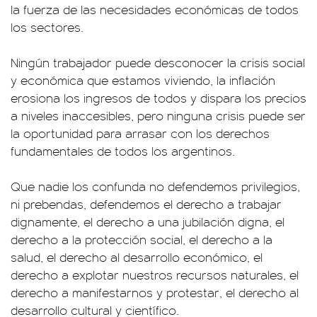
la fuerza de las necesidades económicas de todos
los sectores.
Ningún trabajador puede desconocer la crisis social
y económica que estamos viviendo, la inflación
erosiona los ingresos de todos y dispara los precios
a niveles inaccesibles, pero ninguna crisis puede ser
la oportunidad para arrasar con los derechos
fundamentales de todos los argentinos.
Que nadie los confunda no defendemos privilegios,
ni prebendas, defendemos el derecho a trabajar
dignamente, el derecho a una jubilación digna, el
derecho a la protección social, el derecho a la
salud, el derecho al desarrollo económico, el
derecho a explotar nuestros recursos naturales, el
derecho a manifestarnos y protestar, el derecho al
desarrollo cultural y científico.