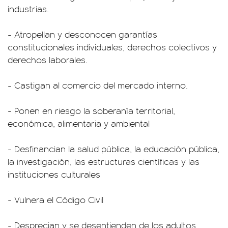
industrias.
- Atropellan y desconocen garantías
constitucionales individuales, derechos colectivos y
derechos laborales.
- Castigan al comercio del mercado interno.
- Ponen en riesgo la soberanía territorial,
económica, alimentaria y ambiental
- Desfinancian la salud pública, la educación pública,
la investigación, las estructuras científicas y las
instituciones culturales
- Vulnera el Código Civil
- Desprecian y se desentienden de los adultos