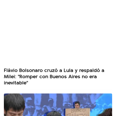
Flávio Bolsonaro cruzó a Lula y respaldó a
Milei: "Romper con Buenos Aires no era
inevitable"