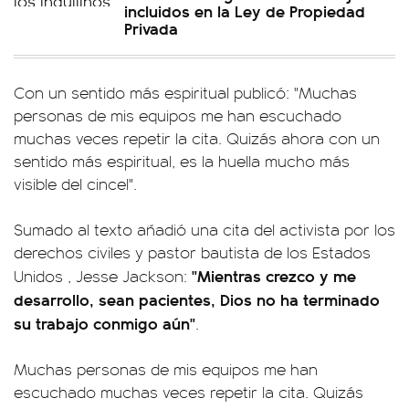
incluidos en la Ley de Propiedad
Privada
Con un sentido más espiritual publicó: "Muchas
personas de mis equipos me han escuchado
muchas veces repetir la cita. Quizás ahora con un
sentido más espiritual, es la huella mucho más
visible del cincel".
Sumado al texto añadió una cita del activista por los
derechos civiles y pastor bautista de los Estados
"Mientras crezco y me
Unidos , Jesse Jackson:
desarrollo, sean pacientes, Dios no ha terminado
su trabajo conmigo aún"
.
Muchas personas de mis equipos me han
escuchado muchas veces repetir la cita. Quizás