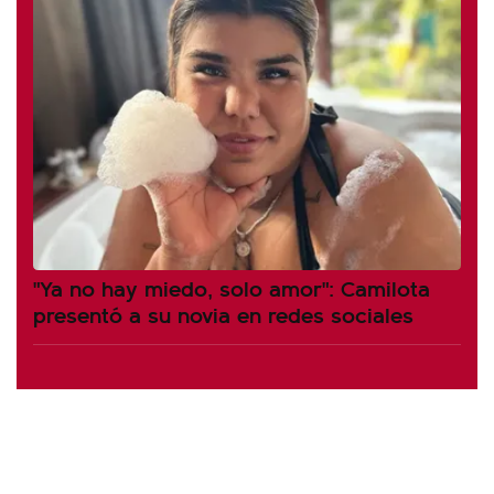
"Ya no hay miedo, solo amor": Camilota
presentó a su novia en redes sociales