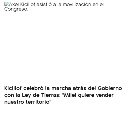
Kicillof celebró la marcha atrás del Gobierno
con la Ley de Tierras: "Milei quiere vender
nuestro territorio"