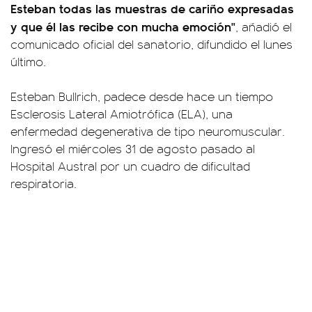
Esteban todas las muestras de cariño expresadas
y que él las recibe con mucha emoción"
, añadió el
comunicado oficial del sanatorio, difundido el lunes
último.
Esteban Bullrich, padece desde hace un tiempo
Esclerosis Lateral Amiotrófica (ELA), una
enfermedad degenerativa de tipo neuromuscular.
Ingresó el miércoles 31 de agosto pasado al
Hospital Austral por un cuadro de dificultad
respiratoria.