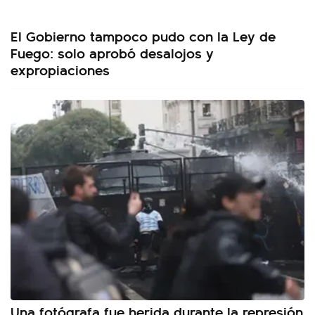
El Gobierno tampoco pudo con la Ley de
Fuego: solo aprobó desalojos y
expropiaciones
Una fotógrafa fue herida durante la represión