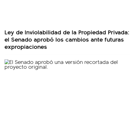
Ley de Inviolabilidad de la Propiedad Privada:
el Senado aprobó los cambios ante futuras
expropiaciones