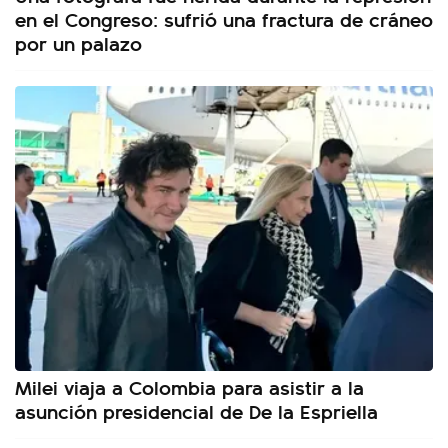
en el Congreso: sufrió una fractura de cráneo
por un palazo
Milei viaja a Colombia para asistir a la
asunción presidencial de De la Espriella