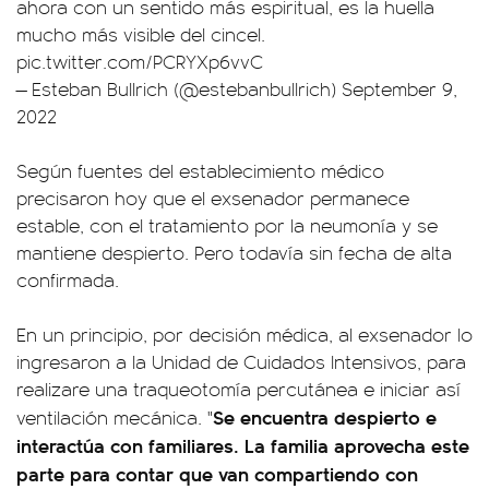
ahora con un sentido más espiritual, es la huella
mucho más visible del cincel.
pic.twitter.com/PCRYXp6vvC
— Esteban Bullrich (@estebanbullrich)
September 9,
2022
Según fuentes del establecimiento médico
precisaron hoy que el exsenador permanece
estable, con el tratamiento por la neumonía y se
mantiene despierto. Pero todavía sin fecha de alta
confirmada.
En un principio, por decisión médica, al exsenador lo
ingresaron a la Unidad de Cuidados Intensivos, para
realizare una traqueotomía percutánea e iniciar así
Se encuentra despierto e
ventilación mecánica. "
interactúa con familiares. La familia aprovecha este
parte para contar que van compartiendo con