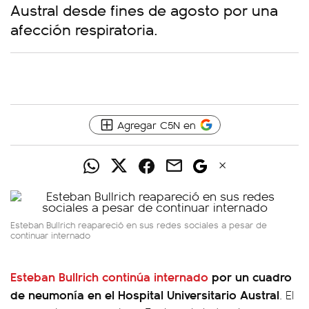
Austral desde fines de agosto por una
afección respiratoria.
Agregar C5N en
Esteban Bullrich reapareció en sus redes sociales a pesar de
continuar internado
Esteban Bullrich continúa internado
por un cuadro
de neumonía en el Hospital Universitario Austral
. El