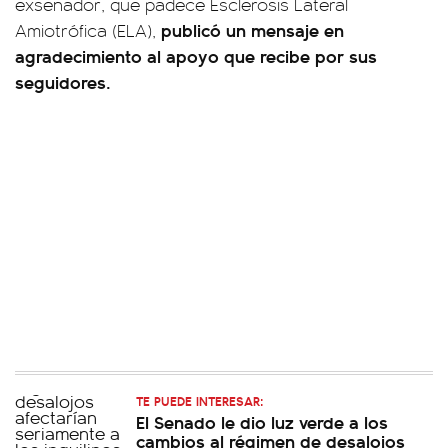
exsenador, que padece Esclerosis Lateral
publicó un mensaje en
Amiotrófica (ELA),
agradecimiento al apoyo que recibe por sus
seguidores.
TE PUEDE INTERESAR:
El Senado le dio luz verde a los
cambios al régimen de desalojos