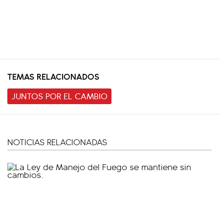
TEMAS RELACIONADOS
JUNTOS POR EL CAMBIO
NOTICIAS RELACIONADAS