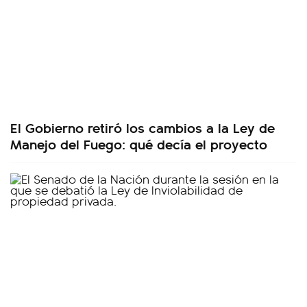
El Gobierno retiró los cambios a la Ley de
Manejo del Fuego: qué decía el proyecto