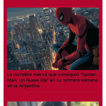
La increíble marca que consiguió "Spider-
Man: Un Nuevo Día" en su primera semana
en la Argentina