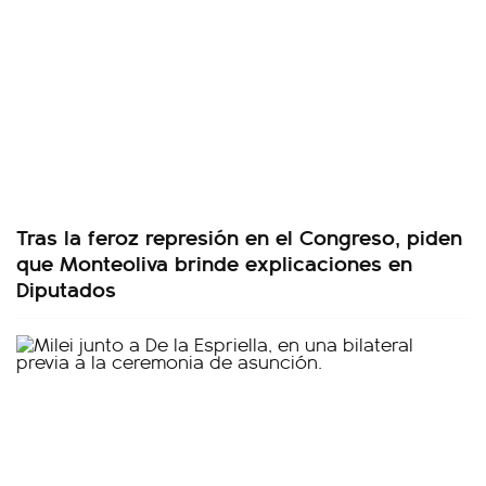
Tras la feroz represión en el Congreso, piden
que Monteoliva brinde explicaciones en
Diputados