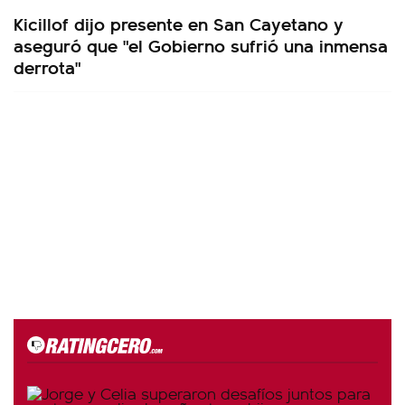
Kicillof dijo presente en San Cayetano y
aseguró que "el Gobierno sufrió una inmensa
derrota"