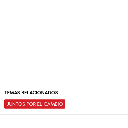
TEMAS RELACIONADOS
JUNTOS POR EL CAMBIO