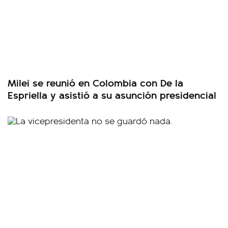
Milei se reunió en Colombia con De la
Espriella y asistió a su asunción presidencial