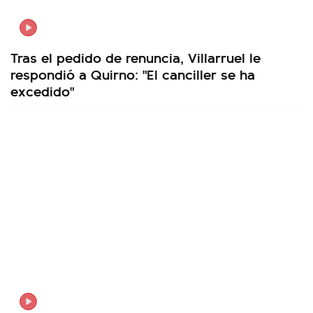
Tras el pedido de renuncia, Villarruel le
respondió a Quirno: "El canciller se ha
excedido"