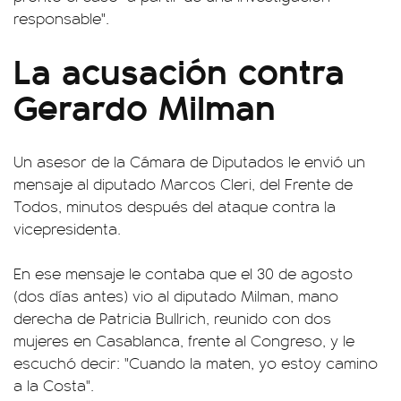
responsable".
La acusación contra
Gerardo Milman
Un asesor de la Cámara de Diputados le envió un
mensaje al diputado Marcos Cleri, del Frente de
Todos, minutos después del ataque contra la
vicepresidenta.
En ese mensaje le contaba que el 30 de agosto
(dos días antes) vio al diputado Milman, mano
derecha de Patricia Bullrich, reunido con dos
mujeres en Casablanca, frente al Congreso, y le
escuchó decir: "Cuando la maten, yo estoy camino
a la Costa".