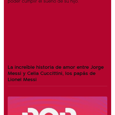
La increíble historia de amor entre Jorge
Messi y Celia Cuccittini, los papás de
Lionel Messi