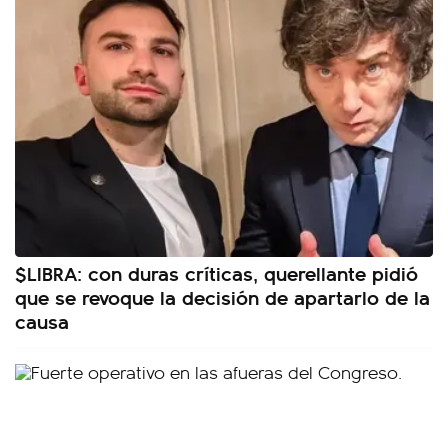
$LIBRA: con duras críticas, querellante pidió
que se revoque la decisión de apartarlo de la
causa