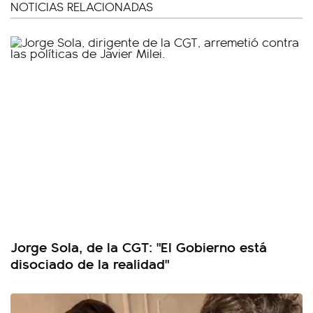
NOTICIAS RELACIONADAS
Jorge Sola, de la CGT: "El Gobierno está
disociado de la realidad"