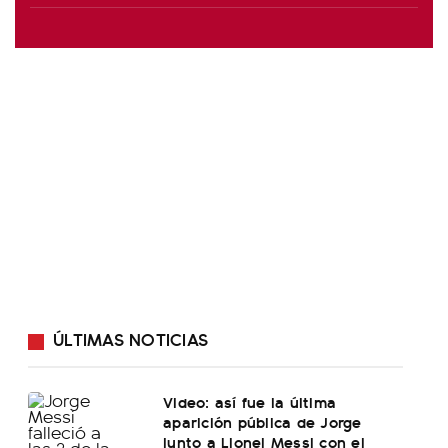
ÚLTIMAS NOTICIAS
Video: así fue la última
aparición pública de Jorge
junto a Lionel Messi con el