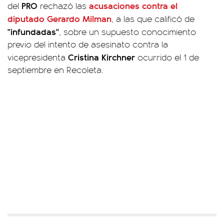
PRO
acusaciones contra el
del
rechazó las
diputado
Gerardo Milman
, a las que calificó de
"infundadas"
, sobre un supuesto conocimiento
previo del intento de asesinato contra la
Cristina Kirchner
vicepresidenta
ocurrido el 1 de
septiembre en Recoleta.