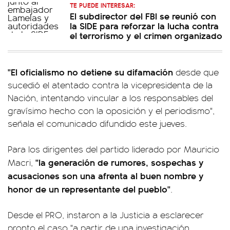
TE PUEDE INTERESAR:
El subdirector del FBI se reunió con
la SIDE para reforzar la lucha contra
el terrorismo y el crimen organizado
"El oficialismo no detiene su difamación
desde que
sucedió el atentado contra la vicepresidenta de la
Nación, intentando vincular a los responsables del
gravísimo hecho con la oposición y el periodismo",
señala el comunicado difundido este jueves.
Para los dirigentes del partido liderado por Mauricio
"la generación de rumores, sospechas y
Macri,
acusaciones son una afrenta al buen nombre y
honor de un representante del pueblo"
.
Desde el PRO, instaron a la Justicia a esclarecer
pronto el caso "a partir de una investigación