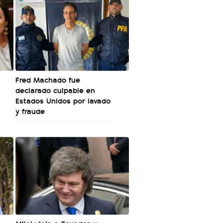
Fred Machado fue
declarado culpable en
Estados Unidos por lavado
y fraude