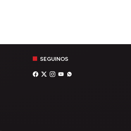
SEGUINOS