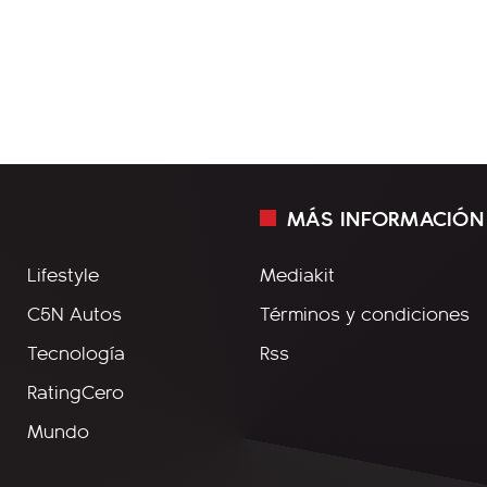
MÁS INFORMACIÓN
Lifestyle
Mediakit
C5N Autos
Términos y condiciones
Tecnología
Rss
RatingCero
Mundo