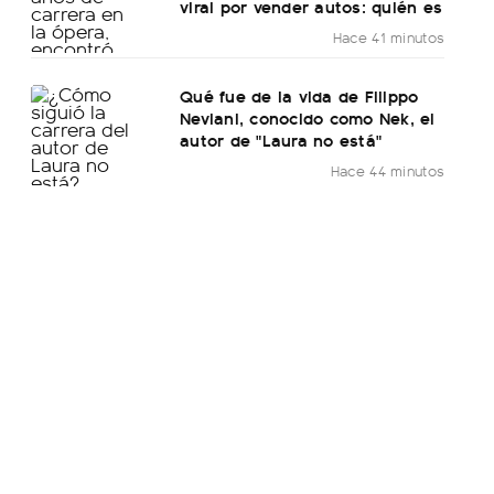
viral por vender autos: quién es
Hace 41 minutos
Qué fue de la vida de Filippo
Neviani, conocido como Nek, el
autor de "Laura no está"
Hace 44 minutos