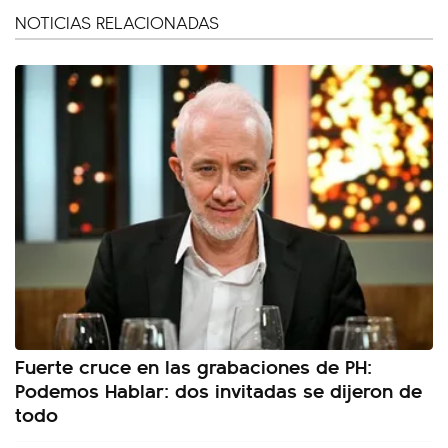
NOTICIAS RELACIONADAS
Fuerte cruce en las grabaciones de PH:
Podemos Hablar: dos invitadas se dijeron de
todo