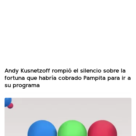
Andy Kusnetzoff rompió el silencio sobre la
fortuna que habría cobrado Pampita para ir a
su programa