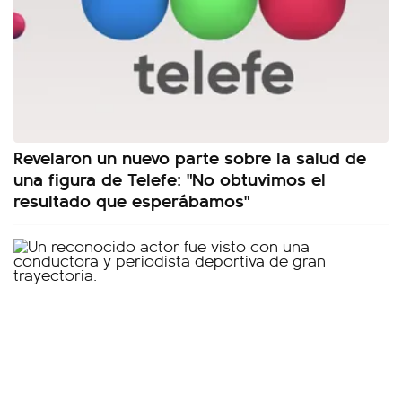
Revelaron un nuevo parte sobre la salud de
una figura de Telefe: "No obtuvimos el
resultado que esperábamos"