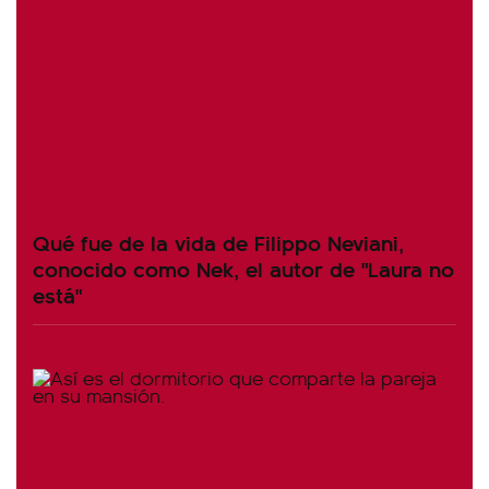
Qué fue de la vida de Filippo Neviani,
conocido como Nek, el autor de "Laura no
está"