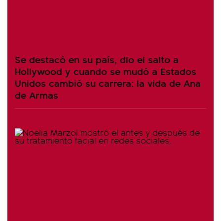
Se destacó en su país, dio el salto a
Hollywood y cuando se mudó a Estados
Unidos cambió su carrera: la vida de Ana
de Armas