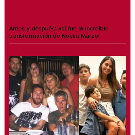
Antes y después: así fue la increíble
transformación de Noelia Marzol