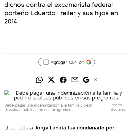
dichos contra el excamarista federal
porteño Eduardo Freiler y sus hijos en
2014.
Agregar C5N en
Debe pagar una indemnización a la familia y pedir
Redes
disculpas públicas en sus programas.
Sociales
Jorge Lanata fue condenado por
El periodista