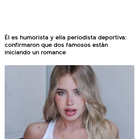
Él es humorista y ella periodista deportiva:
confirmaron que dos famosos están
iniciando un romance