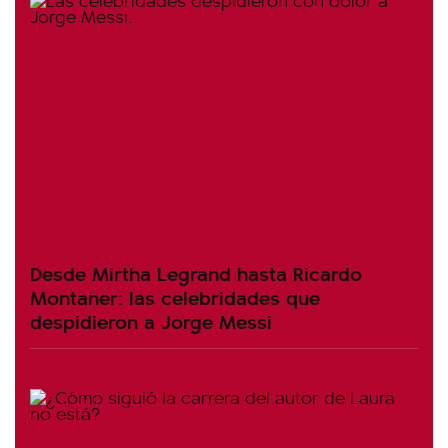
Desde Mirtha Legrand hasta Ricardo
Montaner: las celebridades que
despidieron a Jorge Messi