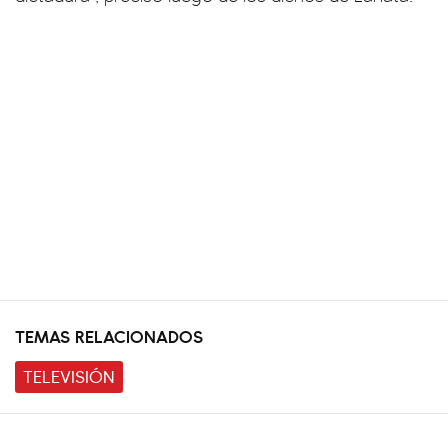
TEMAS RELACIONADOS
TELEVISIÓN