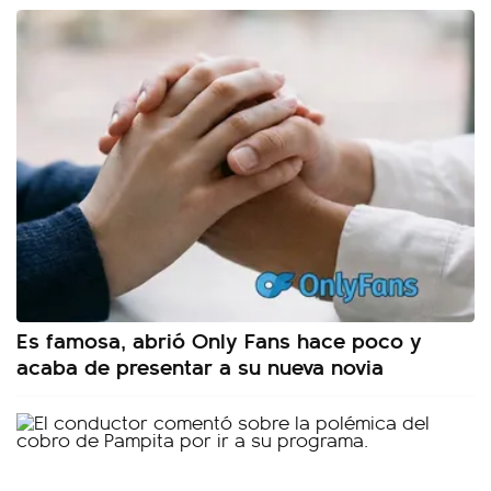
Es famosa, abrió Only Fans hace poco y
acaba de presentar a su nueva novia