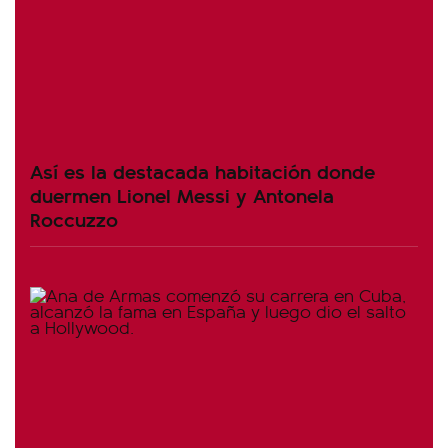
Así es la destacada habitación donde
duermen Lionel Messi y Antonela
Roccuzzo