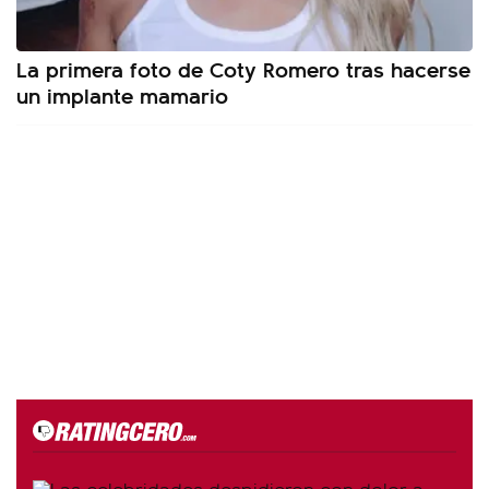
La primera foto de Coty Romero tras hacerse
un implante mamario