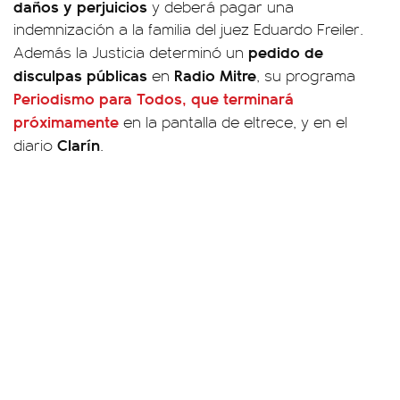
daños y perjuicios
y deberá pagar una
indemnización a la familia del juez Eduardo Freiler.
pedido de
Además la Justicia determinó un
disculpas públicas
Radio Mitre
en
, su programa
Periodismo para Todos
, que terminará
próximamente
en la pantalla de eltrece, y en el
Clarín
diario
.