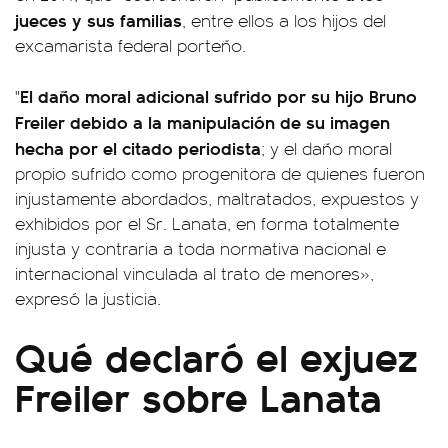
jueces y sus familias
, entre ellos a los hijos del
excamarista federal porteño.
El daño moral adicional sufrido por su hijo Bruno
"
Freiler debido a la manipulación de su imagen
hecha por el citado periodista
; y el daño moral
propio sufrido como progenitora de quienes fueron
injustamente abordados, maltratados, expuestos y
exhibidos por el Sr. Lanata, en forma totalmente
injusta y contraria a toda normativa nacional e
internacional vinculada al trato de menores»,
expresó la justicia.
Qué declaró el exjuez
Freiler sobre Lanata