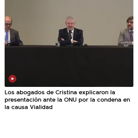
Los abogados de Cristina explicaron la
presentación ante la ONU por la condena en
la causa Vialidad