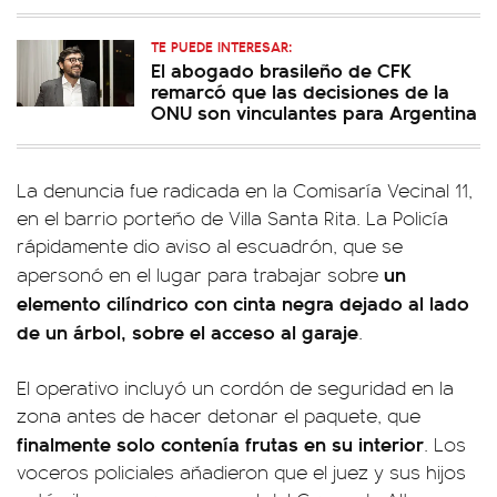
TE PUEDE INTERESAR:
El abogado brasileño de CFK
remarcó que las decisiones de la
ONU son vinculantes para Argentina
La denuncia fue radicada en la Comisaría Vecinal 11,
en el barrio porteño de Villa Santa Rita. La Policía
rápidamente dio aviso al escuadrón, que se
un
apersonó en el lugar para trabajar sobre
elemento cilíndrico con cinta negra dejado al lado
de un árbol, sobre el acceso al garaje
.
El operativo incluyó un cordón de seguridad en la
zona antes de hacer detonar el paquete, que
finalmente solo contenía frutas en su interior
. Los
voceros policiales añadieron que el juez y sus hijos