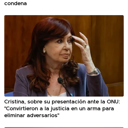
condena
Cristina, sobre su presentación ante la ONU:
"Convirtieron a la justicia en un arma para
eliminar adversarios"