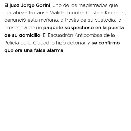
El juez Jorge Gorini
, uno de los magistrados que
encabeza la causa Vialidad contra Cristina Kirchner,
denunció esta mañana, a través de su custodia, la
paquete sospechoso en la puerta
presencia de un
de su domicilio
. El Escuadrón Antibombas de la
se confirmó
Policía de la Ciudad lo hizo detonar y
que era una falsa alarma
.