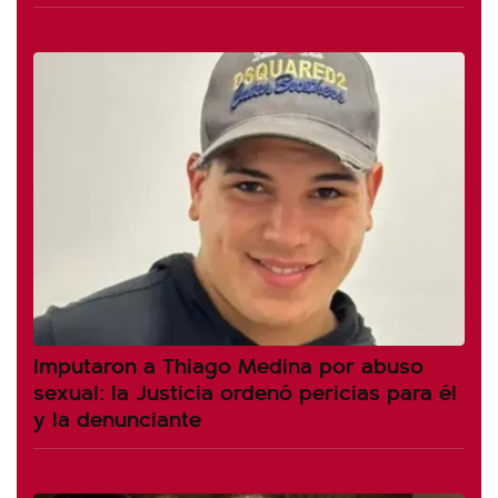
Imputaron a Thiago Medina por abuso
sexual: la Justicia ordenó pericias para él
y la denunciante