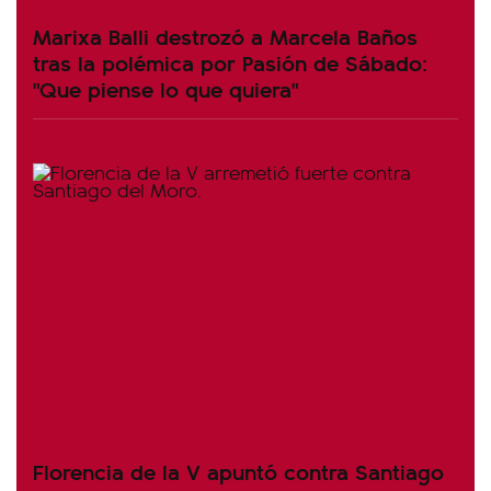
Marixa Balli destrozó a Marcela Baños
tras la polémica por Pasión de Sábado:
"Que piense lo que quiera"
Florencia de la V apuntó contra Santiago