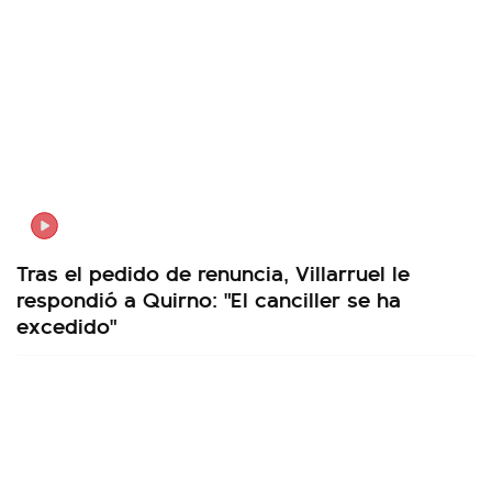
Tras el pedido de renuncia, Villarruel le
respondió a Quirno: "El canciller se ha
excedido"