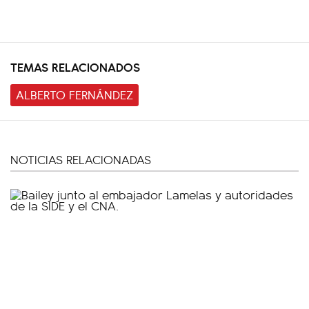
TEMAS RELACIONADOS
ALBERTO FERNÁNDEZ
NOTICIAS RELACIONADAS