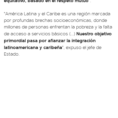
equitativo, basado en el respeto mutuo"
.
"América Latina y el Caribe es una región marcada
por profundas brechas socioeconómicas, donde
millones de personas enfrentan la pobreza y la falta
Nuestro objetivo
de acceso a servicios básicos (...)
primordial pasa por afianzar la integración
latinoamericana y caribeña
", expuso el jefe de
Estado.