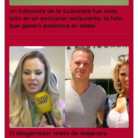
Un futbolista de la Scaloneta fue visto
solo en un exclusivo restaurante: la foto
que generó polémica en redes
El desgarrador relato de Alejandra