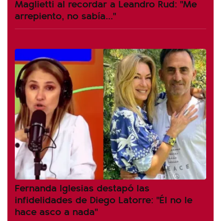
Maglietti al recordar a Leandro Rud: "Me
arrepiento, no sabía..."
Fernanda Iglesias destapó las
infidelidades de Diego Latorre: "Él no le
hace asco a nada"