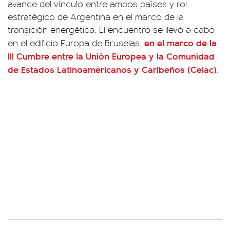
avance del vínculo entre ambos países y rol
estratégico de Argentina en el marco de la
transición energética. El encuentro se llevó a cabo
en el marco de la
en el edificio Europa de Bruselas,
III Cumbre entre la Unión Europea y la Comunidad
de Estados Latinoamericanos y Caribeños (Celac)
.