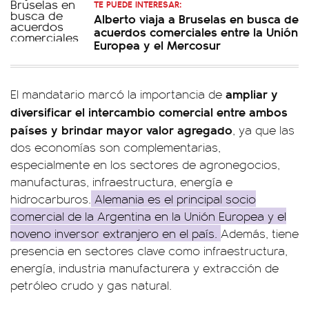
TE PUEDE INTERESAR:
Alberto viaja a Bruselas en busca de
acuerdos comerciales entre la Unión
Europea y el Mercosur
ampliar y
El mandatario marcó la importancia de
diversificar el intercambio comercial entre ambos
países y brindar mayor valor agregado
, ya que las
dos economías son complementarias,
especialmente en los sectores de agronegocios,
manufacturas, infraestructura, energía e
hidrocarburos.
Alemania es el principal socio
comercial de la Argentina en la Unión Europea y el
noveno inversor extranjero en el país.
Además, tiene
presencia en sectores clave como infraestructura,
energía, industria manufacturera y extracción de
petróleo crudo y gas natural.