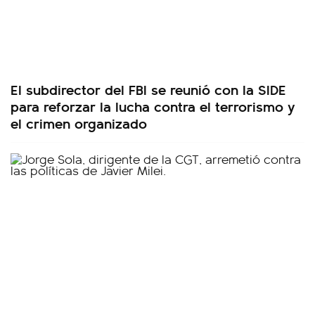
El subdirector del FBI se reunió con la SIDE
para reforzar la lucha contra el terrorismo y
el crimen organizado