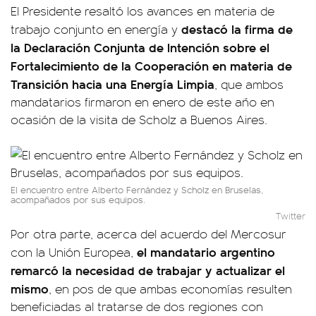
El Presidente resaltó los avances en materia de
destacó la firma de
trabajo conjunto en energía y
la Declaración Conjunta de Intención sobre el
Fortalecimiento de la Cooperación en materia de
Transición hacia una Energía Limpia
, que ambos
mandatarios firmaron en enero de este año en
ocasión de la visita de Scholz a Buenos Aires.
El encuentro entre Alberto Fernández y Scholz en Bruselas,
acompañados por sus equipos.
Twitter
Por otra parte, acerca del acuerdo del Mercosur
el mandatario argentino
con la Unión Europea,
remarcó la necesidad de trabajar y actualizar el
mismo
, en pos de que ambas economías resulten
beneficiadas al tratarse de dos regiones con