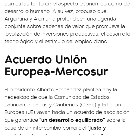
asimetrías tanto en el aspecto económico como de
desarrollo humano. A su vez, propuso que
Argentina y Alemania profundicen una agenda
conjunta sobre cadenas de valor que promueva la
localización de inversiones productivas, el desarrollo
tecnológico y el estímulo del empleo digno.
Acuerdo Unión
Europea-Mercosur
El presidente Alberto Fernández planteó hoy la
necesidad de que la Comunidad de Estados
Latinoamericanos y Caribeños (Celac) y la Unión
Europea (UE) vayan hacia un acuerdo de asociación
"un desarrollo equilibrado"
que garantice
sobre la
"justo y
base de un intercambio comercial