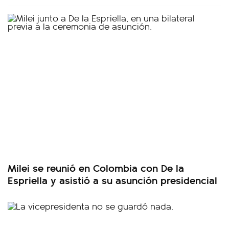
Milei se reunió en Colombia con De la
Espriella y asistió a su asunción presidencial