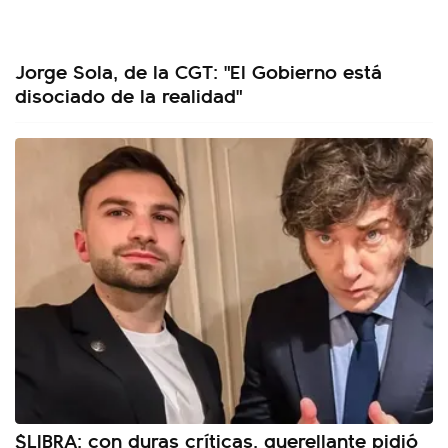
Jorge Sola, de la CGT: "El Gobierno está
disociado de la realidad"
$LIBRA: con duras críticas, querellante pidió