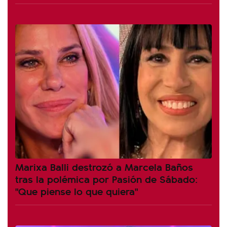
Marixa Balli destrozó a Marcela Baños
tras la polémica por Pasión de Sábado:
"Que piense lo que quiera"