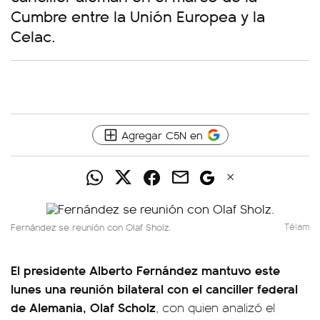
Cumbre entre la Unión Europea y la
Celac.
Agregar C5N en
Fernández se reunión con Olaf Sholz.
Télam
El presidente Alberto Fernández mantuvo este
lunes una reunión bilateral con el canciller federal
de Alemania, Olaf Scholz
, con quien analizó el