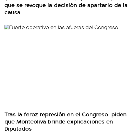
que se revoque la decisión de apartarlo de la
causa
Tras la feroz represión en el Congreso, piden
que Monteoliva brinde explicaciones en
Diputados