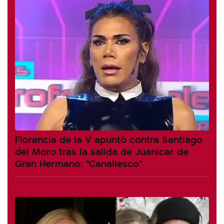
Florencia de la V apuntó contra Santiago
del Moro tras la salida de Juanicar de
Gran Hermano: "Canallesco"