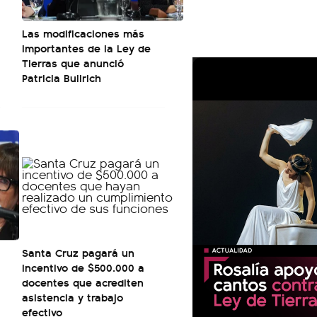
Las modificaciones más
importantes de la Ley de
Tierras que anunció
Patricia Bullrich
Santa Cruz pagará un
incentivo de $500.000 a
docentes que acrediten
asistencia y trabajo
efectivo