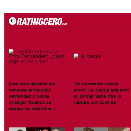
Revelaron detalles del
"Yo solamente quería
romance entre Enzo
amor", La Joaqui adelantó
Fernández y Cande
su primer tema tras la
Arizaga: "Cuando se
ruptura con Luck Ra
separó de Valentina..."