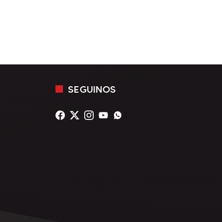
SEGUINOS