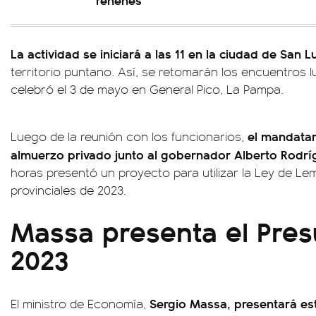
La actividad se iniciará a las 11 en la ciudad de San L
territorio puntano. Así, se retomarán los encuentros l
celebró el 3 de mayo en General Pico, La Pampa.
el mandatar
Luego de la reunión con los funcionarios,
almuerzo privado junto al gobernador Alberto Rodrí
horas presentó un proyecto para utilizar la Ley de Le
provinciales de 2023.
Massa presenta el Pre
2023
Sergio Massa, presentará est
El ministro de Economía,