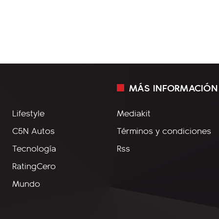
MÁS INFORMACIÓN
Lifestyle
Mediakit
C5N Autos
Términos y condiciones
Tecnología
Rss
RatingCero
Mundo