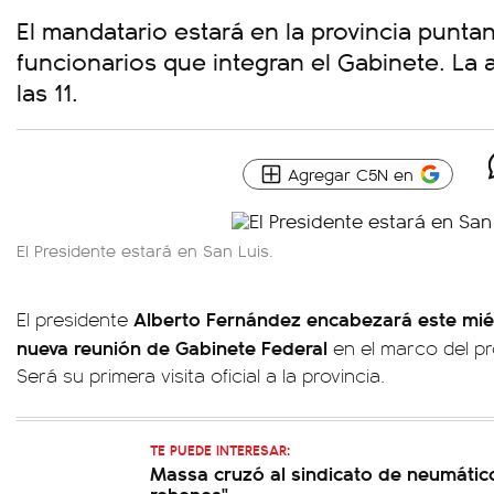
El mandatario estará en la provincia puntan
funcionarios que integran el Gabinete. La a
las 11.
Agregar C5N en
El Presidente estará en San Luis.
Alberto Fernández encabezará este miér
El presidente
nueva reunión de Gabinete Federal
en el marco del pr
Será su primera visita oficial a la provincia.
TE PUEDE INTERESAR:
Massa cruzó al sindicato de neumáti
rehenes"