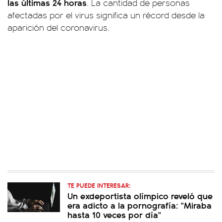
las últimas 24 horas
. La cantidad de personas
afectadas por el virus significa un récord desde la
aparición del coronavirus.
TE PUEDE INTERESAR:
Un exdeportista olímpico reveló que
era adicto a la pornografía: "Miraba
hasta 10 veces por día"