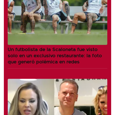
Un futbolista de la Scaloneta fue visto
solo en un exclusivo restaurante: la foto
que generó polémica en redes