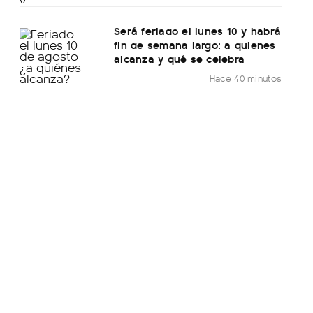
Será feriado el lunes 10 y habrá
fin de semana largo: a quienes
alcanza y qué se celebra
Hace 40 minutos