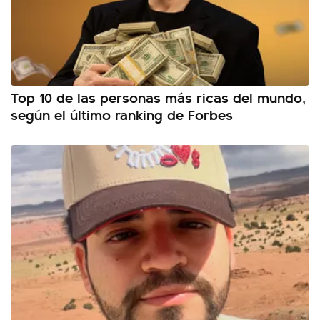
Top 10 de las personas más ricas del mundo,
según el último ranking de Forbes