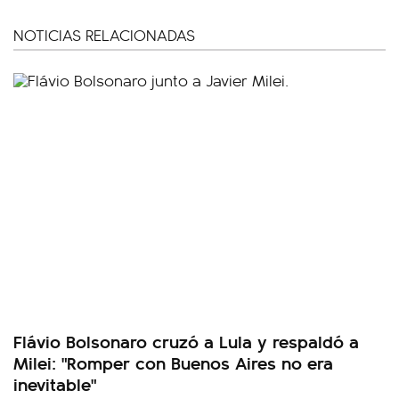
NOTICIAS RELACIONADAS
Flávio Bolsonaro cruzó a Lula y respaldó a
Milei: "Romper con Buenos Aires no era
inevitable"