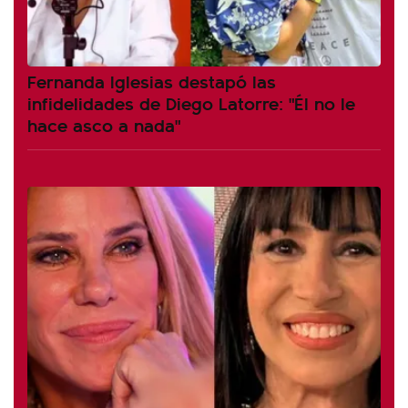
Fernanda Iglesias destapó las
infidelidades de Diego Latorre: "Él no le
hace asco a nada"