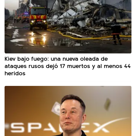
Kiev bajo fuego: una nueva oleada de
ataques rusos dejó 17 muertos y al menos 44
heridos