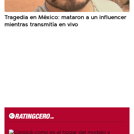
Tragedia en México: mataron a un influencer
mientras transmitía en vivo