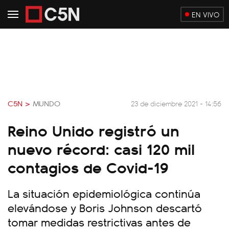
EN VIVO
C5N >
MUNDO
23 de diciembre 2021 - 14:56
Reino Unido registró un
nuevo récord: casi 120 mil
contagios de Covid-19
La situación epidemiológica continúa
elevándose y Boris Johnson descartó
tomar medidas restrictivas antes de