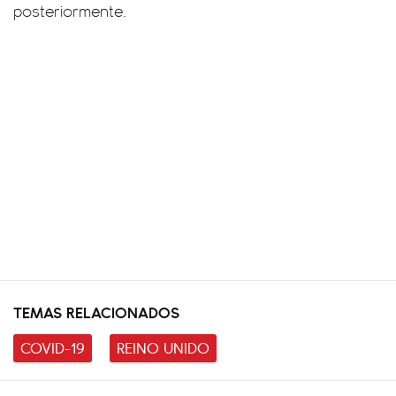
posteriormente.
TEMAS RELACIONADOS
COVID-19
REINO UNIDO