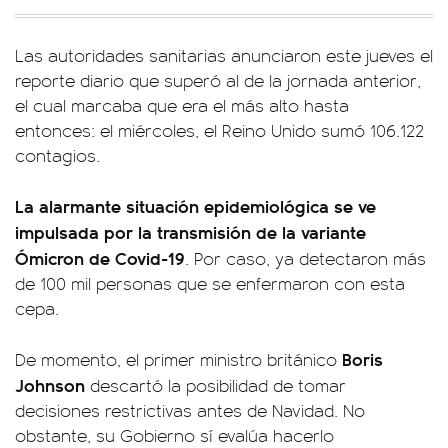
Las autoridades sanitarias anunciaron este jueves el
reporte diario que superó al de la jornada anterior,
el cual marcaba que era el más alto hasta
entonces: el miércoles, el Reino Unido sumó 106.122
contagios.
La alarmante situación epidemiológica se ve
impulsada por la transmisión de la variante
Ómicron de Covid-19
. Por caso, ya detectaron más
de 100 mil personas que se enfermaron con esta
cepa.
Boris
De momento, el primer ministro británico
Johnson
descartó la posibilidad de tomar
decisiones restrictivas antes de Navidad. No
obstante, su Gobierno sí evalúa hacerlo