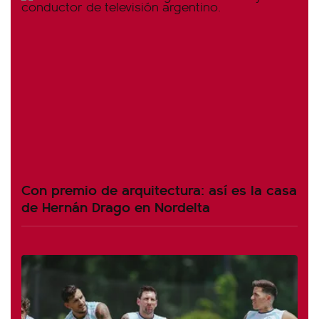
Con premio de arquitectura: así es la casa
de Hernán Drago en Nordelta