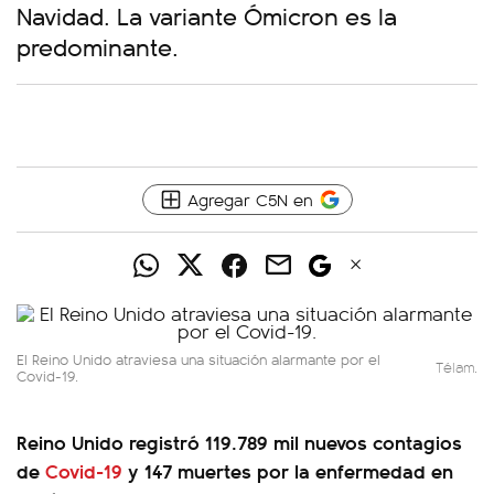
Navidad. La variante Ómicron es la
predominante.
Agregar C5N en
El Reino Unido atraviesa una situación alarmante por el
Télam.
Covid-19.
Reino Unido registró 119.789 mil nuevos contagios
de
Covid-19
y 147 muertes por la enfermedad en