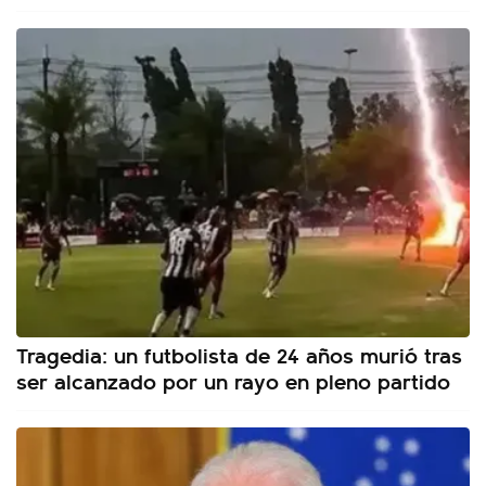
Tragedia: un futbolista de 24 años murió tras
ser alcanzado por un rayo en pleno partido