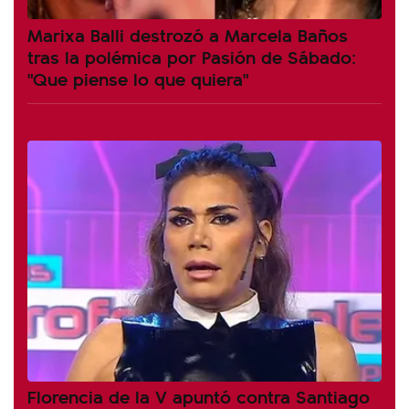
Marixa Balli destrozó a Marcela Baños
tras la polémica por Pasión de Sábado:
"Que piense lo que quiera"
Florencia de la V apuntó contra Santiago