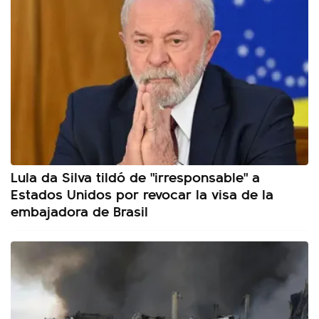
Lula da Silva tildó de "irresponsable" a
Estados Unidos por revocar la visa de la
embajadora de Brasil