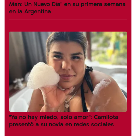
Man: Un Nuevo Día" en su primera semana
en la Argentina
"Ya no hay miedo, solo amor": Camilota
presentó a su novia en redes sociales