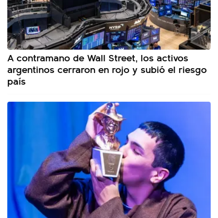
A contramano de Wall Street, los activos
argentinos cerraron en rojo y subió el riesgo
país