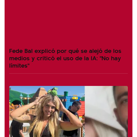
Fede Bal explicó por qué se alejó de los
medios y criticó el uso de la IA: "No hay
límites"