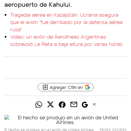
aeropuerto de Kahului.
Tragedia aérea en Kazajistán: Ucrania asegura
que el avión "fue derribado por la defensa aérea
rusa"
Video: un avión de Aerolíneas Argentinas
sobrevoló La Plata a baja altura por varias horas
Agregar C5N en
El hecho se produjo en un avión de United Airlines.
Redes sociales