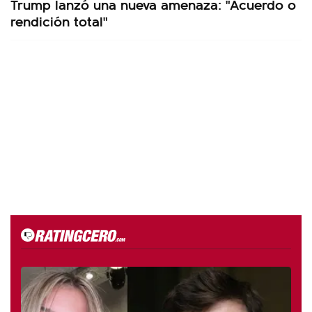
Trump lanzó una nueva amenaza: "Acuerdo o
rendición total"