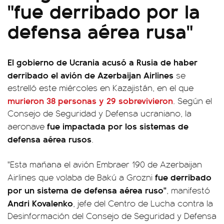
"fue derribado por la
defensa aérea rusa"
El gobierno de Ucrania acusó a Rusia de haber
derribado el avión de Azerbaijan Airlines
se
estrelló este miércoles en Kazajistán, en el que
murieron 38 personas y 29 sobrevivieron
. Según el
Consejo de Seguridad y Defensa ucraniano, la
fue impactada por los sistemas de
aeronave
defensa aérea rusos
.
"Esta mañana el avión Embraer 190 de Azerbaijan
fue derribado
Airlines que volaba de Bakú a Grozni
por un sistema de defensa aérea ruso"
, manifestó
Andri Kovalenko
, jefe del Centro de Lucha contra la
Desinformación del Consejo de Seguridad y Defensa