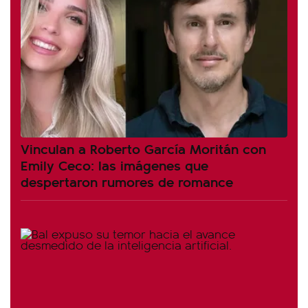
Vinculan a Roberto García Moritán con
Emily Ceco: las imágenes que
despertaron rumores de romance