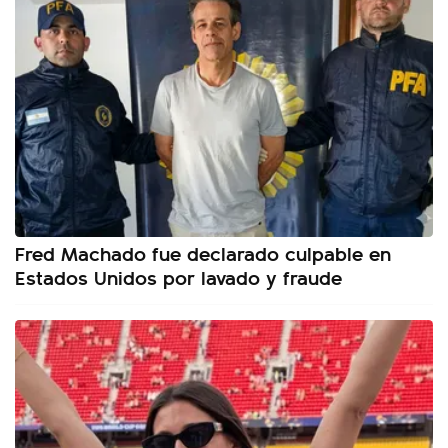
Fred Machado fue declarado culpable en
Estados Unidos por lavado y fraude