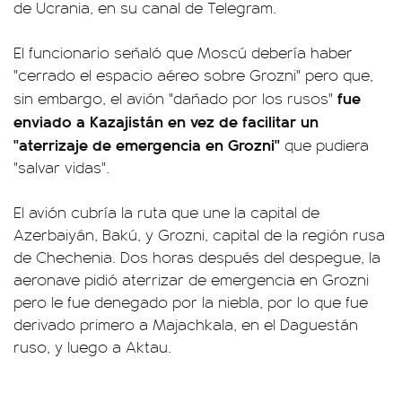
de Ucrania, en su canal de Telegram.
El funcionario señaló que Moscú debería haber
"cerrado el espacio aéreo sobre Grozni" pero que,
fue
sin embargo, el avión "dañado por los rusos"
enviado a Kazajistán en vez de facilitar un
"aterrizaje de emergencia en Grozni"
que pudiera
"salvar vidas".
El avión cubría la ruta que une la capital de
Azerbaiyán, Bakú, y Grozni, capital de la región rusa
de Chechenia. Dos horas después del despegue, la
aeronave pidió aterrizar de emergencia en Grozni
pero le fue denegado por la niebla, por lo que fue
derivado primero a Majachkala, en el Daguestán
ruso, y luego a Aktau.