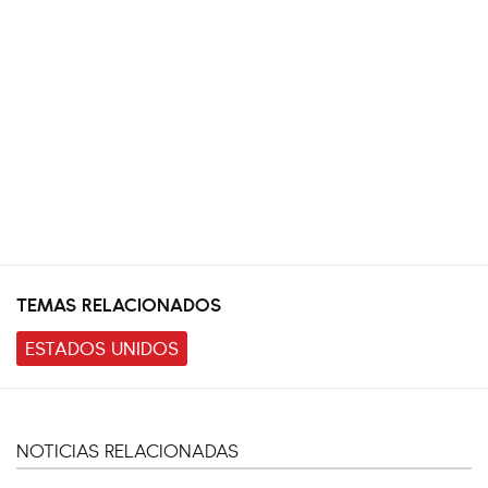
TEMAS RELACIONADOS
ESTADOS UNIDOS
NOTICIAS RELACIONADAS