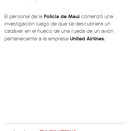
Policía de Maui
El personal de la
comenzó una
investigación luego de que se descubriera un
cadáver en el hueco de una rueda de un avión
United Airlines.
perteneciente a la empresa