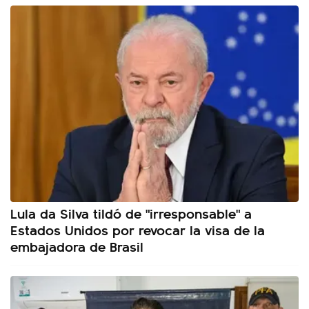
Lula da Silva tildó de "irresponsable" a
Estados Unidos por revocar la visa de la
embajadora de Brasil