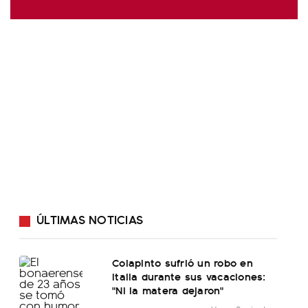
ÚLTIMAS NOTICIAS
Colapinto sufrió un robo en
Italia durante sus vacaciones:
"Ni la matera dejaron"