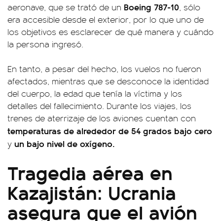
Boeing 787-10
aeronave, que se trató de un
, sólo
era accesible desde el exterior, por lo que uno de
los objetivos es esclarecer de qué manera y cuándo
la persona ingresó.
En tanto, a pesar del hecho, los vuelos no fueron
afectados, mientras que se desconoce la identidad
del cuerpo, la edad que tenía la víctima y los
detalles del fallecimiento. Durante los viajes, los
trenes de aterrizaje de los aviones cuentan con
temperaturas de alrededor de 54 grados bajo cero
un bajo nivel de oxígeno.
y
Tragedia aérea en
Kazajistán: Ucrania
asegura que el avión