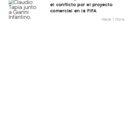
el conflicto por el proyecto
comercial en la FIFA
Hace 1 hora