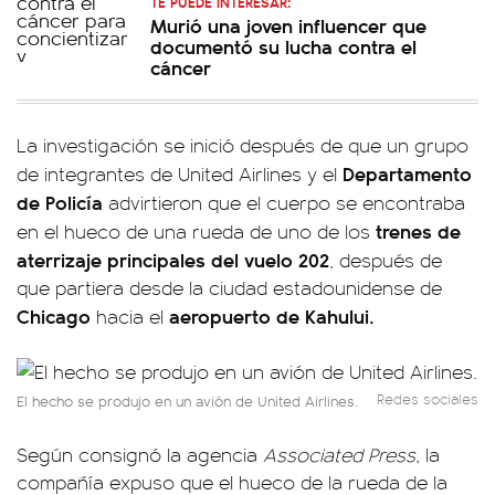
TE PUEDE INTERESAR:
Murió una joven influencer que
documentó su lucha contra el
cáncer
La investigación se inició después de que un grupo
Departamento
de integrantes de United Airlines y el
de Policía
advirtieron que el cuerpo se encontraba
trenes de
en el hueco de una rueda de uno de los
aterrizaje principales del vuelo 202
, después de
que partiera desde la ciudad estadounidense de
Chicago
aeropuerto de Kahului.
hacia el
Redes sociales
El hecho se produjo en un avión de United Airlines.
Según consignó la agencia
Associated Press
, la
compañía expuso que el hueco de la rueda de la