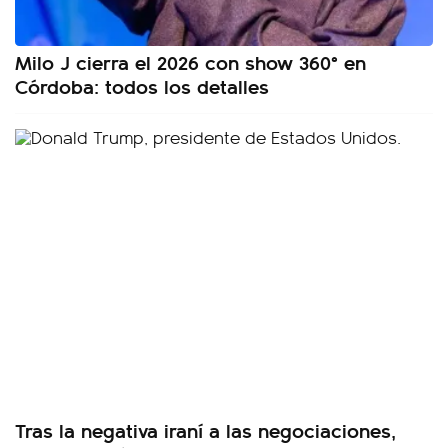
Milo J cierra el 2026 con show 360° en
Córdoba: todos los detalles
Tras la negativa iraní a las negociaciones,