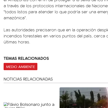
a través de los protocolos internacionales de Nacion
"todos listos para atender lo que podría ser una emer
amazónica".
Las autoridades precisaron que en la operación des
incendios forestales en varios puntos del país, cerca 
últimas horas.
TEMAS RELACIONADOS
MEDIO AMBIENTE
NOTICIAS RELACIONADAS