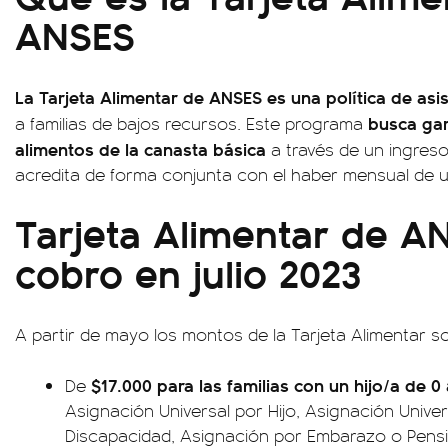
ANSES
La Tarjeta Alimentar de ANSES es una política de asi
busca gar
a familias de bajos recursos. Este programa
alimentos de la canasta básica
a través de un ingres
acredita de forma conjunta con el haber mensual de u
Tarjeta Alimentar de A
cobro en julio 2023
A partir de mayo los montos de la Tarjeta Alimentar s
$17.000 para las familias con un hijo/a de 0
De
Asignación Universal por Hijo, Asignación Univer
Discapacidad, Asignación por Embarazo o Pens