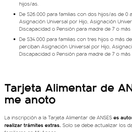
hijos/as.
De $26.000 para familias con dos hijos/as de 0 
Asignación Universal por Hijo, Asignación Univer
Discapacidad o Pensión para madre de 7 o más h
De $34.000 para familias con tres hijos o más d
perciban Asignación Universal por Hijo, Asignaci
Discapacidad o Pensión para madre de 7 o más h
Tarjeta Alimentar de 
me anoto
es auto
La inscripción a la Tarjeta Alimentar de ANSES
realizar trámites extras.
Solo se debe actualizar los d